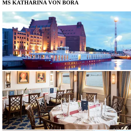
MS KATHARINA VON BORA