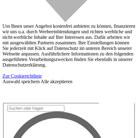
Um Ihnen unser Angebot kostenfrei anbieten zu können, finanzieren
wir uns u.a. durch Werbeeinblendungen und richten werbliche und
nicht-werbliche Inhalte auf Ihre Interessen aus. Dafür arbeiten wir
mit ausgewählten Partnern zusammen. Ihre Einstellungen können
Sie jederzeit mit Klick auf Datenschutz im unteren Bereich unserer
Webseite anpassen. Ausführlichere Informationen zu den folgenden
ausgeführten Verarbeitungszwecken finden Sie ebenfalls in unserer
Datenschutzerklärung.
Zur Cookierichtlinie
Auswahl speichern
Alle akzeptieren