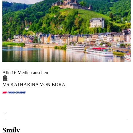
Alle 16 Medien ansehen
MS KATHARINA VON BORA
Smily