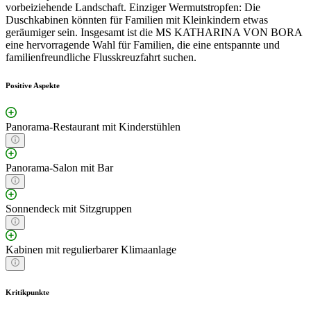
vorbeiziehende Landschaft. Einziger Wermutstropfen: Die
Duschkabinen könnten für Familien mit Kleinkindern etwas
geräumiger sein. Insgesamt ist die MS KATHARINA VON BORA
eine hervorragende Wahl für Familien, die eine entspannte und
familienfreundliche Flusskreuzfahrt suchen.
Positive Aspekte
Panorama-Restaurant mit Kinderstühlen
Panorama-Salon mit Bar
Sonnendeck mit Sitzgruppen
Kabinen mit regulierbarer Klimaanlage
Kritikpunkte