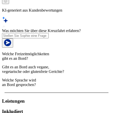
KI-generiert aus Kundenbewertungen
Was möchten Sie über diese Kreuzfahrt erfahren?
Welche Freizeitmöglichkeiten
gibt es an Bord?
Gibt es an Bord auch vegane,
vegetarische oder glutenfreie Gerichte?
Welche Sprache wird
an Bord gesprochen?
Leistungen
Inkludiert