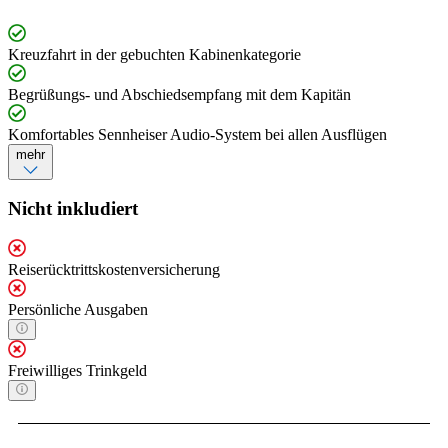
Kreuzfahrt in der gebuchten Kabinenkategorie
Begrüßungs- und Abschiedsempfang mit dem Kapitän
Komfortables Sennheiser Audio-System bei allen Ausflügen
mehr
Nicht inkludiert
Reiserücktrittskostenversicherung
Persönliche Ausgaben
Freiwilliges Trinkgeld