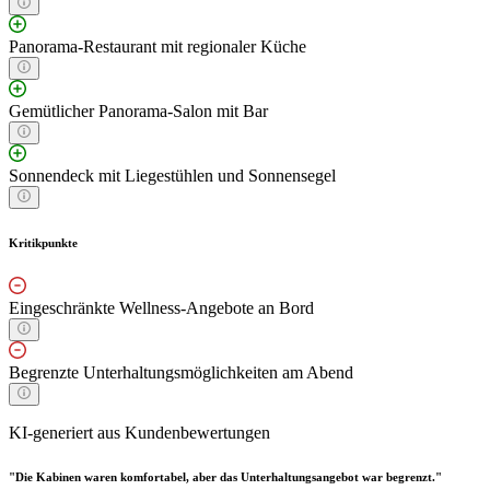
Panorama-Restaurant mit regionaler Küche
Gemütlicher Panorama-Salon mit Bar
Sonnendeck mit Liegestühlen und Sonnensegel
Kritikpunkte
Eingeschränkte Wellness-Angebote an Bord
Begrenzte Unterhaltungsmöglichkeiten am Abend
KI-generiert aus Kundenbewertungen
"Die Kabinen waren komfortabel, aber das Unterhaltungsangebot war begrenzt."