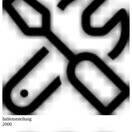
Indienststellung
2000