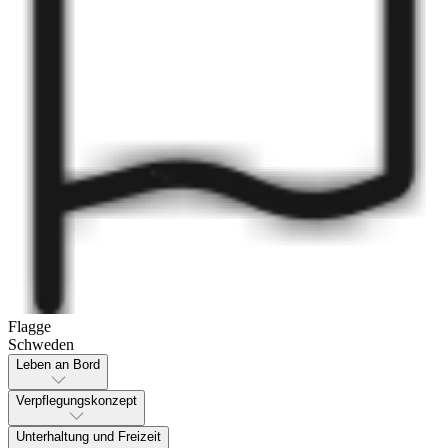
Flagge
Schweden
Leben an Bord
Verpflegungskonzept
Unterhaltung und Freizeit