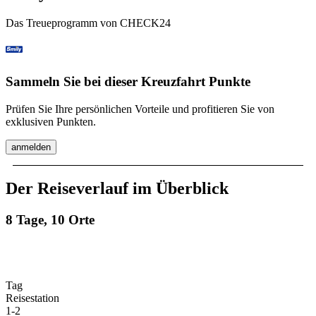
Das Treueprogramm von CHECK24
Sammeln Sie bei dieser Kreuzfahrt Punkte
Prüfen Sie Ihre persönlichen Vorteile und profitieren Sie von
exklusiven Punkten.
anmelden
Der Reiseverlauf im Überblick
8 Tage, 10 Orte
Tag
Reisestation
1
-
2