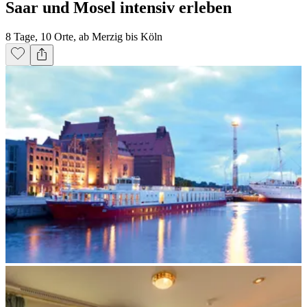
Saar und Mosel intensiv erleben
8 Tage, 10 Orte, ab Merzig bis Köln