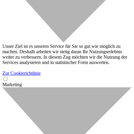
Unser Ziel ist es unseren Service für Sie so gut wie möglich zu
machen. Deshalb arbeiten wir stetig daran Ihr Nutzungserlebnis
weiter zu verbessern. In diesem Zug möchten wir die Nutzung der
Services analysieren und in statistischer Form auswerten.
Zur Cookierichtlinie
Marketing