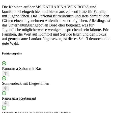
Die Kabinen auf der MS KATHARINA VON BORA sind
komfortabel eingerichtet und bieten ausreichend Platz für Familien
mit Jugendlichen. Das Personal ist freundlich und stets bemüht, den
Gästen einen angenehmen Aufenthalt zu ermöglichen. Allerdings ist
das Unterhaltungsangebot an Bord eher begrenzt, was für
Jugendliche möglicherweise weniger ansprechend sein könnte. Für
Familien, die Wert auf Komfort und Service legen und den Fokus
auf gemeinsame Landausflüge setzen, ist dieses Schiff dennoch eine
gute Wahl.
Positive Aspekte
Panorama-Salon mit Bar
Sonnendeck mit Liegestühlen
Panorama-Restaurant