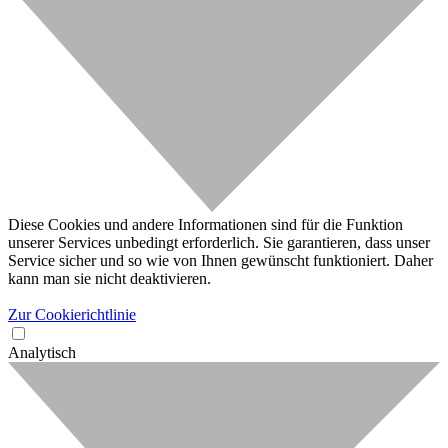
Diese Cookies und andere Informationen sind für die Funktion
unserer Services unbedingt erforderlich. Sie garantieren, dass unser
Service sicher und so wie von Ihnen gewünscht funktioniert. Daher
kann man sie nicht deaktivieren.
Zur Cookierichtlinie
Analytisch