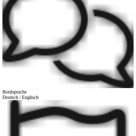
Bordsprache
Deutsch / Englisch