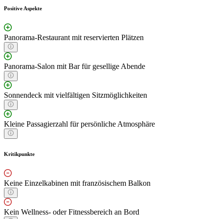
Positive Aspekte
Panorama-Restaurant mit reservierten Plätzen
Panorama-Salon mit Bar für gesellige Abende
Sonnendeck mit vielfältigen Sitzmöglichkeiten
Kleine Passagierzahl für persönliche Atmosphäre
Kritikpunkte
Keine Einzelkabinen mit französischem Balkon
Kein Wellness- oder Fitnessbereich an Bord