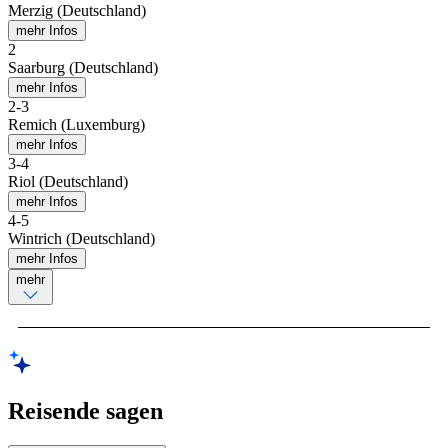
Merzig (Deutschland)
mehr Infos
2
Saarburg (Deutschland)
mehr Infos
2
-
3
Remich (Luxemburg)
mehr Infos
3
-
4
Riol (Deutschland)
mehr Infos
4
-
5
Wintrich (Deutschland)
mehr Infos
mehr
Reisende sagen