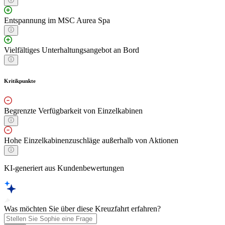
Entspannung im MSC Aurea Spa
Vielfältiges Unterhaltungsangebot an Bord
Kritikpunkte
Begrenzte Verfügbarkeit von Einzelkabinen
Hohe Einzelkabinenzuschläge außerhalb von Aktionen
KI-generiert aus Kundenbewertungen
Was möchten Sie über diese Kreuzfahrt erfahren?