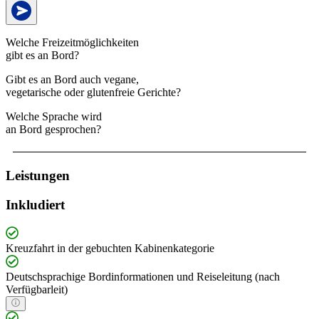
Welche Freizeitmöglichkeiten
gibt es an Bord?
Gibt es an Bord auch vegane,
vegetarische oder glutenfreie Gerichte?
Welche Sprache wird
an Bord gesprochen?
Leistungen
Inkludiert
Kreuzfahrt in der gebuchten Kabinenkategorie
Deutschsprachige Bordinformationen und Reiseleitung (nach
Verfügbarleit)