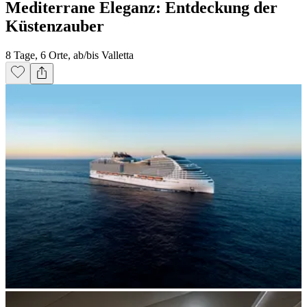
Mediterrane Eleganz: Entdeckung der
Küstenzauber
8 Tage, 6 Orte, ab/bis Valletta