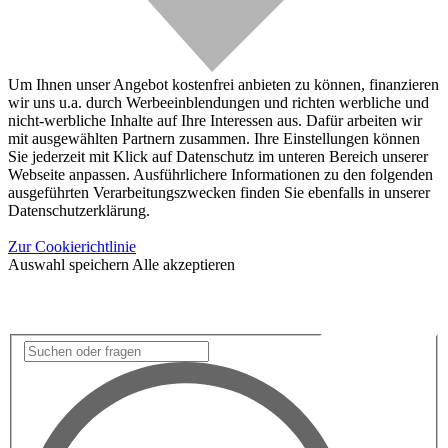
Um Ihnen unser Angebot kostenfrei anbieten zu können, finanzieren
wir uns u.a. durch Werbeeinblendungen und richten werbliche und
nicht-werbliche Inhalte auf Ihre Interessen aus. Dafür arbeiten wir
mit ausgewählten Partnern zusammen. Ihre Einstellungen können
Sie jederzeit mit Klick auf Datenschutz im unteren Bereich unserer
Webseite anpassen. Ausführlichere Informationen zu den folgenden
ausgeführten Verarbeitungszwecken finden Sie ebenfalls in unserer
Datenschutzerklärung.
Zur Cookierichtlinie
Auswahl speichern
Alle akzeptieren