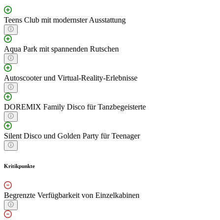
Teens Club mit modernster Ausstattung
Aqua Park mit spannenden Rutschen
Autoscooter und Virtual-Reality-Erlebnisse
DOREMIX Family Disco für Tanzbegeisterte
Silent Disco und Golden Party für Teenager
Kritikpunkte
Begrenzte Verfügbarkeit von Einzelkabinen