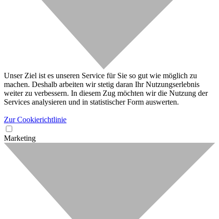
Unser Ziel ist es unseren Service für Sie so gut wie möglich zu
machen. Deshalb arbeiten wir stetig daran Ihr Nutzungserlebnis
weiter zu verbessern. In diesem Zug möchten wir die Nutzung der
Services analysieren und in statistischer Form auswerten.
Zur Cookierichtlinie
Marketing