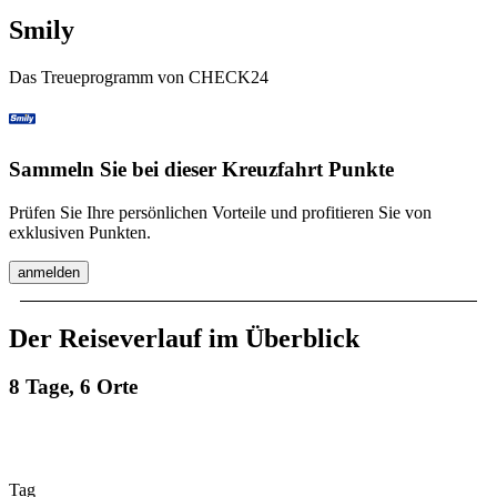
Smily
Das Treueprogramm von CHECK24
Sammeln Sie bei dieser Kreuzfahrt Punkte
Prüfen Sie Ihre persönlichen Vorteile und profitieren Sie von
exklusiven Punkten.
anmelden
Der Reiseverlauf im Überblick
8 Tage, 6 Orte
Tag