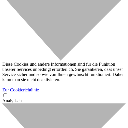
Diese Cookies und andere Informationen sind für die Funktion
unserer Services unbedingt erforderlich. Sie garantieren, dass unser
Service sicher und so wie von Ihnen gewünscht funktioniert. Daher
kann man sie nicht deaktivieren.
Zur Cookierichtlinie
Analytisch