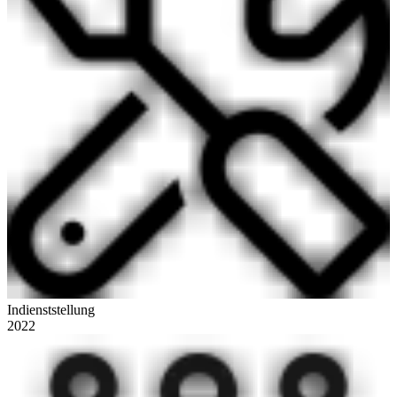
Indienststellung
2022