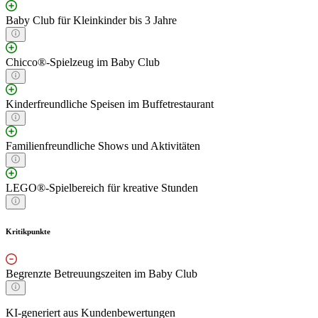
Baby Club für Kleinkinder bis 3 Jahre
Chicco®-Spielzeug im Baby Club
Kinderfreundliche Speisen im Buffetrestaurant
Familienfreundliche Shows und Aktivitäten
LEGO®-Spielbereich für kreative Stunden
Kritikpunkte
Begrenzte Betreuungszeiten im Baby Club
KI-generiert aus Kundenbewertungen