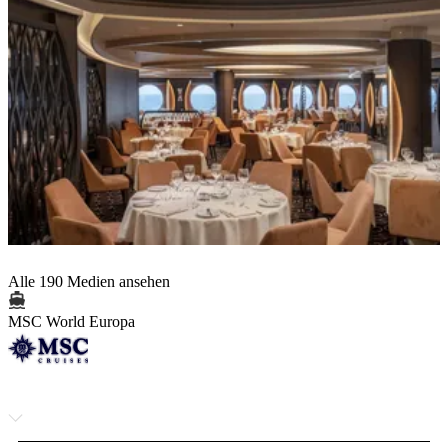
Alle 190 Medien ansehen
MSC World Europa