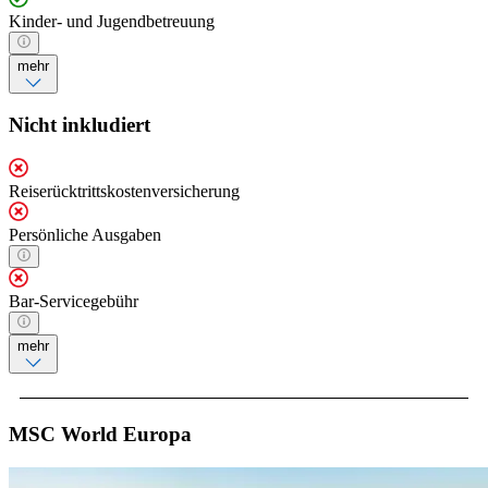
Kinder- und Jugendbetreuung
mehr
Nicht inkludiert
Reiserücktrittskostenversicherung
Persönliche Ausgaben
Bar-Servicegebühr
mehr
MSC World Europa