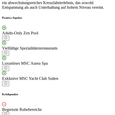
ein abwechslungsreiches Kreuzfahrterlebnis, das sowohl
Entspannung als auch Unterhaltung auf hohem Niveau vereint.
Positive Aspekte
Adults-Only Zen Pool
Vielfältige Spezialitätenrestaurants
Luxuriöses MSC Aurea Spa
Exklusive MSC Yacht Club Suiten
Kritikpunkte
Begrenzte Ruhebereiche