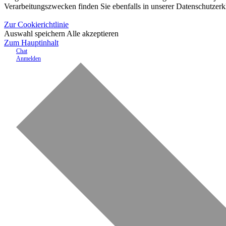
Verarbeitungszwecken finden Sie ebenfalls in unserer Datenschutzerk
Zur Cookierichtlinie
Auswahl speichern
Alle akzeptieren
Zum Hauptinhalt
Chat
Anmelden