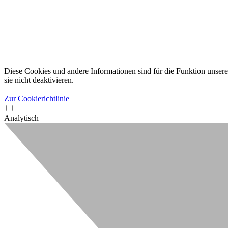
Diese Cookies und andere Informationen sind für die Funktion unserer
sie nicht deaktivieren.
Zur Cookierichtlinie
Analytisch