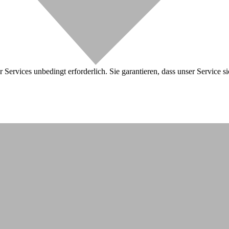
 Services unbedingt erforderlich. Sie garantieren, dass unser Service