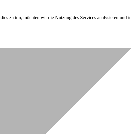
dies zu tun, möchten wir die Nutzung des Services analysieren und in