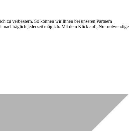
lich zu verbessern. So können wir Ihnen bei unseren Partnern
ch nachträglich jederzeit möglich. Mit dem Klick auf „Nur notwendige