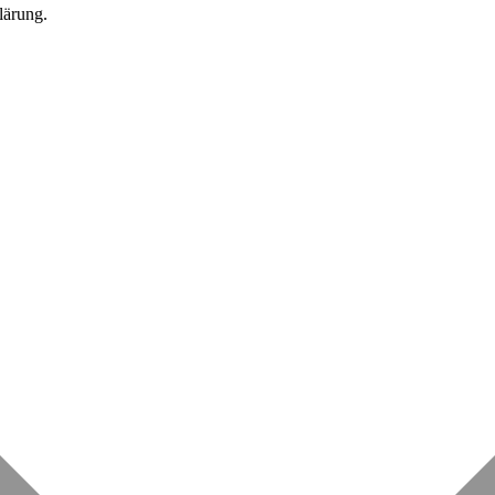
lärung.