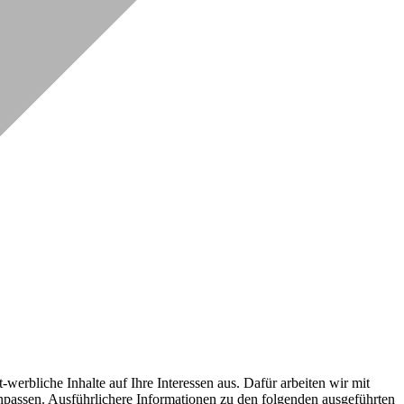
erbliche Inhalte auf Ihre Interessen aus. Dafür arbeiten wir mit
npassen. Ausführlichere Informationen zu den folgenden ausgeführten