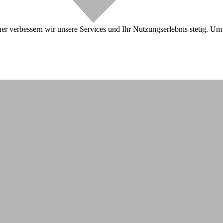
r verbessern wir unsere Services und Ihr Nutzungserlebnis stetig. Um 