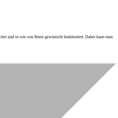
 sicher und so wie von Ihnen gewünscht funktioniert. Daher kann man