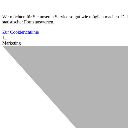
Wir möchten für Sie unseren Service so gut wie möglich machen. Dahe
statistischer Form auswerten.
Zur Cookierichtlinie
Marketing