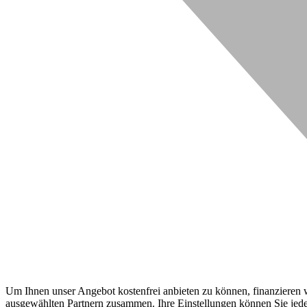
Um Ihnen unser Angebot kostenfrei anbieten zu können, finanzieren wi
ausgewählten Partnern zusammen. Ihre Einstellungen können Sie jeder