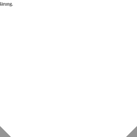
lärung.