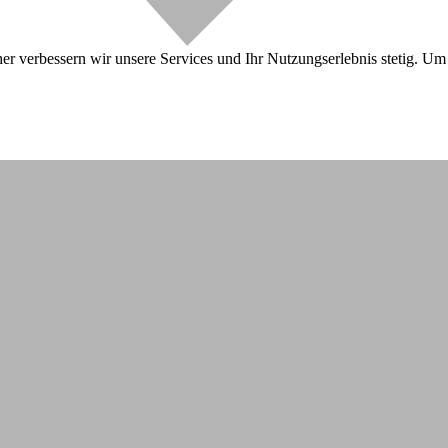
r verbessern wir unsere Services und Ihr Nutzungserlebnis stetig. Um 