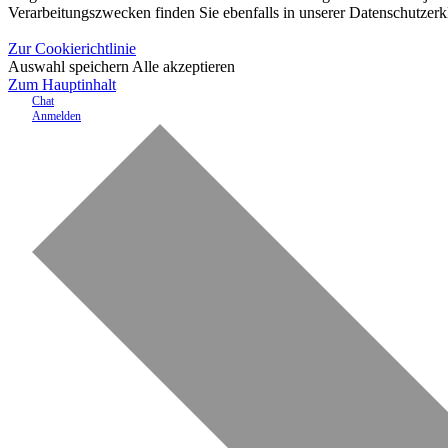
Verarbeitungszwecken finden Sie ebenfalls in unserer Datenschutzerk
Zur Cookierichtlinie
Auswahl speichern
Alle akzeptieren
Zum Hauptinhalt
Chat
Anmelden