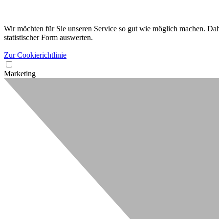
Wir möchten für Sie unseren Service so gut wie möglich machen. Dahe
statistischer Form auswerten.
Zur Cookierichtlinie
Marketing