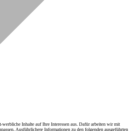
erbliche Inhalte auf Ihre Interessen aus. Dafür arbeiten wir mit
npassen. Ausführlichere Informationen zu den folgenden ausgeführten