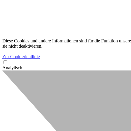
Diese Cookies und andere Informationen sind für die Funktion unserer
sie nicht deaktivieren.
Zur Cookierichtlinie
Analytisch