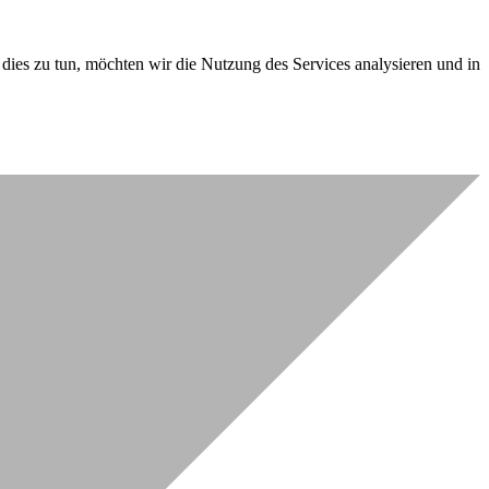
dies zu tun, möchten wir die Nutzung des Services analysieren und in