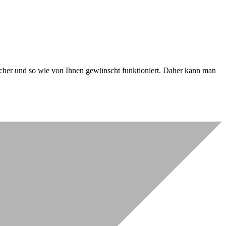
 sicher und so wie von Ihnen gewünscht funktioniert. Daher kann man