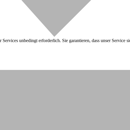
 Services unbedingt erforderlich. Sie garantieren, dass unser Service