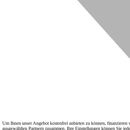
Um Ihnen unser Angebot kostenfrei anbieten zu können, finanzieren wi
ausgewählten Partnern zusammen. Ihre Einstellungen können Sie jeder