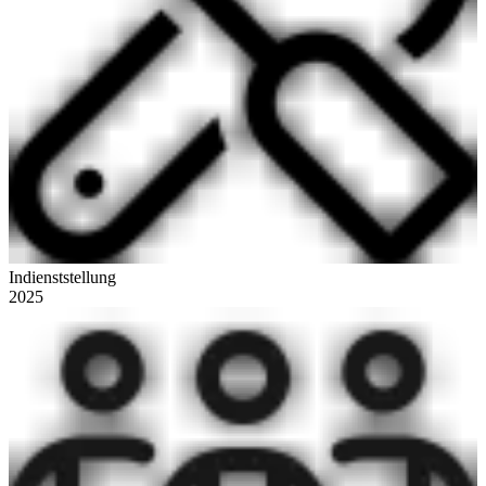
Indienststellung
2025