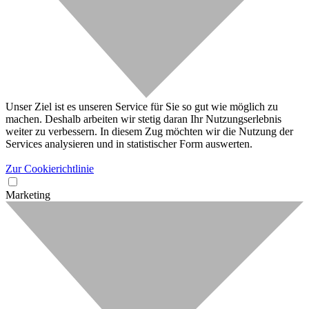
Unser Ziel ist es unseren Service für Sie so gut wie möglich zu
machen. Deshalb arbeiten wir stetig daran Ihr Nutzungserlebnis
weiter zu verbessern. In diesem Zug möchten wir die Nutzung der
Services analysieren und in statistischer Form auswerten.
Zur Cookierichtlinie
Marketing