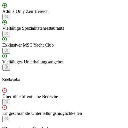
Adults-Only Zen-Bereich
Vielfältige Spezialitätenrestaurants
Exklusiver MSC Yacht Club
Vielfältiges Unterhaltungsangebot
Kritikpunkte
Überfüllte öffentliche Bereiche
Eingeschränkte Unterhaltungsmöglichkeiten