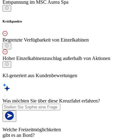
Entspannung im MSC Aurea Spa
Kritikpunkte
Begrenzte Verfügbarkeit von Einzelkabinen
Hoher Einzelkabinenzuschlag außerhalb von Aktionen
KI-generiert aus Kundenbewertungen
Was möchten Sie über diese Kreuzfahrt erfahren?
Welche Freizeitmöglichkeiten
gibt es an Bord?