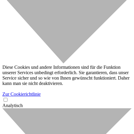
Diese Cookies und andere Informationen sind für die Funktion
unserer Services unbedingt erforderlich. Sie garantieren, dass unser
Service sicher und so wie von Ihnen gewünscht funktioniert. Daher
kann man sie nicht deaktivieren.
Zur Cookierichtlinie
Analytisch