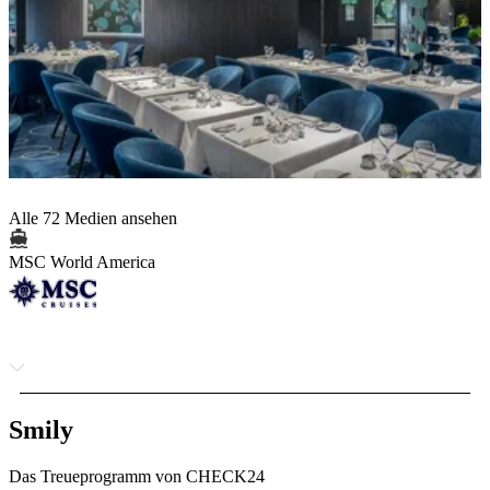
Alle 72 Medien ansehen
MSC World America
Smily
Das Treueprogramm von CHECK24