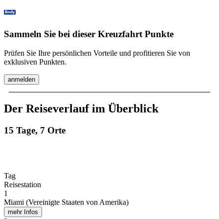
Sammeln Sie bei dieser Kreuzfahrt Punkte
Prüfen Sie Ihre persönlichen Vorteile und profitieren Sie von
exklusiven Punkten.
anmelden
Der Reiseverlauf im Überblick
15 Tage, 7 Orte
Tag
Reisestation
1
Miami (Vereinigte Staaten von Amerika)
mehr Infos