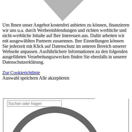
Um Ihnen unser Angebot kostenfrei anbieten zu können, finanzieren
wir uns u.a. durch Werbeeinblendungen und richten werbliche und
nicht-werbliche Inhalte auf Ihre Interessen aus. Dafür arbeiten wir
mit ausgewählten Partnern zusammen. Ihre Einstellungen können
Sie jederzeit mit Klick auf Datenschutz im unteren Bereich unserer
Webseite anpassen. Ausführlichere Informationen zu den folgenden
ausgeführten Verarbeitungszwecken finden Sie ebenfalls in unserer
Datenschutzerklärung.
Zur Cookierichtlinie
Auswahl speichern
Alle akzeptieren