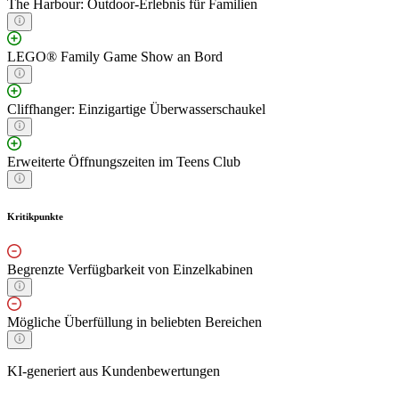
The Harbour: Outdoor-Erlebnis für Familien
LEGO® Family Game Show an Bord
Cliffhanger: Einzigartige Überwasserschaukel
Erweiterte Öffnungszeiten im Teens Club
Kritikpunkte
Begrenzte Verfügbarkeit von Einzelkabinen
Mögliche Überfüllung in beliebten Bereichen
KI-generiert aus Kundenbewertungen