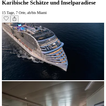
Karibische Schätze und Inselparadiese
15 Tage, 7 Orte, ab/bis Miami