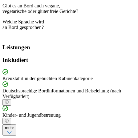
Gibt es an Bord auch vegane,
vegetarische oder glutenfreie Gerichte?
Welche Sprache wird
an Bord gesprochen?
Leistungen
Inkludiert
Kreuzfahrt in der gebuchten Kabinenkategorie
Deutschsprachige Bordinformationen und Reiseleitung (nach
Verfügbarleit)
Kinder- und Jugendbetreuung
mehr