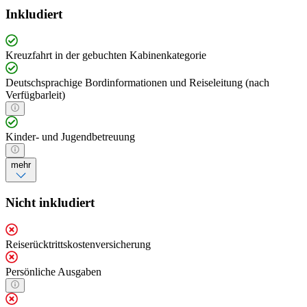
Inkludiert
Kreuzfahrt in der gebuchten Kabinenkategorie
Deutschsprachige Bordinformationen und Reiseleitung (nach
Verfügbarleit)
Kinder- und Jugendbetreuung
mehr
Nicht inkludiert
Reiserücktrittskostenversicherung
Persönliche Ausgaben