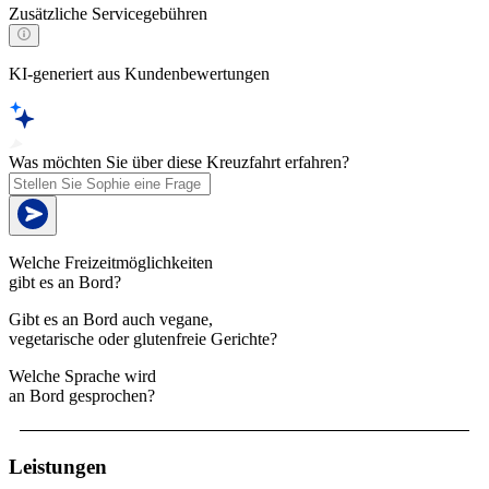
Zusätzliche Servicegebühren
KI-generiert aus Kundenbewertungen
Was möchten Sie über diese Kreuzfahrt erfahren?
Welche Freizeitmöglichkeiten
gibt es an Bord?
Gibt es an Bord auch vegane,
vegetarische oder glutenfreie Gerichte?
Welche Sprache wird
an Bord gesprochen?
Leistungen