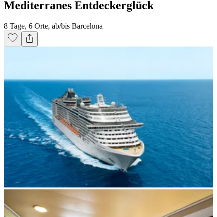
Mediterranes Entdeckerglück
8 Tage, 6 Orte, ab/bis Barcelona