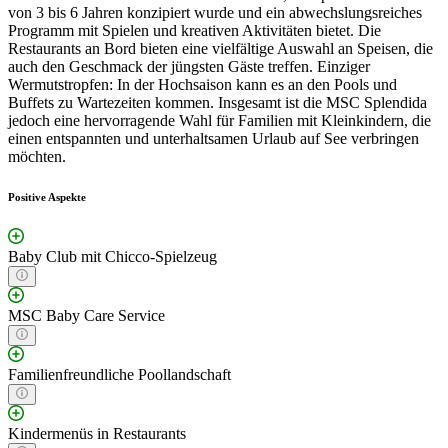
von 3 bis 6 Jahren konzipiert wurde und ein abwechslungsreiches
Programm mit Spielen und kreativen Aktivitäten bietet. Die
Restaurants an Bord bieten eine vielfältige Auswahl an Speisen, die
auch den Geschmack der jüngsten Gäste treffen. Einziger
Wermutstropfen: In der Hochsaison kann es an den Pools und
Buffets zu Wartezeiten kommen. Insgesamt ist die MSC Splendida
jedoch eine hervorragende Wahl für Familien mit Kleinkindern, die
einen entspannten und unterhaltsamen Urlaub auf See verbringen
möchten.
Positive Aspekte
Baby Club mit Chicco-Spielzeug
MSC Baby Care Service
Familienfreundliche Poollandschaft
Kindermenüs in Restaurants