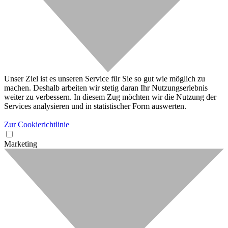
Unser Ziel ist es unseren Service für Sie so gut wie möglich zu
machen. Deshalb arbeiten wir stetig daran Ihr Nutzungserlebnis
weiter zu verbessern. In diesem Zug möchten wir die Nutzung der
Services analysieren und in statistischer Form auswerten.
Zur Cookierichtlinie
Marketing