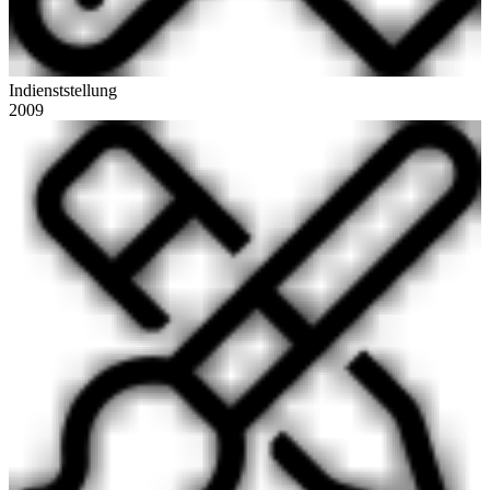
Indienststellung
2009