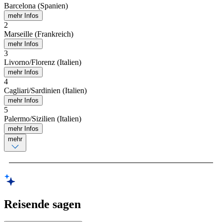
Barcelona (Spanien)
mehr Infos
2
Marseille (Frankreich)
mehr Infos
3
Livorno/Florenz (Italien)
mehr Infos
4
Cagliari/Sardinien (Italien)
mehr Infos
5
Palermo/Sizilien (Italien)
mehr Infos
mehr
Reisende sagen