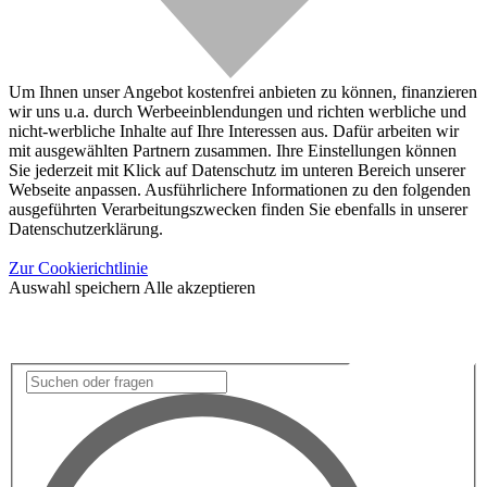
Um Ihnen unser Angebot kostenfrei anbieten zu können, finanzieren
wir uns u.a. durch Werbeeinblendungen und richten werbliche und
nicht-werbliche Inhalte auf Ihre Interessen aus. Dafür arbeiten wir
mit ausgewählten Partnern zusammen. Ihre Einstellungen können
Sie jederzeit mit Klick auf Datenschutz im unteren Bereich unserer
Webseite anpassen. Ausführlichere Informationen zu den folgenden
ausgeführten Verarbeitungszwecken finden Sie ebenfalls in unserer
Datenschutzerklärung.
Zur Cookierichtlinie
Auswahl speichern
Alle akzeptieren