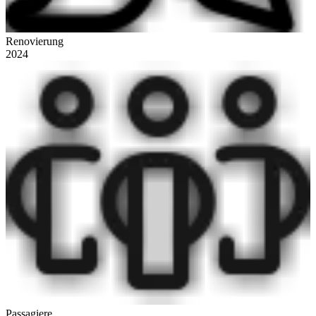
Renovierung
2024
Passagiere