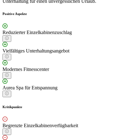
Unterhaltung für einen unvergesslichen Urlaub.
Positive Aspekte
Reduzierter Einzelkabinenzuschlag
Vielfältiges Unterhaltungsangebot
Modernes Fitnesscenter
Aurea Spa für Entspannung
Kritikpunkte
Begrenzte Einzelkabinenverfügbarkeit