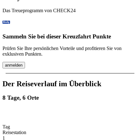
Das Treueprogramm von CHECK24
Sammeln Sie bei dieser Kreuzfahrt Punkte
Prüfen Sie Ihre persönlichen Vorteile und profitieren Sie von
exklusiven Punkten.
anmelden
Der Reiseverlauf im Überblick
8 Tage, 6 Orte
Tag
Reisestation
1