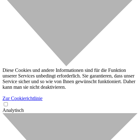
Diese Cookies und andere Informationen sind für die Funktion
unserer Services unbedingt erforderlich. Sie garantieren, dass unser
Service sicher und so wie von Ihnen gewünscht funktioniert. Daher
kann man sie nicht deaktivieren.
Zur Cookierichtlinie
Analytisch