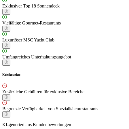
Exklusiver Top 18 Sonnendeck
Vielfältige Gourmet-Restaurants
Luxuriöser MSC Yacht Club
Umfangreiches Unterhaltungsangebot
Kritikpunkte
Zusätzliche Gebühren für exklusive Bereiche
Begrenzte Verfügbarkeit von Spezialitätenrestaurants
KI-generiert aus Kundenbewertungen