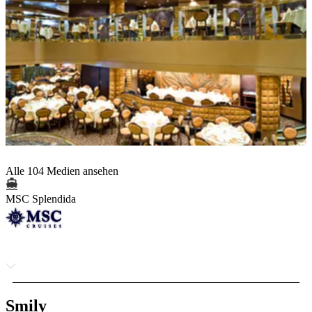
Alle 104 Medien ansehen
MSC Splendida
Smily