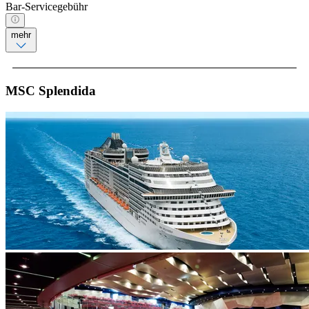
Bar-Servicegebühr
mehr
MSC Splendida