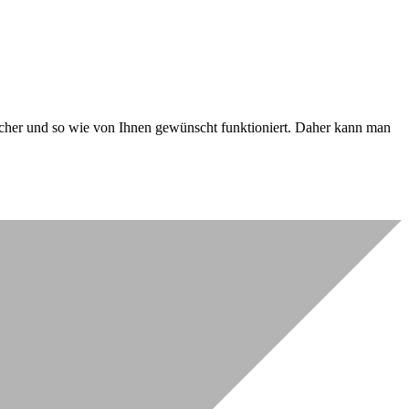
 sicher und so wie von Ihnen gewünscht funktioniert. Daher kann man