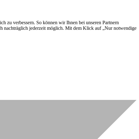
lich zu verbessern. So können wir Ihnen bei unseren Partnern
ch nachträglich jederzeit möglich. Mit dem Klick auf „Nur notwendige