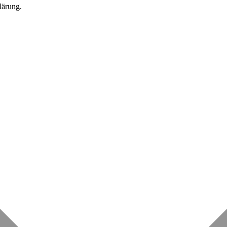
lärung.