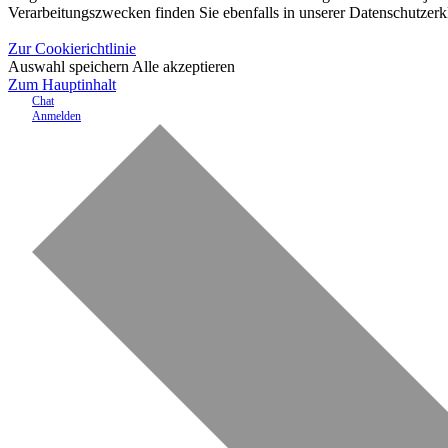
Verarbeitungszwecken finden Sie ebenfalls in unserer Datenschutzerk
Zur Cookierichtlinie
Auswahl speichern
Alle akzeptieren
Zum Hauptinhalt
Chat
Anmelden