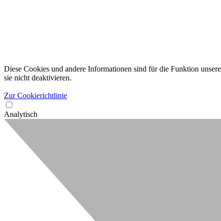
Diese Cookies und andere Informationen sind für die Funktion unserer
sie nicht deaktivieren.
Zur Cookierichtlinie
Analytisch