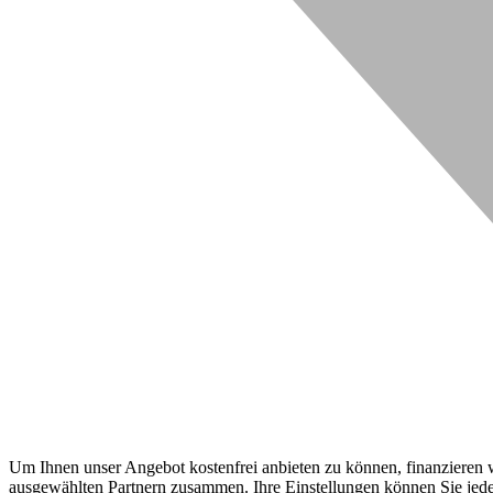
Um Ihnen unser Angebot kostenfrei anbieten zu können, finanzieren wi
ausgewählten Partnern zusammen. Ihre Einstellungen können Sie jeder