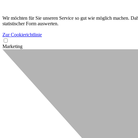
Wir möchten für Sie unseren Service so gut wie möglich machen. Dahe
statistischer Form auswerten.
Zur Cookierichtlinie
Marketing