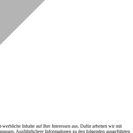
erbliche Inhalte auf Ihre Interessen aus. Dafür arbeiten wir mit
npassen. Ausführlichere Informationen zu den folgenden ausgeführten