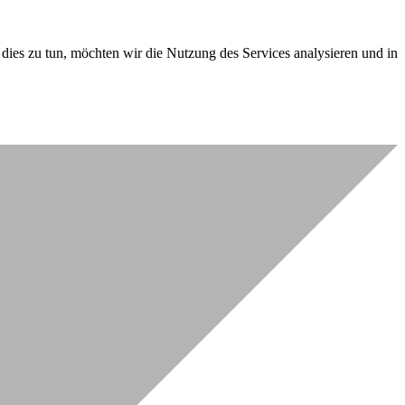
dies zu tun, möchten wir die Nutzung des Services analysieren und in