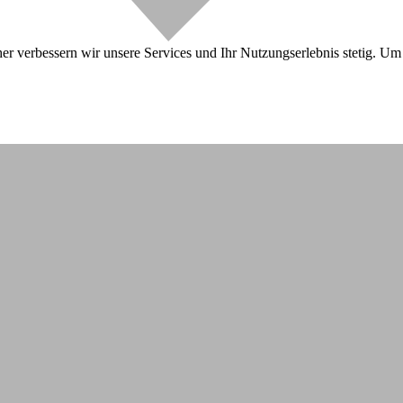
r verbessern wir unsere Services und Ihr Nutzungserlebnis stetig. Um 