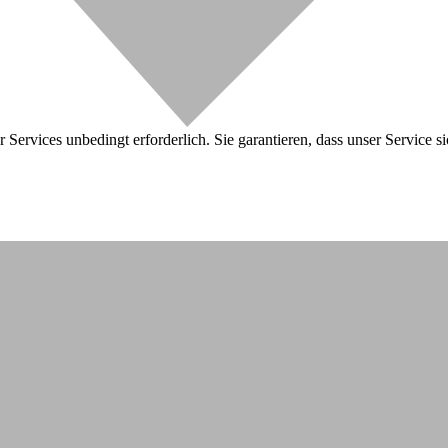
 Services unbedingt erforderlich. Sie garantieren, dass unser Service