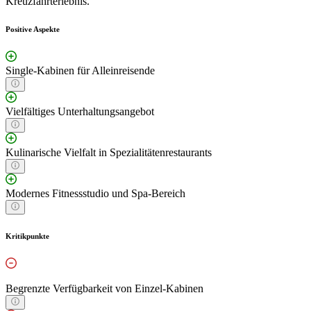
Kreuzfahrterlebnis.
Positive Aspekte
Single-Kabinen für Alleinreisende
Vielfältiges Unterhaltungsangebot
Kulinarische Vielfalt in Spezialitätenrestaurants
Modernes Fitnessstudio und Spa-Bereich
Kritikpunkte
Begrenzte Verfügbarkeit von Einzel-Kabinen