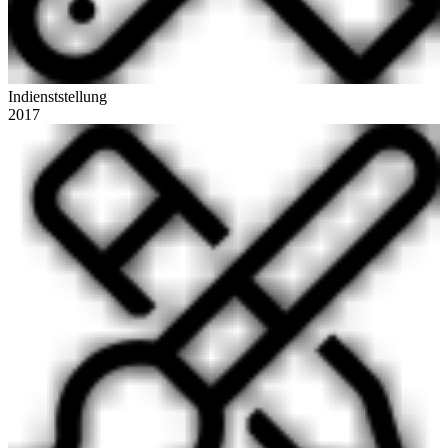
Indienststellung
2017