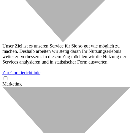
Unser Ziel ist es unseren Service für Sie so gut wie möglich zu
machen. Deshalb arbeiten wir stetig daran Ihr Nutzungserlebnis
weiter zu verbessern. In diesem Zug möchten wir die Nutzung der
Services analysieren und in statistischer Form auswerten.
Zur Cookierichtlinie
Marketing