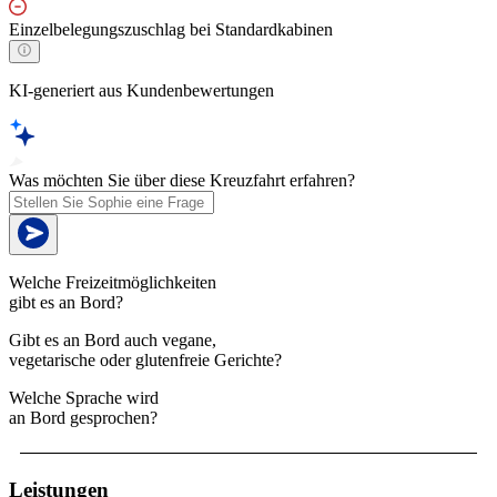
Einzelbelegungszuschlag bei Standardkabinen
KI-generiert aus Kundenbewertungen
Was möchten Sie über diese Kreuzfahrt erfahren?
Welche Freizeitmöglichkeiten
gibt es an Bord?
Gibt es an Bord auch vegane,
vegetarische oder glutenfreie Gerichte?
Welche Sprache wird
an Bord gesprochen?
Leistungen