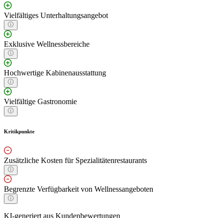
Vielfältiges Unterhaltungsangebot
Exklusive Wellnessbereiche
Hochwertige Kabinenausstattung
Vielfältige Gastronomie
Kritikpunkte
Zusätzliche Kosten für Spezialitätenrestaurants
Begrenzte Verfügbarkeit von Wellnessangeboten
KI-generiert aus Kundenbewertungen