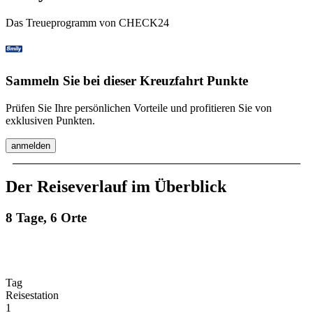
Das Treueprogramm von CHECK24
Sammeln Sie bei dieser Kreuzfahrt Punkte
Prüfen Sie Ihre persönlichen Vorteile und profitieren Sie von
exklusiven Punkten.
anmelden
Der Reiseverlauf im Überblick
8 Tage, 6 Orte
Tag
Reisestation
1