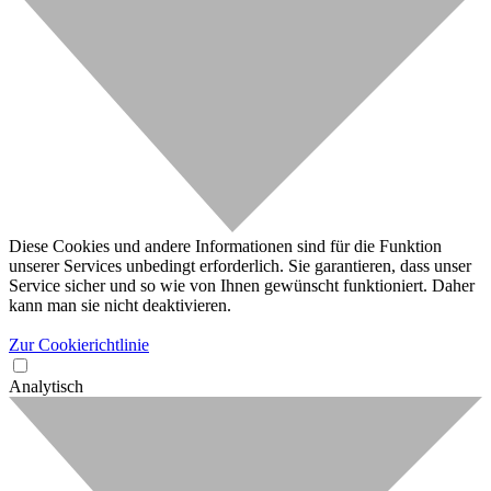
Diese Cookies und andere Informationen sind für die Funktion
unserer Services unbedingt erforderlich. Sie garantieren, dass unser
Service sicher und so wie von Ihnen gewünscht funktioniert. Daher
kann man sie nicht deaktivieren.
Zur Cookierichtlinie
Analytisch