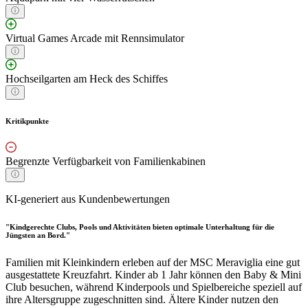
Virtual Games Arcade mit Rennsimulator
Hochseilgarten am Heck des Schiffes
Kritikpunkte
Begrenzte Verfügbarkeit von Familienkabinen
KI-generiert aus Kundenbewertungen
"Kindgerechte Clubs, Pools und Aktivitäten bieten optimale Unterhaltung für die
Jüngsten an Bord."
Familien mit Kleinkindern erleben auf der MSC Meraviglia eine gut
ausgestattete Kreuzfahrt. Kinder ab 1 Jahr können den Baby & Mini
Club besuchen, während Kinderpools und Spielbereiche speziell auf
ihre Altersgruppe zugeschnitten sind. Ältere Kinder nutzen den