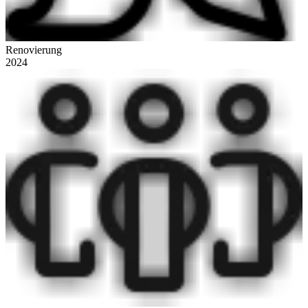
Renovierung
2024