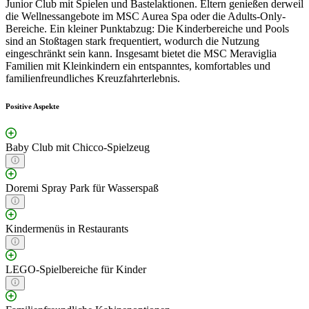
Junior Club mit Spielen und Bastelaktionen. Eltern genießen derweil
die Wellnessangebote im MSC Aurea Spa oder die Adults-Only-
Bereiche. Ein kleiner Punktabzug: Die Kinderbereiche und Pools
sind an Stoßtagen stark frequentiert, wodurch die Nutzung
eingeschränkt sein kann. Insgesamt bietet die MSC Meraviglia
Familien mit Kleinkindern ein entspanntes, komfortables und
familienfreundliches Kreuzfahrterlebnis.
Positive Aspekte
Baby Club mit Chicco-Spielzeug
Doremi Spray Park für Wasserspaß
Kindermenüs in Restaurants
LEGO-Spielbereiche für Kinder