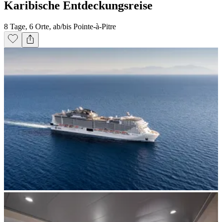
Karibische Entdeckungsreise
8 Tage, 6 Orte, ab/bis Pointe-à-Pitre