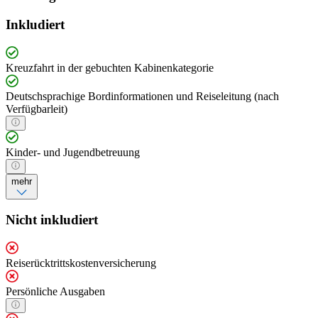
Inkludiert
Kreuzfahrt in der gebuchten Kabinenkategorie
Deutschsprachige Bordinformationen und Reiseleitung (nach
Verfügbarleit)
Kinder- und Jugendbetreuung
mehr
Nicht inkludiert
Reiserücktrittskostenversicherung
Persönliche Ausgaben