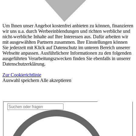
Um Ihnen unser Angebot kostenfrei anbieten zu können, finanzieren
wir uns u.a. durch Werbeeinblendungen und richten werbliche und
nicht-werbliche Inhalte auf Ihre Interessen aus. Dafür arbeiten wir
mit ausgewählten Partnern zusammen. Ihre Einstellungen können
Sie jederzeit mit Klick auf Datenschutz im unteren Bereich unserer
Webseite anpassen. Ausführlichere Informationen zu den folgenden
ausgeführten Verarbeitungszwecken finden Sie ebenfalls in unserer
Datenschutzerklärung.
Zur Cookierichtlinie
Auswahl speichern
Alle akzeptieren