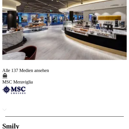
Alle 137 Medien ansehen
MSC Meraviglia
Smily