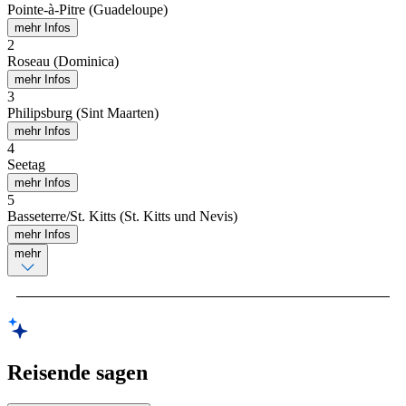
Pointe-à-Pitre (Guadeloupe)
mehr Infos
2
Roseau (Dominica)
mehr Infos
3
Philipsburg (Sint Maarten)
mehr Infos
4
Seetag
mehr Infos
5
Basseterre/St. Kitts (St. Kitts und Nevis)
mehr Infos
mehr
Reisende sagen