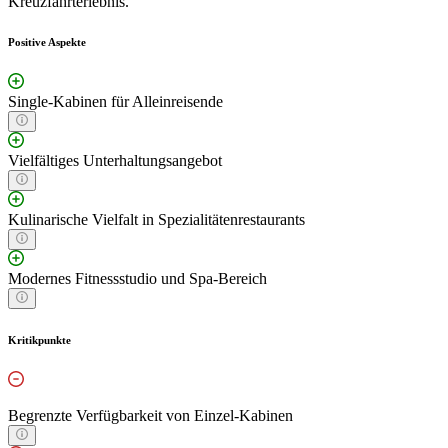
Kreuzfahrterlebnis.
Positive Aspekte
Single-Kabinen für Alleinreisende
Vielfältiges Unterhaltungsangebot
Kulinarische Vielfalt in Spezialitätenrestaurants
Modernes Fitnessstudio und Spa-Bereich
Kritikpunkte
Begrenzte Verfügbarkeit von Einzel-Kabinen