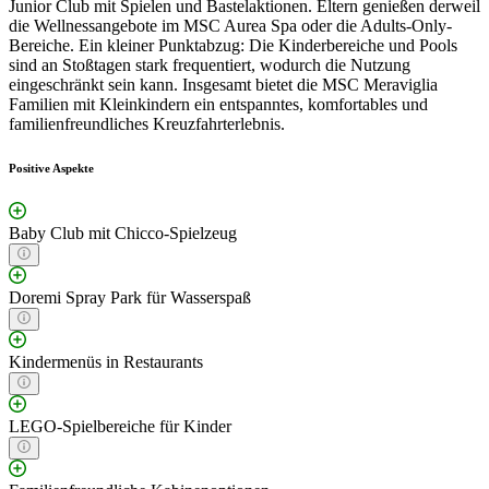
Junior Club mit Spielen und Bastelaktionen. Eltern genießen derweil
die Wellnessangebote im MSC Aurea Spa oder die Adults-Only-
Bereiche. Ein kleiner Punktabzug: Die Kinderbereiche und Pools
sind an Stoßtagen stark frequentiert, wodurch die Nutzung
eingeschränkt sein kann. Insgesamt bietet die MSC Meraviglia
Familien mit Kleinkindern ein entspanntes, komfortables und
familienfreundliches Kreuzfahrterlebnis.
Positive Aspekte
Baby Club mit Chicco-Spielzeug
Doremi Spray Park für Wasserspaß
Kindermenüs in Restaurants
LEGO-Spielbereiche für Kinder