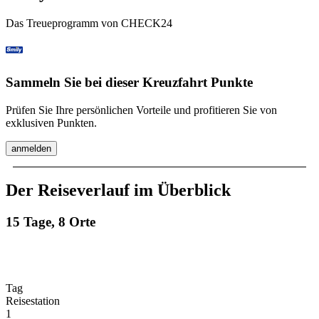
Das Treueprogramm von CHECK24
Sammeln Sie bei dieser Kreuzfahrt Punkte
Prüfen Sie Ihre persönlichen Vorteile und profitieren Sie von
exklusiven Punkten.
anmelden
Der Reiseverlauf im Überblick
15 Tage, 8 Orte
Tag
Reisestation
1