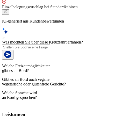
Einzelbelegungszuschlag bei Standardkabinen
KI-generiert aus Kundenbewertungen
Was möchten Sie über diese Kreuzfahrt erfahren?
Welche Freizeitmöglichkeiten
gibt es an Bord?
Gibt es an Bord auch vegane,
vegetarische oder glutenfreie Gerichte?
Welche Sprache wird
an Bord gesprochen?
Leistungen