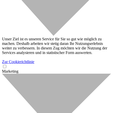
Unser Ziel ist es unseren Service für Sie so gut wie möglich zu
machen. Deshalb arbeiten wir stetig daran Ihr Nutzungserlebnis
weiter zu verbessern. In diesem Zug möchten wir die Nutzung der
Services analysieren und in statistischer Form auswerten.
Zur Cookierichtlinie
Marketing