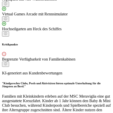
Virtual Games Arcade mit Rennsimulator
Hochseilgarten am Heck des Schiffes
Kritikpunkte
Begrenzte Verfügbarkeit von Familienkabinen
KI-generiert aus Kundenbewertungen
"Kindgerechte Clubs, Pools und Aktivitäten bieten optimale Unterhaltung für die
Jüngsten an Bord."
Familien mit Kleinkindern erleben auf der MSC Meraviglia eine gut
ausgestattete Kreuzfahrt. Kinder ab 1 Jahr können den Baby & Mini
Club besuchen, während Kinderpools und Spielbereiche speziell auf
ihre Altersgruppe zugeschnitten sind. Ältere Kinder nutzen den