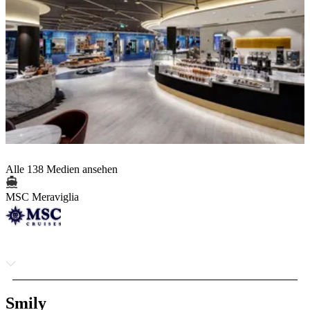
Alle 138 Medien ansehen
MSC Meraviglia
Smily