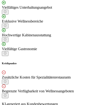
Vielfältiges Unterhaltungsangebot
Exklusive Wellnessbereiche
Hochwertige Kabinenausstattung
Vielfältige Gastronomie
Kritikpunkte
Zusätzliche Kosten für Spezialitätenrestaurants
Begrenzte Verfügbarkeit von Wellnessangeboten
KI-generiert aus Kundenbewertungen