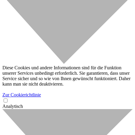
Diese Cookies und andere Informationen sind für die Funktion
unserer Services unbedingt erforderlich. Sie garantieren, dass unser
Service sicher und so wie von Ihnen gewünscht funktioniert. Daher
kann man sie nicht deaktivieren.
Zur Cookierichtlinie
Analytisch