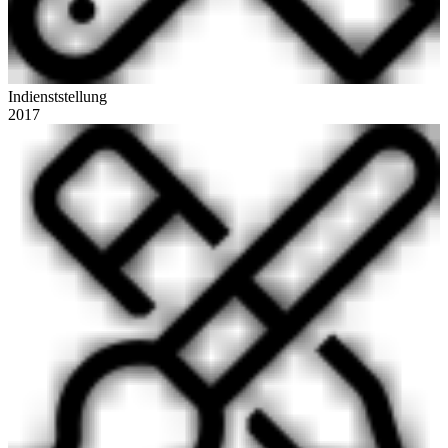
Indienststellung
2017