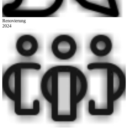
Renovierung
2024