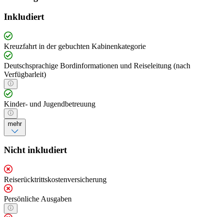
Inkludiert
Kreuzfahrt in der gebuchten Kabinenkategorie
Deutschsprachige Bordinformationen und Reiseleitung (nach
Verfügbarleit)
Kinder- und Jugendbetreuung
mehr
Nicht inkludiert
Reiserücktrittskostenversicherung
Persönliche Ausgaben