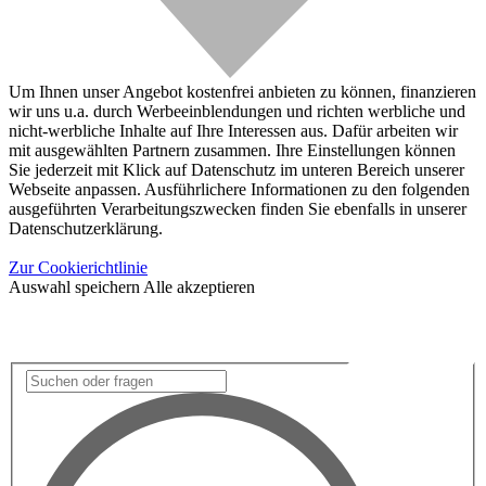
Um Ihnen unser Angebot kostenfrei anbieten zu können, finanzieren
wir uns u.a. durch Werbeeinblendungen und richten werbliche und
nicht-werbliche Inhalte auf Ihre Interessen aus. Dafür arbeiten wir
mit ausgewählten Partnern zusammen. Ihre Einstellungen können
Sie jederzeit mit Klick auf Datenschutz im unteren Bereich unserer
Webseite anpassen. Ausführlichere Informationen zu den folgenden
ausgeführten Verarbeitungszwecken finden Sie ebenfalls in unserer
Datenschutzerklärung.
Zur Cookierichtlinie
Auswahl speichern
Alle akzeptieren