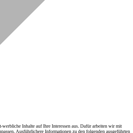
erbliche Inhalte auf Ihre Interessen aus. Dafür arbeiten wir mit
npassen. Ausführlichere Informationen zu den folgenden ausgeführten