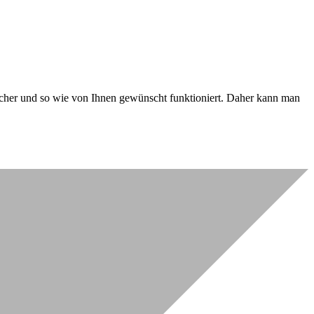
 sicher und so wie von Ihnen gewünscht funktioniert. Daher kann man