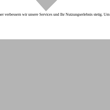
r verbessern wir unsere Services und Ihr Nutzungserlebnis stetig. Um 