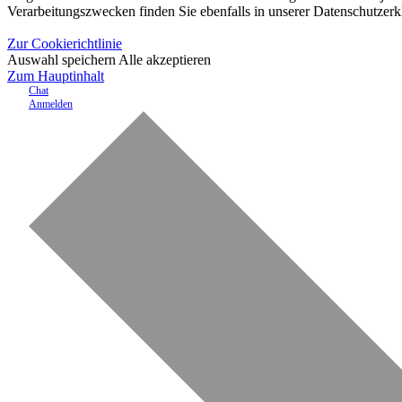
Verarbeitungszwecken finden Sie ebenfalls in unserer Datenschutzerk
Zur Cookierichtlinie
Auswahl speichern
Alle akzeptieren
Zum Hauptinhalt
Chat
Anmelden