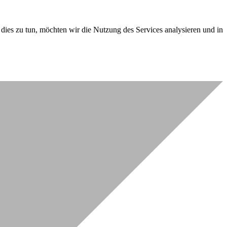
dies zu tun, möchten wir die Nutzung des Services analysieren und in