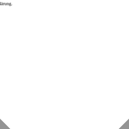
lärung.