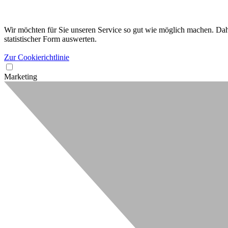
Wir möchten für Sie unseren Service so gut wie möglich machen. Dahe
statistischer Form auswerten.
Zur Cookierichtlinie
Marketing