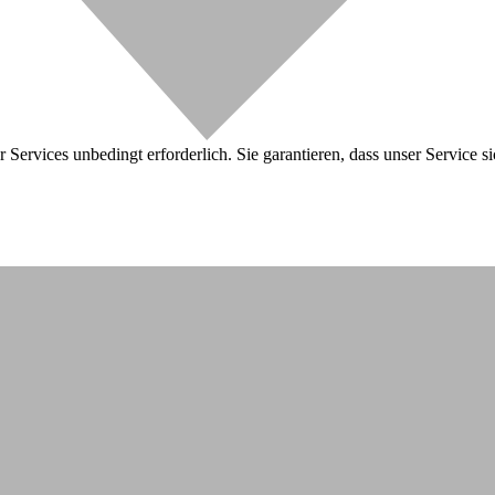
 Services unbedingt erforderlich. Sie garantieren, dass unser Service