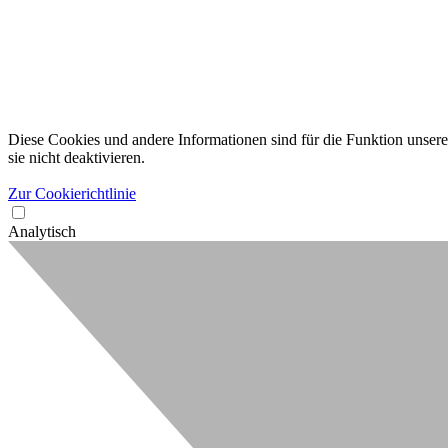
Diese Cookies und andere Informationen sind für die Funktion unserer
sie nicht deaktivieren.
Zur Cookierichtlinie
Analytisch