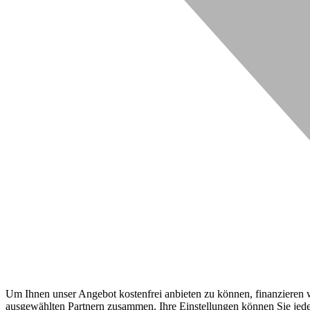
Um Ihnen unser Angebot kostenfrei anbieten zu können, finanzieren wi
ausgewählten Partnern zusammen. Ihre Einstellungen können Sie jeder