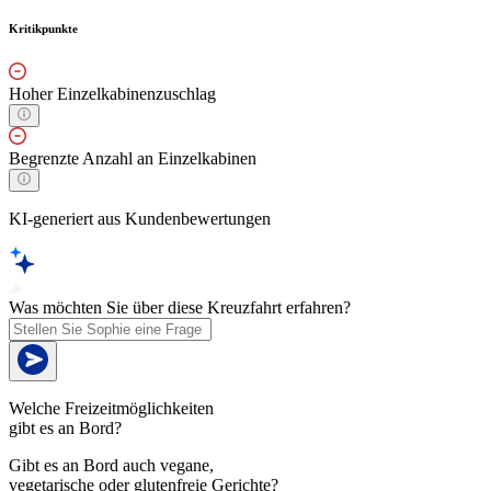
Kritikpunkte
Hoher Einzelkabinenzuschlag
Begrenzte Anzahl an Einzelkabinen
KI-generiert aus Kundenbewertungen
Was möchten Sie über diese Kreuzfahrt erfahren?
Welche Freizeitmöglichkeiten
gibt es an Bord?
Gibt es an Bord auch vegane,
vegetarische oder glutenfreie Gerichte?