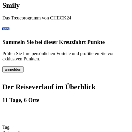
Smily
Das Treueprogramm von CHECK24
Sammeln Sie bei dieser Kreuzfahrt Punkte
Prüfen Sie Ihre persönlichen Vorteile und profitieren Sie von
exklusiven Punkten.
anmelden
Der Reiseverlauf im Überblick
11 Tage, 6 Orte
Tag