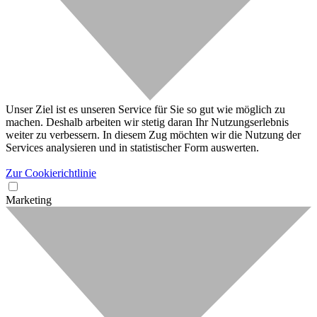
Unser Ziel ist es unseren Service für Sie so gut wie möglich zu
machen. Deshalb arbeiten wir stetig daran Ihr Nutzungserlebnis
weiter zu verbessern. In diesem Zug möchten wir die Nutzung der
Services analysieren und in statistischer Form auswerten.
Zur Cookierichtlinie
Marketing