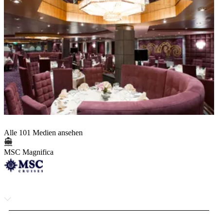
Alle 101 Medien ansehen
MSC Magnifica