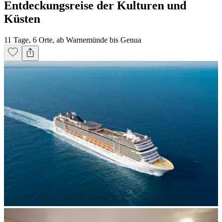
Entdeckungsreise der Kulturen und
Küsten
11 Tage, 6 Orte, ab Warnemünde bis Genua