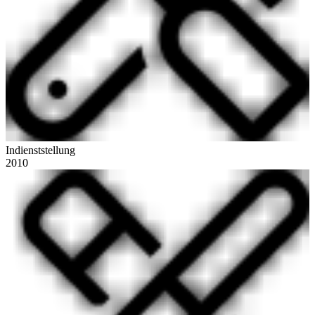
Indienststellung
2010