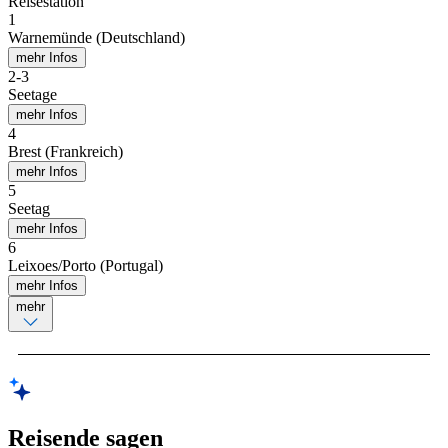
Reisestation
1
Warnemünde (Deutschland)
mehr Infos
2
-
3
Seetage
mehr Infos
4
Brest (Frankreich)
mehr Infos
5
Seetag
mehr Infos
6
Leixoes/Porto (Portugal)
mehr Infos
mehr
Reisende sagen