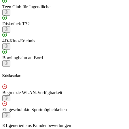
Teen Club für Jugendliche
Diskothek T32
4D-Kino-Erlebnis
Bowlingbahn an Bord
Kritikpunkte
Begrenzte WLAN-Verfügbarkeit
Eingeschränkte Sportmöglichkeiten
KI-generiert aus Kundenbewertungen