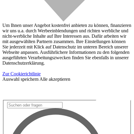
Um Ihnen unser Angebot kostenfrei anbieten zu können, finanzieren
wir uns u.a. durch Werbeeinblendungen und richten werbliche und
nicht-werbliche Inhalte auf Ihre Interessen aus. Dafür arbeiten wir
mit ausgewählten Partnern zusammen. Ihre Einstellungen können
Sie jederzeit mit Klick auf Datenschutz im unteren Bereich unserer
Webseite anpassen. Ausführlichere Informationen zu den folgenden
ausgeführten Verarbeitungszwecken finden Sie ebenfalls in unserer
Datenschutzerklärung.
Zur Cookierichtlinie
Auswahl speichern
Alle akzeptieren