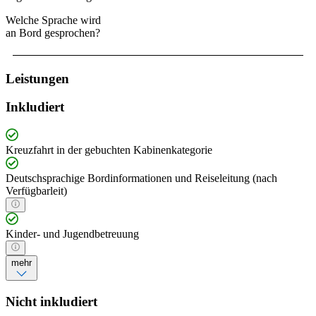
Welche Sprache wird
an Bord gesprochen?
Leistungen
Inkludiert
Kreuzfahrt in der gebuchten Kabinenkategorie
Deutschsprachige Bordinformationen und Reiseleitung (nach
Verfügbarleit)
Kinder- und Jugendbetreuung
mehr
Nicht inkludiert