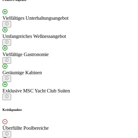
Vielfältiges Unterhaltungsangebot
Umfangreiches Wellnessangebot
Vielfältige Gastronomie
Geräumige Kabinen
Exklusive MSC Yacht Club Suiten
Kritikpunkte
Überfüllte Poolbereiche