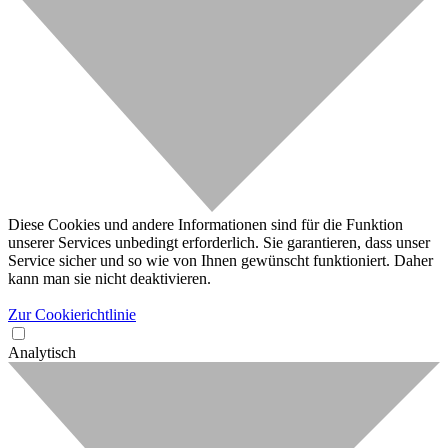
Diese Cookies und andere Informationen sind für die Funktion
unserer Services unbedingt erforderlich. Sie garantieren, dass unser
Service sicher und so wie von Ihnen gewünscht funktioniert. Daher
kann man sie nicht deaktivieren.
Zur Cookierichtlinie
Analytisch