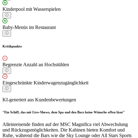
Kinderpool mit Wasserspielen
Baby-Menüs im Restaurant
Kritikpunkte
Begrenzte Anzahl an Hochstühlen
Eingeschränkte Kinderwagenzugänglichkeit
KI-generiert aus Kundenbewertungen
"Ein Schiff, das mit Live-Shows, dem Spa und den Bars keine Wünsche offen lässt"
Alleinreisende finden auf der MSC Magnifica viel Abwechslung
und Rückzugsmöglichkeiten. Die Kabinen bieten Komfort und
Ruhe, während die Bars wie die Sky Lounge oder All Stars Sports