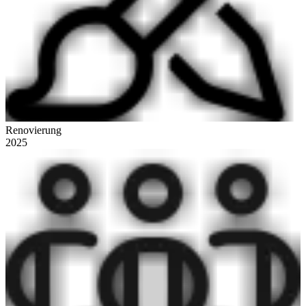
Renovierung
2025