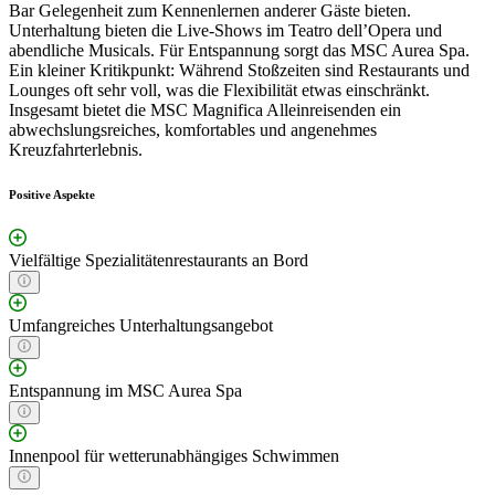
Bar Gelegenheit zum Kennenlernen anderer Gäste bieten.
Unterhaltung bieten die Live-Shows im Teatro dell’Opera und
abendliche Musicals. Für Entspannung sorgt das MSC Aurea Spa.
Ein kleiner Kritikpunkt: Während Stoßzeiten sind Restaurants und
Lounges oft sehr voll, was die Flexibilität etwas einschränkt.
Insgesamt bietet die MSC Magnifica Alleinreisenden ein
abwechslungsreiches, komfortables und angenehmes
Kreuzfahrterlebnis.
Positive Aspekte
Vielfältige Spezialitätenrestaurants an Bord
Umfangreiches Unterhaltungsangebot
Entspannung im MSC Aurea Spa
Innenpool für wetterunabhängiges Schwimmen