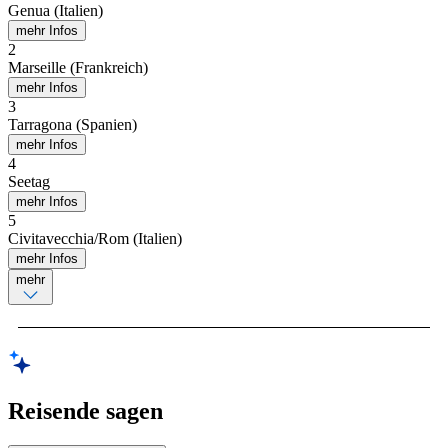
Genua (Italien)
mehr Infos
2
Marseille (Frankreich)
mehr Infos
3
Tarragona (Spanien)
mehr Infos
4
Seetag
mehr Infos
5
Civitavecchia/Rom (Italien)
mehr Infos
mehr
Reisende sagen