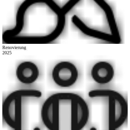
Renovierung
2025