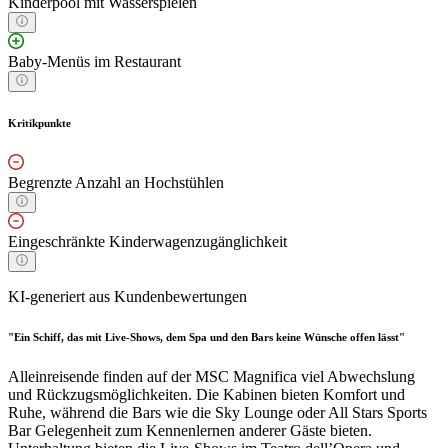
Kinderpool mit Wasserspielen
Baby-Menüs im Restaurant
Kritikpunkte
Begrenzte Anzahl an Hochstühlen
Eingeschränkte Kinderwagenzugänglichkeit
KI-generiert aus Kundenbewertungen
"Ein Schiff, das mit Live-Shows, dem Spa und den Bars keine Wünsche offen lässt"
Alleinreisende finden auf der MSC Magnifica viel Abwechslung
und Rückzugsmöglichkeiten. Die Kabinen bieten Komfort und
Ruhe, während die Bars wie die Sky Lounge oder All Stars Sports
Bar Gelegenheit zum Kennenlernen anderer Gäste bieten.