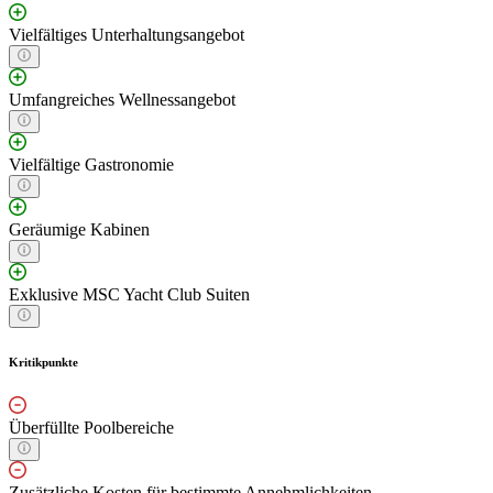
Vielfältiges Unterhaltungsangebot
Umfangreiches Wellnessangebot
Vielfältige Gastronomie
Geräumige Kabinen
Exklusive MSC Yacht Club Suiten
Kritikpunkte
Überfüllte Poolbereiche
Zusätzliche Kosten für bestimmte Annehmlichkeiten