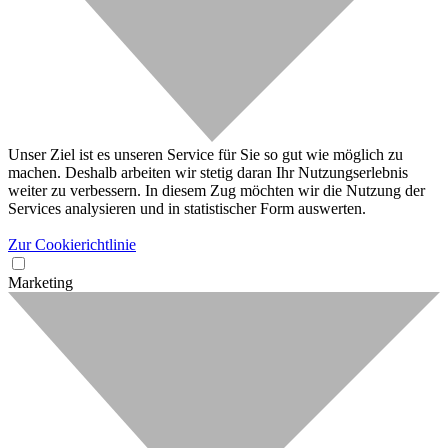
Unser Ziel ist es unseren Service für Sie so gut wie möglich zu
machen. Deshalb arbeiten wir stetig daran Ihr Nutzungserlebnis
weiter zu verbessern. In diesem Zug möchten wir die Nutzung der
Services analysieren und in statistischer Form auswerten.
Zur Cookierichtlinie
Marketing