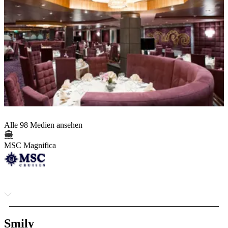
Alle 98 Medien ansehen
MSC Magnifica
Smily