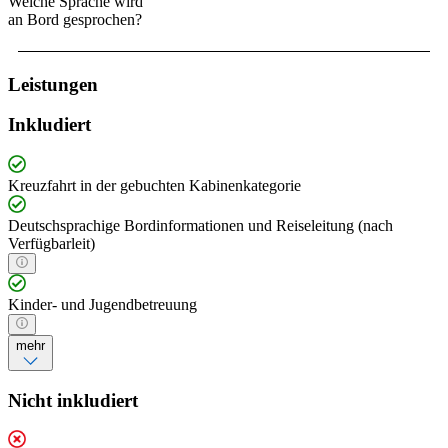
Welche Sprache wird
an Bord gesprochen?
Leistungen
Inkludiert
Kreuzfahrt in der gebuchten Kabinenkategorie
Deutschsprachige Bordinformationen und Reiseleitung (nach
Verfügbarleit)
Kinder- und Jugendbetreuung
mehr
Nicht inkludiert