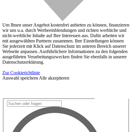
Um Ihnen unser Angebot kostenfrei anbieten zu können, finanzieren
wir uns u.a. durch Werbeeinblendungen und richten werbliche und
nicht-werbliche Inhalte auf Ihre Interessen aus. Dafür arbeiten wir
mit ausgewählten Partnern zusammen. Ihre Einstellungen können
Sie jederzeit mit Klick auf Datenschutz im unteren Bereich unserer
Webseite anpassen. Ausführlichere Informationen zu den folgenden
ausgeführten Verarbeitungszwecken finden Sie ebenfalls in unserer
Datenschutzerklärung.
Zur Cookierichtlinie
Auswahl speichern
Alle akzeptieren