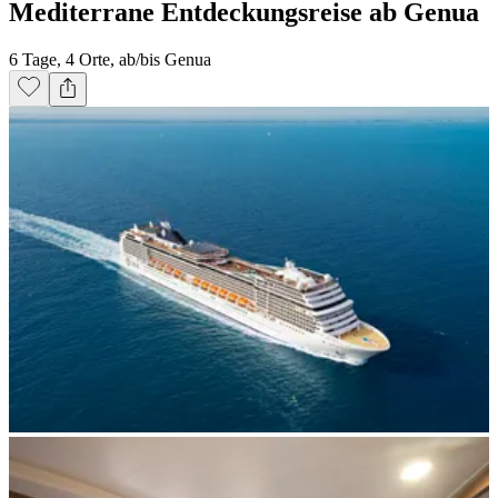
Mediterrane Entdeckungsreise ab Genua
6 Tage, 4 Orte, ab/bis Genua