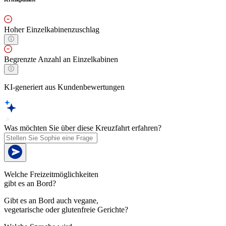
Hoher Einzelkabinenzuschlag
Begrenzte Anzahl an Einzelkabinen
KI-generiert aus Kundenbewertungen
Was möchten Sie über diese Kreuzfahrt erfahren?
Welche Freizeitmöglichkeiten
gibt es an Bord?
Gibt es an Bord auch vegane,
vegetarische oder glutenfreie Gerichte?