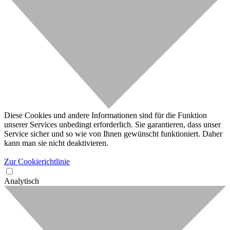
Diese Cookies und andere Informationen sind für die Funktion
unserer Services unbedingt erforderlich. Sie garantieren, dass unser
Service sicher und so wie von Ihnen gewünscht funktioniert. Daher
kann man sie nicht deaktivieren.
Zur Cookierichtlinie
Analytisch