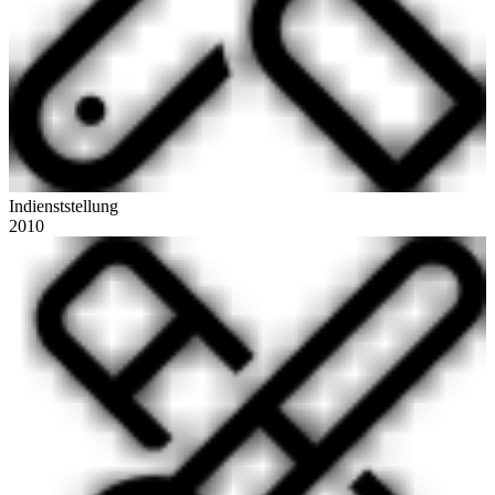
Indienststellung
2010