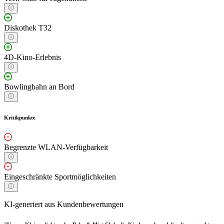
Diskothek T32
4D-Kino-Erlebnis
Bowlingbahn an Bord
Kritikpunkte
Begrenzte WLAN-Verfügbarkeit
Eingeschränkte Sportmöglichkeiten
KI-generiert aus Kundenbewertungen