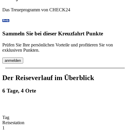
Das Treueprogramm von CHECK24
Sammeln Sie bei dieser Kreuzfahrt Punkte
Prüfen Sie Ihre persönlichen Vorteile und profitieren Sie von
exklusiven Punkten.
anmelden
Der Reiseverlauf im Überblick
6 Tage, 4 Orte
Tag
Reisestation
1