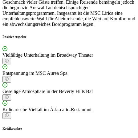
Geschmack vieler Gäste treffen. Einige Reisende bemängeln jedoch
die begrenzte Auswahl an deutschsprachigen
Unterhaltungsprogrammen. Insgesamt ist die MSC Lirica eine
empfehlenswerte Wahl für Alleinreisende, die Wert auf Komfort und
ein abwechslungsreiches Bordprogramm legen.
Positive Aspekte
Vielfältige Unterhaltung im Broadway Theater
Entspannung im MSC Aurea Spa
Gesellige Atmosphäre in der Beverly Hills Bar
Kulinarische Vielfalt im À-la-carte-Restaurant
Kritikpunkte