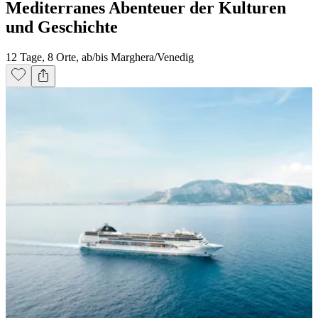
Mediterranes Abenteuer der Kulturen
und Geschichte
12 Tage, 8 Orte, ab/bis Marghera/Venedig