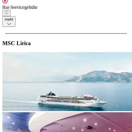
Bar-Servicegebühr
mehr
MSC Lirica