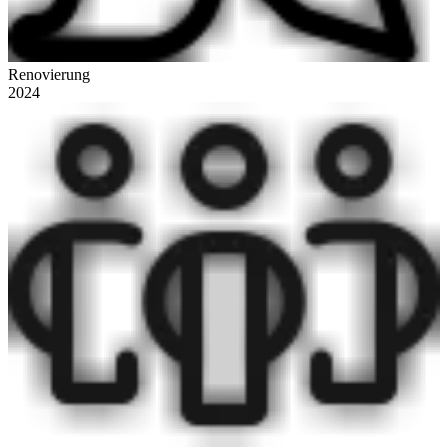
Renovierung
2024