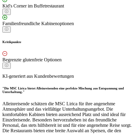
Kid's Corner im Buffetrestaurant
Familienfreundliche Kabinenoptionen
Kritikpunkte
Begrenzte glutenfreie Optionen
KI-generiert aus Kundenbewertungen
"Die MSC Lirica bietet Alleinreisenden eine perfekte Mischung aus Entspannung und
Unterhaltung."
Alleinreisende schätzen die MSC Lirica für ihre angenehme
Atmosphäre und das vielfältige Unterhaltungsangebot. Die
komfortablen Kabinen bieten ausreichend Platz und sind ideal für
Einzelreisende. Besonders hervorzuheben ist das freundliche
Personal, das stets hilfsbereit ist und für eine angenehme Reise sorgt.
Die Restaurants bieten eine breite Auswahl an Speisen, die den