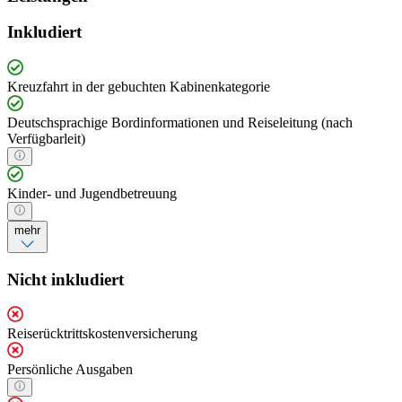
Inkludiert
Kreuzfahrt in der gebuchten Kabinenkategorie
Deutschsprachige Bordinformationen und Reiseleitung (nach
Verfügbarleit)
Kinder- und Jugendbetreuung
mehr
Nicht inkludiert
Reiserücktrittskostenversicherung
Persönliche Ausgaben