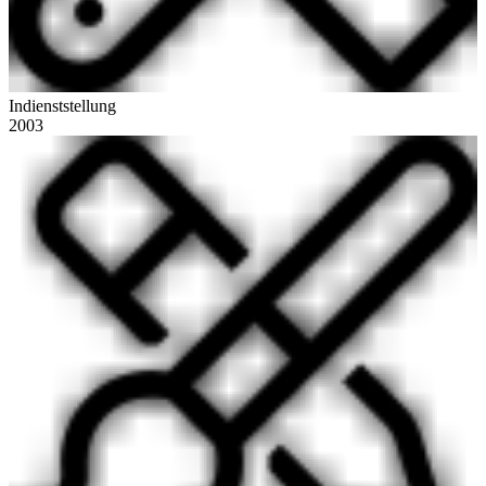
Indienststellung
2003