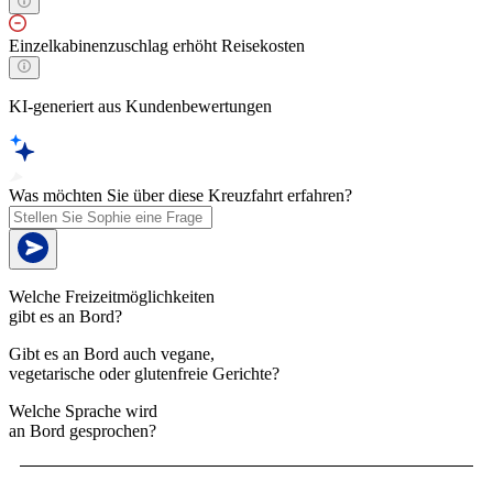
Einzelkabinenzuschlag erhöht Reisekosten
KI-generiert aus Kundenbewertungen
Was möchten Sie über diese Kreuzfahrt erfahren?
Welche Freizeitmöglichkeiten
gibt es an Bord?
Gibt es an Bord auch vegane,
vegetarische oder glutenfreie Gerichte?
Welche Sprache wird
an Bord gesprochen?