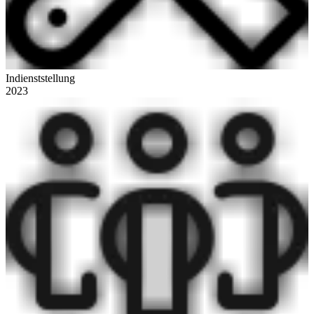
Indienststellung
2023