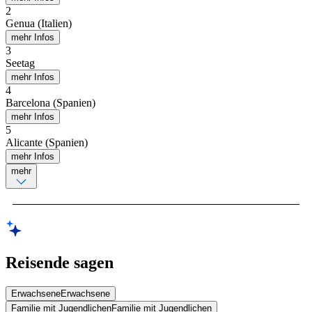
2
Genua (Italien)
mehr Infos
3
Seetag
mehr Infos
4
Barcelona (Spanien)
mehr Infos
5
Alicante (Spanien)
mehr Infos
mehr
Reisende sagen
Erwachsene
Erwachsene
Familie mit Jugendlichen
Familie mit Jugendlichen