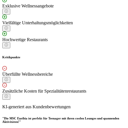
Exklusive Wellnessangebote
Vielfältige Unterhaltungsmöglichkeiten
Hochwertige Restaurants
Kritikpunkte
Überfüllte Wellnessbereiche
Zusätzliche Kosten für Spezialitätenrestaurants
KI-generiert aus Kundenbewertungen
"Die MSC Euribia ist perfekt für Teenager mit ihren coolen Lounges und spannenden
Aktivitäten!"