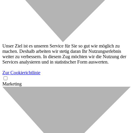
Unser Ziel ist es unseren Service für Sie so gut wie möglich zu
machen. Deshalb arbeiten wir stetig daran Ihr Nutzungserlebnis
weiter zu verbessern. In diesem Zug möchten wir die Nutzung der
Services analysieren und in statistischer Form auswerten.
Zur Cookierichtlinie
Marketing