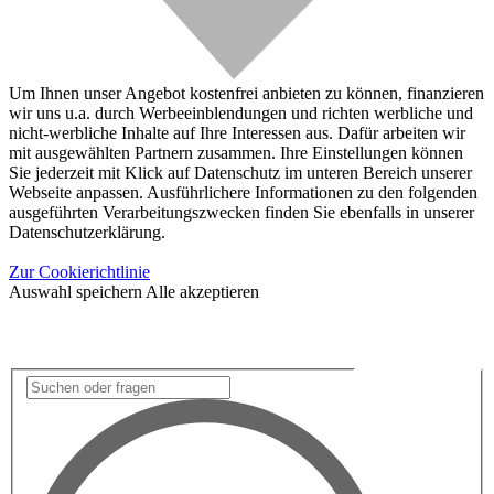
Um Ihnen unser Angebot kostenfrei anbieten zu können, finanzieren
wir uns u.a. durch Werbeeinblendungen und richten werbliche und
nicht-werbliche Inhalte auf Ihre Interessen aus. Dafür arbeiten wir
mit ausgewählten Partnern zusammen. Ihre Einstellungen können
Sie jederzeit mit Klick auf Datenschutz im unteren Bereich unserer
Webseite anpassen. Ausführlichere Informationen zu den folgenden
ausgeführten Verarbeitungszwecken finden Sie ebenfalls in unserer
Datenschutzerklärung.
Zur Cookierichtlinie
Auswahl speichern
Alle akzeptieren