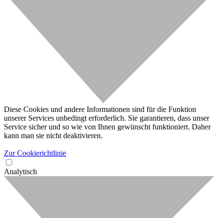
Diese Cookies und andere Informationen sind für die Funktion
unserer Services unbedingt erforderlich. Sie garantieren, dass unser
Service sicher und so wie von Ihnen gewünscht funktioniert. Daher
kann man sie nicht deaktivieren.
Zur Cookierichtlinie
Analytisch