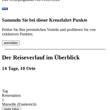
Sammeln Sie bei dieser Kreuzfahrt Punkte
Prüfen Sie Ihre persönlichen Vorteile und profitieren Sie von
exklusiven Punkten.
anmelden
Der Reiseverlauf im Überblick
14 Tage, 10 Orte
Tag
Reisestation
1
Marseille (Frankreich)
mehr Infos