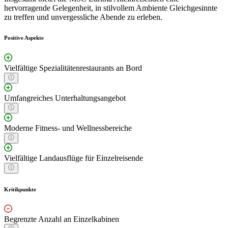
hervorragende Gelegenheit, in stilvollem Ambiente Gleichgesinnte
zu treffen und unvergessliche Abende zu erleben.
Positive Aspekte
Vielfältige Spezialitätenrestaurants an Bord
Umfangreiches Unterhaltungsangebot
Moderne Fitness- und Wellnessbereiche
Vielfältige Landausflüge für Einzelreisende
Kritikpunkte
Begrenzte Anzahl an Einzelkabinen