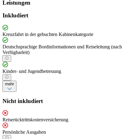
Leistungen
Inkludiert
Kreuzfahrt in der gebuchten Kabinenkategorie
Deutschsprachige Bordinformationen und Reiseleitung (nach
Verfügbarleit)
Kinder- und Jugendbetreuung
mehr
Nicht inkludiert
Reiserücktrittskostenversicherung
Persönliche Ausgaben