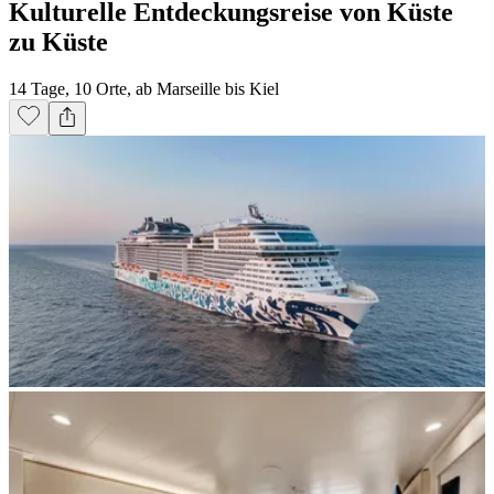
Kulturelle Entdeckungsreise von Küste
zu Küste
14 Tage, 10 Orte, ab Marseille bis Kiel