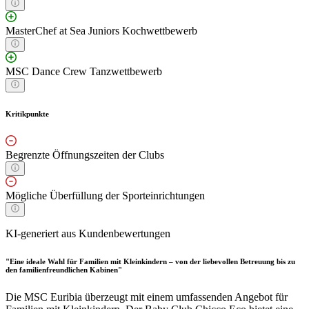
MasterChef at Sea Juniors Kochwettbewerb
MSC Dance Crew Tanzwettbewerb
Kritikpunkte
Begrenzte Öffnungszeiten der Clubs
Mögliche Überfüllung der Sporteinrichtungen
KI-generiert aus Kundenbewertungen
"Eine ideale Wahl für Familien mit Kleinkindern – von der liebevollen Betreuung bis zu
den familienfreundlichen Kabinen"
Die MSC Euribia überzeugt mit einem umfassenden Angebot für