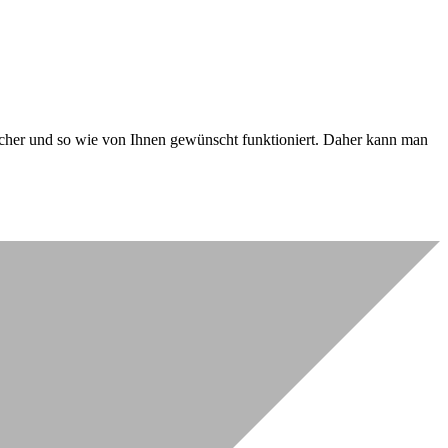
 sicher und so wie von Ihnen gewünscht funktioniert. Daher kann man