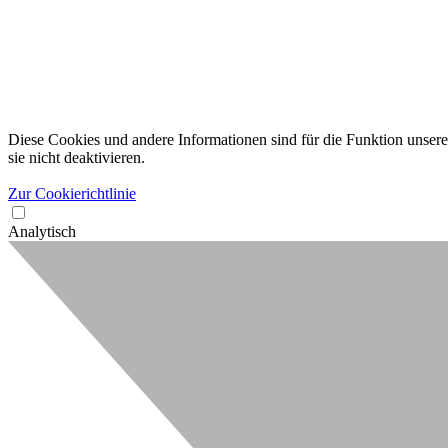
Diese Cookies und andere Informationen sind für die Funktion unserer
sie nicht deaktivieren.
Zur Cookierichtlinie
Analytisch