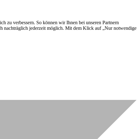
lich zu verbessern. So können wir Ihnen bei unseren Partnern
ch nachträglich jederzeit möglich. Mit dem Klick auf „Nur notwendige