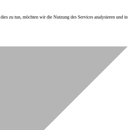
dies zu tun, möchten wir die Nutzung des Services analysieren und in