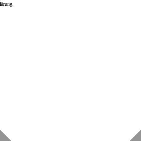
lärung.