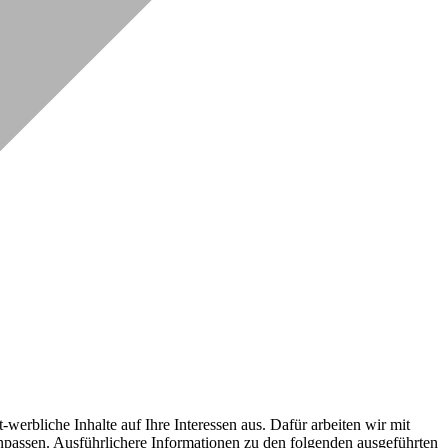
erbliche Inhalte auf Ihre Interessen aus. Dafür arbeiten wir mit
npassen. Ausführlichere Informationen zu den folgenden ausgeführten