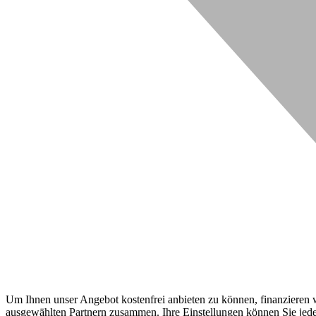
Um Ihnen unser Angebot kostenfrei anbieten zu können, finanzieren wi
ausgewählten Partnern zusammen. Ihre Einstellungen können Sie jeder