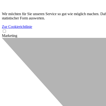
Wir möchten für Sie unseren Service so gut wie möglich machen. Dahe
statistischer Form auswerten.
Zur Cookierichtlinie
Marketing