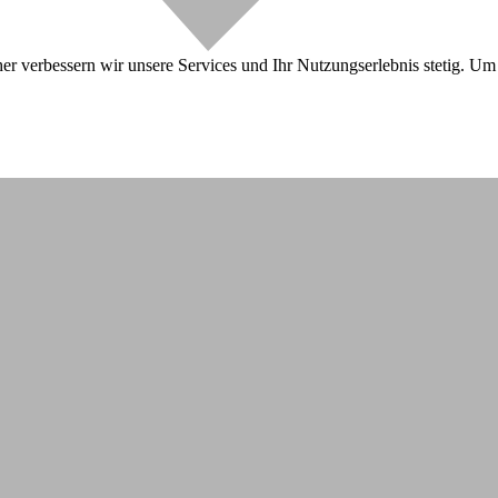
r verbessern wir unsere Services und Ihr Nutzungserlebnis stetig. Um 