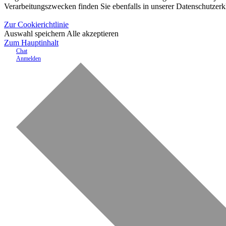
Verarbeitungszwecken finden Sie ebenfalls in unserer Datenschutzerk
Zur Cookierichtlinie
Auswahl speichern
Alle akzeptieren
Zum Hauptinhalt
Chat
Anmelden