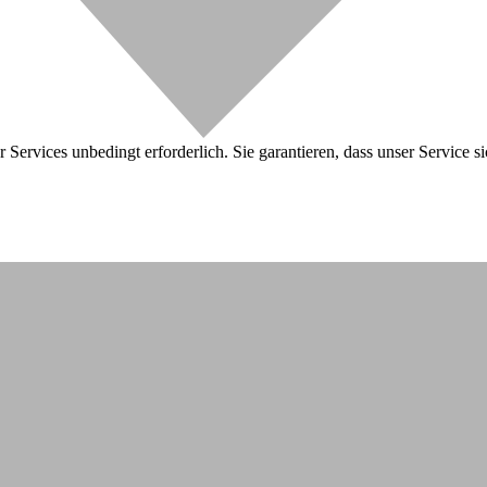
 Services unbedingt erforderlich. Sie garantieren, dass unser Service