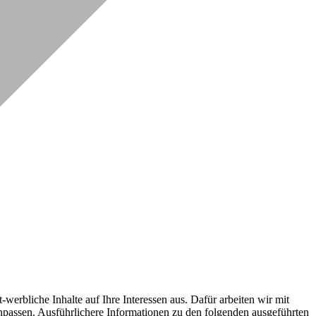
erbliche Inhalte auf Ihre Interessen aus. Dafür arbeiten wir mit
npassen. Ausführlichere Informationen zu den folgenden ausgeführten