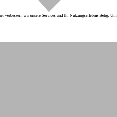
r verbessern wir unsere Services und Ihr Nutzungserlebnis stetig. Um 