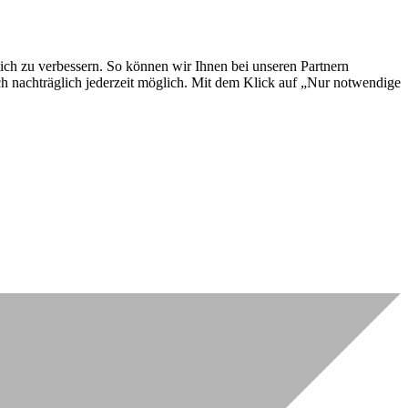
lich zu verbessern. So können wir Ihnen bei unseren Partnern
ch nachträglich jederzeit möglich. Mit dem Klick auf „Nur notwendige