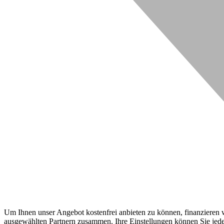
Um Ihnen unser Angebot kostenfrei anbieten zu können, finanzieren wi
ausgewählten Partnern zusammen. Ihre Einstellungen können Sie jeder