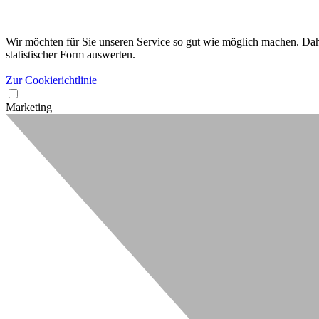
Wir möchten für Sie unseren Service so gut wie möglich machen. Dahe
statistischer Form auswerten.
Zur Cookierichtlinie
Marketing