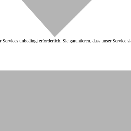
 Services unbedingt erforderlich. Sie garantieren, dass unser Service