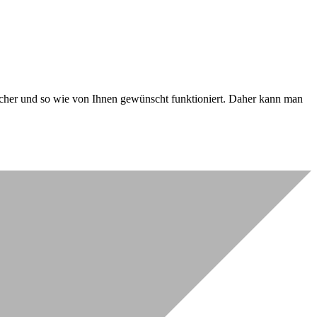
 sicher und so wie von Ihnen gewünscht funktioniert. Daher kann man