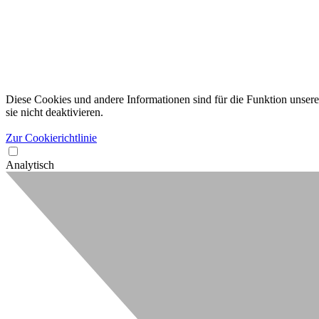
Diese Cookies und andere Informationen sind für die Funktion unserer
sie nicht deaktivieren.
Zur Cookierichtlinie
Analytisch