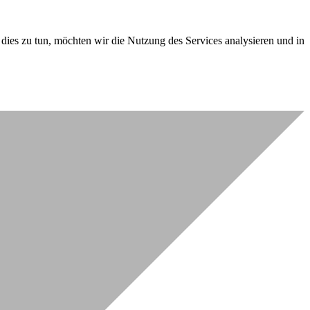
dies zu tun, möchten wir die Nutzung des Services analysieren und in