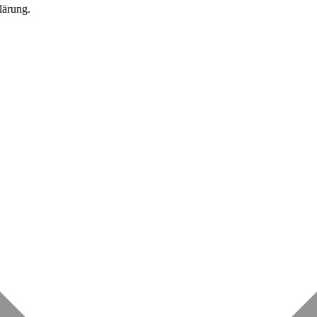
lärung.