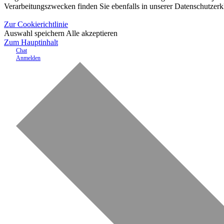
Verarbeitungszwecken finden Sie ebenfalls in unserer Datenschutzerk
Zur Cookierichtlinie
Auswahl speichern
Alle akzeptieren
Zum Hauptinhalt
Chat
Anmelden