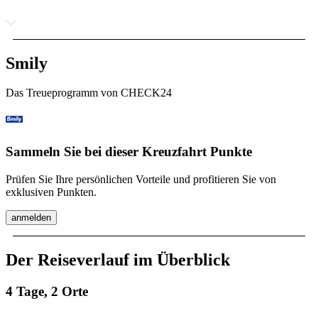
Smily
Das Treueprogramm von CHECK24
Sammeln Sie bei dieser Kreuzfahrt Punkte
Prüfen Sie Ihre persönlichen Vorteile und profitieren Sie von
exklusiven Punkten.
anmelden
Der Reiseverlauf im Überblick
4 Tage, 2 Orte