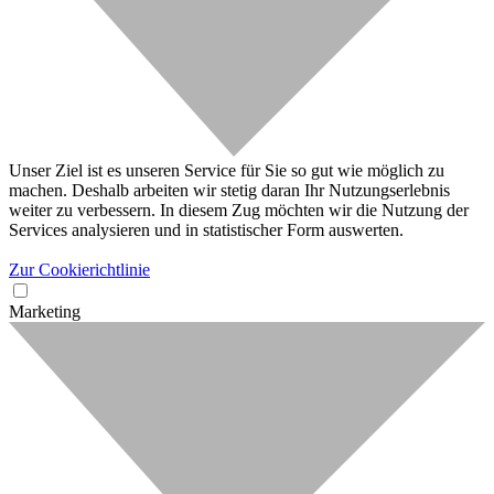
Unser Ziel ist es unseren Service für Sie so gut wie möglich zu
machen. Deshalb arbeiten wir stetig daran Ihr Nutzungserlebnis
weiter zu verbessern. In diesem Zug möchten wir die Nutzung der
Services analysieren und in statistischer Form auswerten.
Zur Cookierichtlinie
Marketing