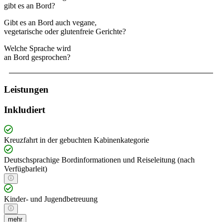
gibt es an Bord?
Gibt es an Bord auch vegane,
vegetarische oder glutenfreie Gerichte?
Welche Sprache wird
an Bord gesprochen?
Leistungen
Inkludiert
Kreuzfahrt in der gebuchten Kabinenkategorie
Deutschsprachige Bordinformationen und Reiseleitung (nach
Verfügbarleit)
Kinder- und Jugendbetreuung
mehr