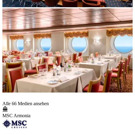
Alle 66 Medien ansehen
MSC Armonia