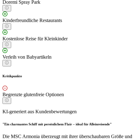
Doremi Spray Park
Kinderfreundliche Restaurants
Kostenlose Reise für Kleinkinder
Verleih von Babyartikeln
Kritikpunkte
Begrenzte glutenfreie Optionen
KI-generiert aus Kundenbewertungen
"Ein charmantes Schiff mit persönlichem Flair – ideal für Alleinreisende"
Die MSC Armonia überzeugt mit ihrer überschaubaren Größe und