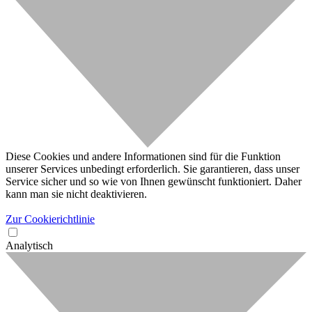
Diese Cookies und andere Informationen sind für die Funktion
unserer Services unbedingt erforderlich. Sie garantieren, dass unser
Service sicher und so wie von Ihnen gewünscht funktioniert. Daher
kann man sie nicht deaktivieren.
Zur Cookierichtlinie
Analytisch