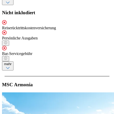
Nicht inkludiert
Reiserücktrittskostenversicherung
Persönliche Ausgaben
Bar-Servicegebühr
mehr
MSC Armonia