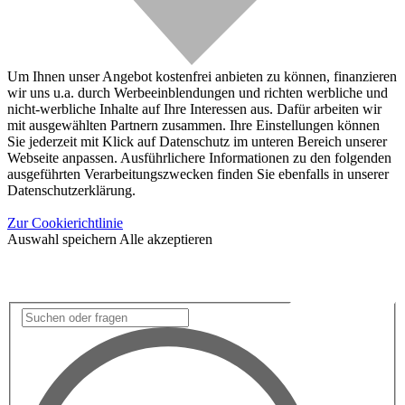
Um Ihnen unser Angebot kostenfrei anbieten zu können, finanzieren
wir uns u.a. durch Werbeeinblendungen und richten werbliche und
nicht-werbliche Inhalte auf Ihre Interessen aus. Dafür arbeiten wir
mit ausgewählten Partnern zusammen. Ihre Einstellungen können
Sie jederzeit mit Klick auf Datenschutz im unteren Bereich unserer
Webseite anpassen. Ausführlichere Informationen zu den folgenden
ausgeführten Verarbeitungszwecken finden Sie ebenfalls in unserer
Datenschutzerklärung.
Zur Cookierichtlinie
Auswahl speichern
Alle akzeptieren