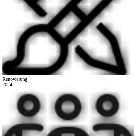
Renovierung
2024