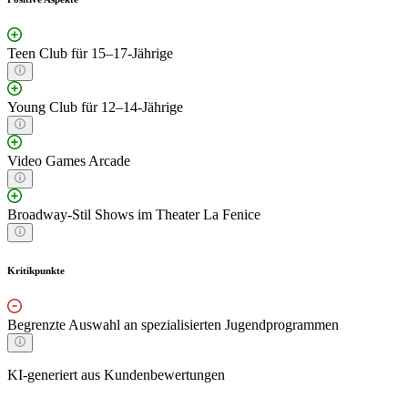
Teen Club für 15–17-Jährige
Young Club für 12–14-Jährige
Video Games Arcade
Broadway-Stil Shows im Theater La Fenice
Kritikpunkte
Begrenzte Auswahl an spezialisierten Jugendprogrammen
KI-generiert aus Kundenbewertungen