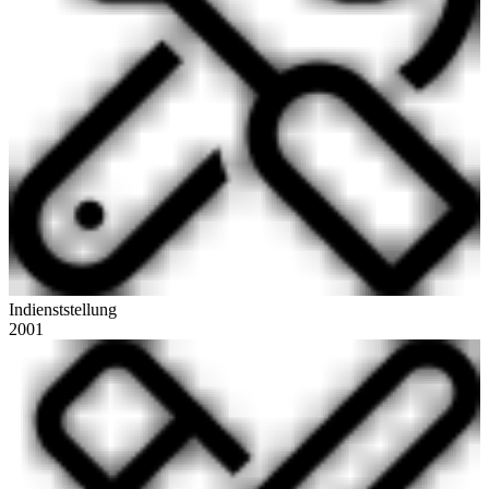
Indienststellung
2001