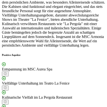
dem persönlichen Ambiente, was besonders Alleinreisende schätzen.
Die Kabinen sind funktional und elegant eingerichtet, und das stets
freundliche Personal sorgt für eine angenehme Atmosphäre.
Vielfältige Unterhaltungsangebote, darunter abwechslungsreiche
Shows im Theater "La Fenice", bieten abendliche Unterhaltung.
Kulinarisch verwöhnen Restaurants wie "La Pergola" mit einer
Auswahl an internationalen und italienischen Spezialitäten. Einige
Gäste bemängelten jedoch die begrenzte Anzahl an schattigen
Liegeplätzen auf dem Sonnendeck. Insgesamt ist die MSC Armonia
eine empfehlenswerte Wahl für Alleinreisende, die Wert auf ein
persönliches Ambiente und vielfältige Unterhaltung legen.
Positive Aspekte
Entspannung im MSC Aurea Spa
Vielfältige Unterhaltung im Teatro La Fenice
Kulinarische Vielfalt im La Pergola Restaurant