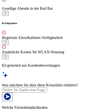
Gesellige Abende in der Red Bar
Kritikpunkte
Begrenzte Einzelkabinen-Verfügbarkeit
Zusätzliche Kosten für WLAN-Nutzung
KI-generiert aus Kundenbewertungen
Was möchten Sie über diese Kreuzfahrt erfahren?
Welche Freizeitmöglichkeiten