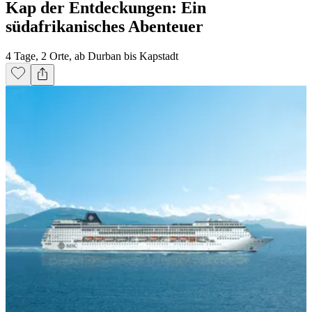
Kap der Entdeckungen: Ein
südafrikanisches Abenteuer
4 Tage, 2 Orte, ab Durban bis Kapstadt