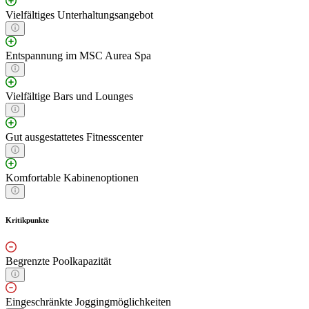
Vielfältiges Unterhaltungsangebot
Entspannung im MSC Aurea Spa
Vielfältige Bars und Lounges
Gut ausgestattetes Fitnesscenter
Komfortable Kabinenoptionen
Kritikpunkte
Begrenzte Poolkapazität
Eingeschränkte Joggingmöglichkeiten