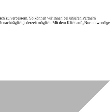
lich zu verbessern. So können wir Ihnen bei unseren Partnern
ch nachträglich jederzeit möglich. Mit dem Klick auf „Nur notwendige