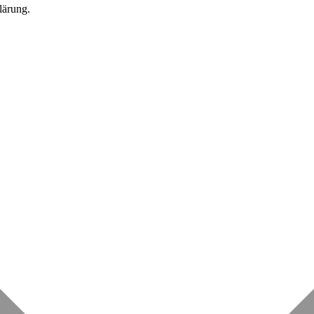
lärung.