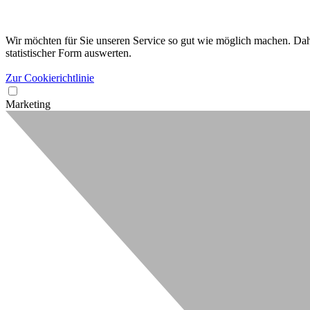
Wir möchten für Sie unseren Service so gut wie möglich machen. Dahe
statistischer Form auswerten.
Zur Cookierichtlinie
Marketing