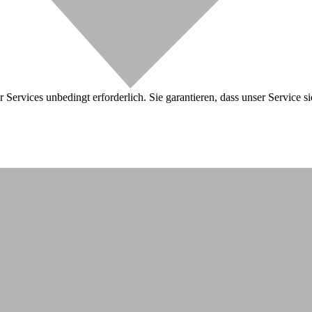
 Services unbedingt erforderlich. Sie garantieren, dass unser Service