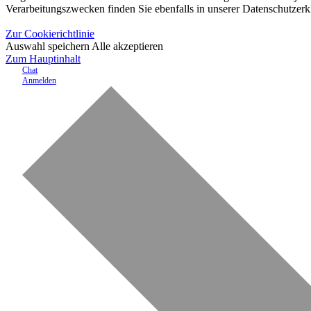
Verarbeitungszwecken finden Sie ebenfalls in unserer Datenschutzerk
Zur Cookierichtlinie
Auswahl speichern
Alle akzeptieren
Zum Hauptinhalt
Chat
Anmelden