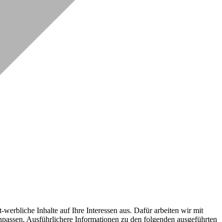
erbliche Inhalte auf Ihre Interessen aus. Dafür arbeiten wir mit
npassen. Ausführlichere Informationen zu den folgenden ausgeführten