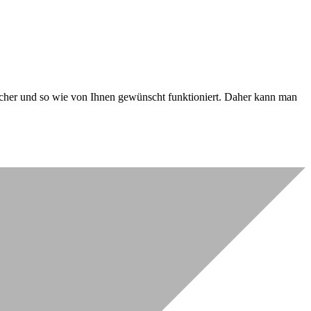
 sicher und so wie von Ihnen gewünscht funktioniert. Daher kann man