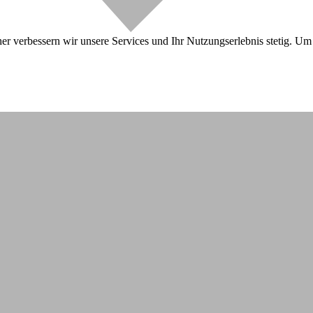
r verbessern wir unsere Services und Ihr Nutzungserlebnis stetig. Um 