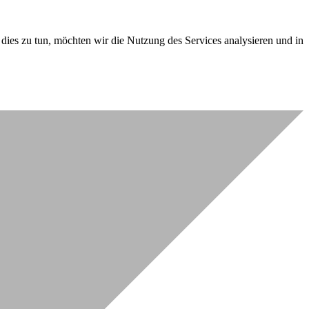
dies zu tun, möchten wir die Nutzung des Services analysieren und in