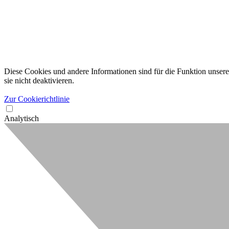
Diese Cookies und andere Informationen sind für die Funktion unserer
sie nicht deaktivieren.
Zur Cookierichtlinie
Analytisch