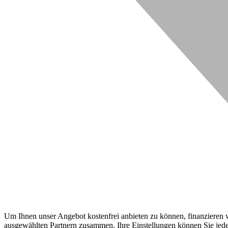
Um Ihnen unser Angebot kostenfrei anbieten zu können, finanzieren wi
ausgewählten Partnern zusammen. Ihre Einstellungen können Sie jeder