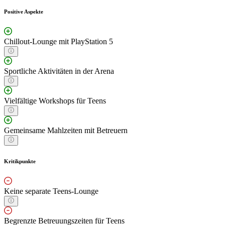
Positive Aspekte
Chillout-Lounge mit PlayStation 5
Sportliche Aktivitäten in der Arena
Vielfältige Workshops für Teens
Gemeinsame Mahlzeiten mit Betreuern
Kritikpunkte
Keine separate Teens-Lounge
Begrenzte Betreuungszeiten für Teens