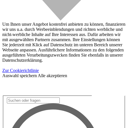
Um Ihnen unser Angebot kostenfrei anbieten zu können, finanzieren
wir uns u.a. durch Werbeeinblendungen und richten werbliche und
nicht-werbliche Inhalte auf Ihre Interessen aus. Dafür arbeiten wir
mit ausgewählten Partnern zusammen. Ihre Einstellungen können
Sie jederzeit mit Klick auf Datenschutz im unteren Bereich unserer
Webseite anpassen. Ausführlichere Informationen zu den folgenden
ausgeführten Verarbeitungszwecken finden Sie ebenfalls in unserer
Datenschutzerklärung.
Zur Cookierichtlinie
Auswahl speichern
Alle akzeptieren