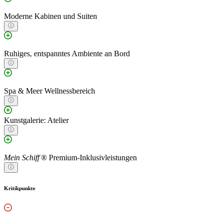
Moderne Kabinen und Suiten
Ruhiges, entspanntes Ambiente an Bord
Spa & Meer Wellnessbereich
Kunstgalerie: Atelier
Mein Schiff ®
Premium-Inklusivleistungen
Kritikpunkte