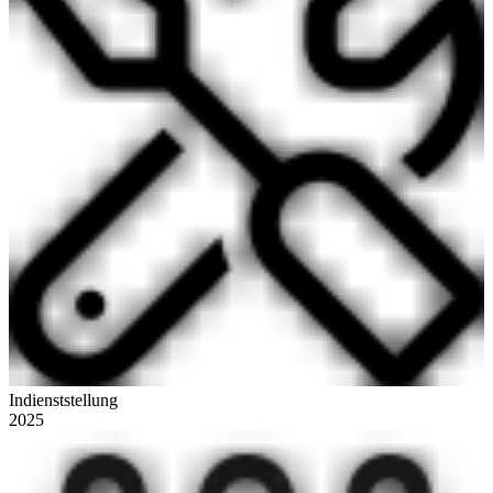
Indienststellung
2025