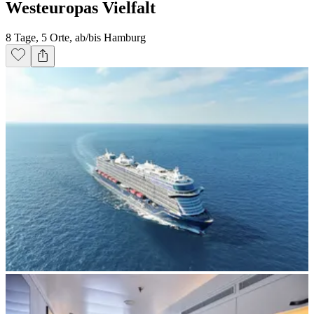
Westeuropas Vielfalt
8 Tage, 5 Orte, ab/bis Hamburg