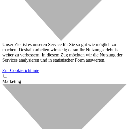
Unser Ziel ist es unseren Service für Sie so gut wie möglich zu
machen. Deshalb arbeiten wir stetig daran Ihr Nutzungserlebnis
weiter zu verbessern. In diesem Zug möchten wir die Nutzung der
Services analysieren und in statistischer Form auswerten.
Zur Cookierichtlinie
Marketing