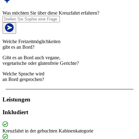
Was möchten Sie über diese Kreuzfahrt erfahren?
Welche Freizeitmöglichkeiten
gibt es an Bord?
Gibt es an Bord auch vegane,
vegetarische oder glutenfreie Gerichte?
Welche Sprache wird
an Bord gesprochen?
Leistungen
Inkludiert
Kreuzfahrt in der gebuchten Kabinenkategorie