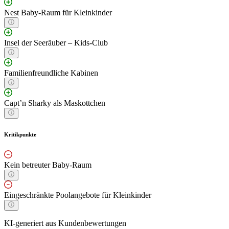
Nest Baby-Raum für Kleinkinder
Insel der Seeräuber – Kids-Club
Familienfreundliche Kabinen
Capt’n Sharky als Maskottchen
Kritikpunkte
Kein betreuter Baby-Raum
Eingeschränkte Poolangebote für Kleinkinder
KI-generiert aus Kundenbewertungen