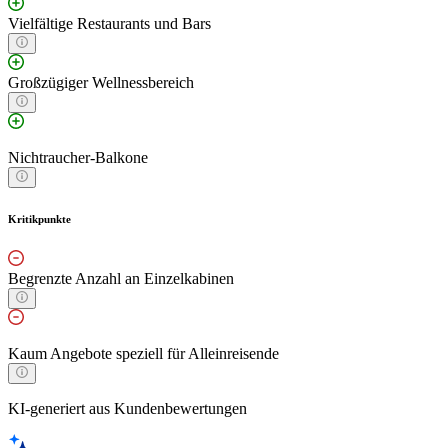
Vielfältige Restaurants und Bars
Großzügiger Wellnessbereich
Nichtraucher-Balkone
Kritikpunkte
Begrenzte Anzahl an Einzelkabinen
Kaum Angebote speziell für Alleinreisende
KI-generiert aus Kundenbewertungen