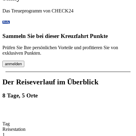
Das Treueprogramm von CHECK24
Sammeln Sie bei dieser Kreuzfahrt Punkte
Prüfen Sie Ihre persönlichen Vorteile und profitieren Sie von
exklusiven Punkten.
anmelden
Der Reiseverlauf im Überblick
8 Tage, 5 Orte
Tag
Reisestation
1