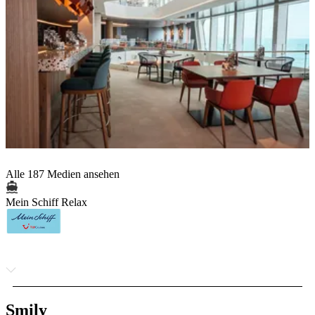
Alle 187 Medien ansehen
Mein Schiff Relax
Smily