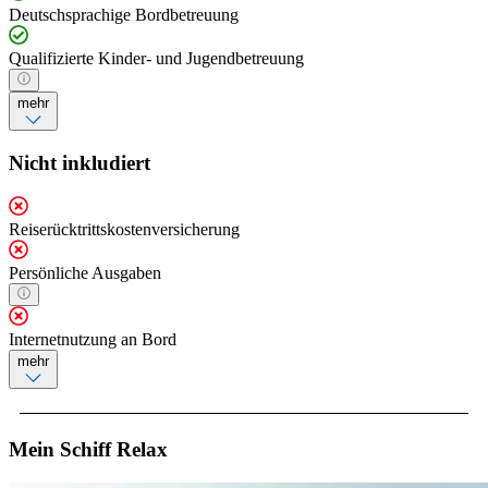
Deutschsprachige Bordbetreuung
Qualifizierte Kinder- und Jugendbetreuung
mehr
Nicht inkludiert
Reiserücktrittskostenversicherung
Persönliche Ausgaben
Internetnutzung an Bord
mehr
Mein Schiff Relax