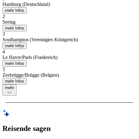
Hamburg (Deutschland)
mehr Infos
2
Seetag
mehr Infos
3
Southampton (Vereinigtes Königreich)
mehr Infos
4
Le Havre/Paris (Frankreich)
mehr Infos
5
Zeebrügge/Brügge (Belgien)
mehr Infos
mehr
Reisende sagen