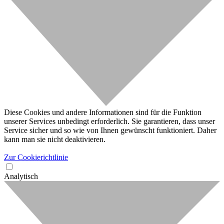
Diese Cookies und andere Informationen sind für die Funktion
unserer Services unbedingt erforderlich. Sie garantieren, dass unser
Service sicher und so wie von Ihnen gewünscht funktioniert. Daher
kann man sie nicht deaktivieren.
Zur Cookierichtlinie
Analytisch