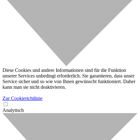
Diese Cookies und andere Informationen sind für die Funktion
unserer Services unbedingt erforderlich. Sie garantieren, dass unser
Service sicher und so wie von Ihnen gewünscht funktioniert. Daher
kann man sie nicht deaktivieren.
Zur Cookierichtlinie
Analytisch