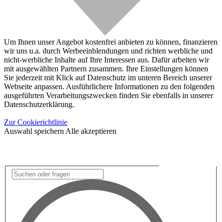
Um Ihnen unser Angebot kostenfrei anbieten zu können, finanzieren
wir uns u.a. durch Werbeeinblendungen und richten werbliche und
nicht-werbliche Inhalte auf Ihre Interessen aus. Dafür arbeiten wir
mit ausgewählten Partnern zusammen. Ihre Einstellungen können
Sie jederzeit mit Klick auf Datenschutz im unteren Bereich unserer
Webseite anpassen. Ausführlichere Informationen zu den folgenden
ausgeführten Verarbeitungszwecken finden Sie ebenfalls in unserer
Datenschutzerklärung.
Zur Cookierichtlinie
Auswahl speichern
Alle akzeptieren