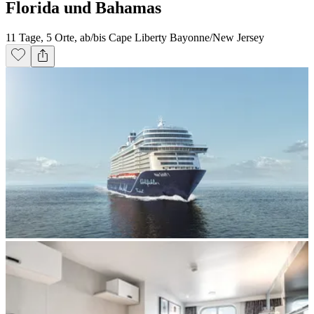
Florida und Bahamas
11 Tage, 5 Orte, ab/bis Cape Liberty Bayonne/New Jersey