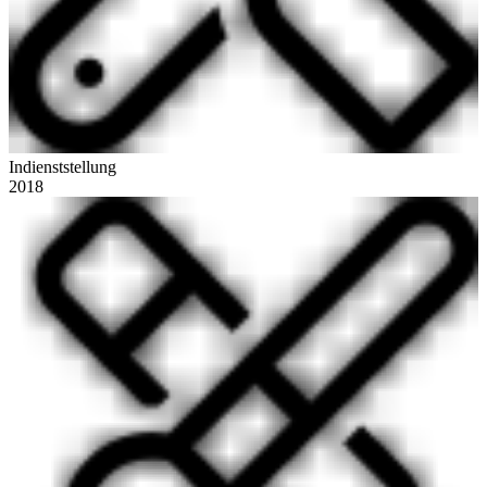
Indienststellung
2018