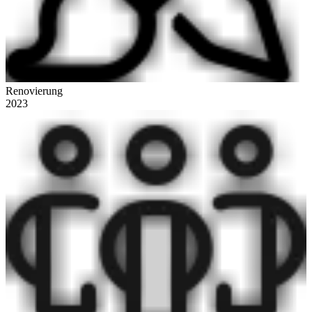
Renovierung
2023