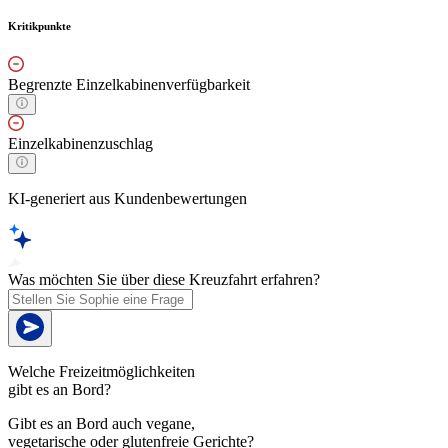
Kritikpunkte
Begrenzte Einzelkabinenverfügbarkeit
Einzelkabinenzuschlag
KI-generiert aus Kundenbewertungen
Was möchten Sie über diese Kreuzfahrt erfahren?
Welche Freizeitmöglichkeiten
gibt es an Bord?
Gibt es an Bord auch vegane,
vegetarische oder glutenfreie Gerichte?