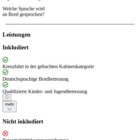
Welche Sprache wird
an Bord gesprochen?
Leistungen
Inkludiert
Kreuzfahrt in der gebuchten Kabinenkategorie
Deutschsprachige Bordbetreuung
Qualifizierte Kinder- und Jugendbetreuung
mehr
Nicht inkludiert