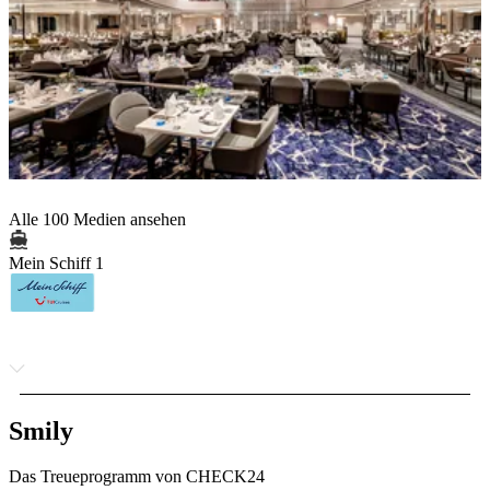
Alle 100 Medien ansehen
Mein Schiff 1
Smily
Das Treueprogramm von CHECK24