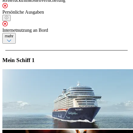
Reiserücktrittskostenversicherung
Persönliche Ausgaben
Internetnutzung an Bord
mehr
Mein Schiff 1