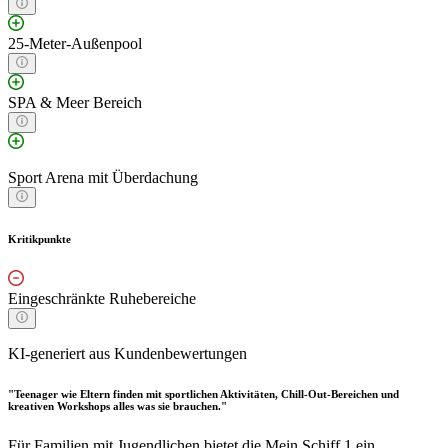
25-Meter-Außenpool
SPA & Meer Bereich
Sport Arena mit Überdachung
Kritikpunkte
Eingeschränkte Ruhebereiche
KI-generiert aus Kundenbewertungen
"Teenager wie Eltern finden mit sportlichen Aktivitäten, Chill-Out-Bereichen und
kreativen Workshops alles was sie brauchen."
Für Familien mit Jugendlichen bietet die Mein Schiff 1 ein