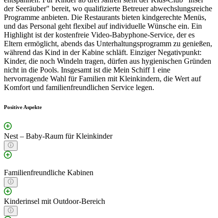
der Seeräuber" bereit, wo qualifizierte Betreuer abwechslungsreiche
Programme anbieten. Die Restaurants bieten kindgerechte Menüs,
und das Personal geht flexibel auf individuelle Wünsche ein. Ein
Highlight ist der kostenfreie Video-Babyphone-Service, der es
Eltern ermöglicht, abends das Unterhaltungsprogramm zu genießen,
während das Kind in der Kabine schläft. Einziger Negativpunkt:
Kinder, die noch Windeln tragen, dürfen aus hygienischen Gründen
nicht in die Pools. Insgesamt ist die Mein Schiff 1 eine
hervorragende Wahl für Familien mit Kleinkindern, die Wert auf
Komfort und familienfreundlichen Service legen.
Positive Aspekte
Nest – Baby-Raum für Kleinkinder
Familienfreundliche Kabinen
Kinderinsel mit Outdoor-Bereich