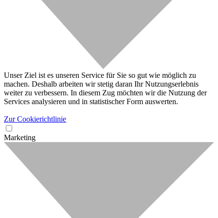
Unser Ziel ist es unseren Service für Sie so gut wie möglich zu
machen. Deshalb arbeiten wir stetig daran Ihr Nutzungserlebnis
weiter zu verbessern. In diesem Zug möchten wir die Nutzung der
Services analysieren und in statistischer Form auswerten.
Zur Cookierichtlinie
Marketing