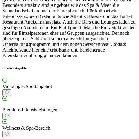
Besonders attraktiv sind Angebote wie das Spa & Meer, die
Saunalandschaften und der Fitnessbereich. Für kulinarische
Erlebnisse sorgen Restaurants wie Atlantik Klassik und das Buffet-
Restaurant Anckelmannsplatz. Auch die Bars und Lounges laden zu
geselligen Abenden ein. Ein Kritikpunkt: Manche Freizeitaktivitäten
sind für Einzelpersonen eher auf Gruppen ausgerichtet. Dennoch
überzeugt das Schiff mit seinem abwechslungsreichen
Unterhaltungsprogramm und dem hohen Serviceniveau, sodass
Alleinreisende hier eine erholsame und bereichernde
Kreuzfahrterfahrung genießen können.
Positive Aspekte
Vielfältiges Sportangebot
Premium-Inklusivleistungen
Wellness & Spa-Bereich