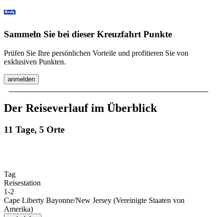
Sammeln Sie bei dieser Kreuzfahrt Punkte
Prüfen Sie Ihre persönlichen Vorteile und profitieren Sie von
exklusiven Punkten.
anmelden
Der Reiseverlauf im Überblick
11 Tage, 5 Orte
Tag
Reisestation
1
-
2
Cape Liberty Bayonne/New Jersey (Vereinigte Staaten von
Amerika)