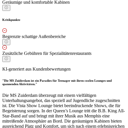
Geräumige und komfortable Kabinen
Kritikpunkte
Begrenzte schattige Außenbereiche
Zusätzliche Gebühren für Spezialitätenrestaurants
KI-generiert aus Kundenbewertungen
"Die MS Zuiderdam ist ein Paradies für Teenager mit ihren coolen Lounges und
spannenden Aktivitäten."
Die MS Zuiderdam überzeugt mit einem vielfältigen
Unterhaltungsangebot, das speziell auf Jugendliche zugeschnitten
ist. Die Vista Show Lounge bietet beeindruckende Shows, die für
Begeisterung sorgen. In der Queen’s Lounge tritt die B.B. King All-
Star-Band auf und bringt mit ihrer Musik aus Memphis eine
mitreißende Atmosphäre an Bord. Die geräumigen Kabinen bieten
ausreichend Platz und Komfort, um sich nach einem erlebnisreichen