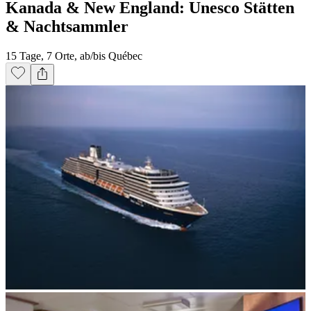
Kanada & New England: Unesco Stätten
& Nachtsammler
15 Tage, 7 Orte, ab/bis Québec