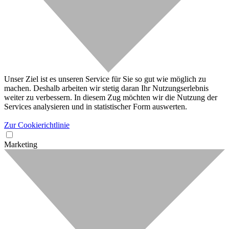
Unser Ziel ist es unseren Service für Sie so gut wie möglich zu
machen. Deshalb arbeiten wir stetig daran Ihr Nutzungserlebnis
weiter zu verbessern. In diesem Zug möchten wir die Nutzung der
Services analysieren und in statistischer Form auswerten.
Zur Cookierichtlinie
Marketing