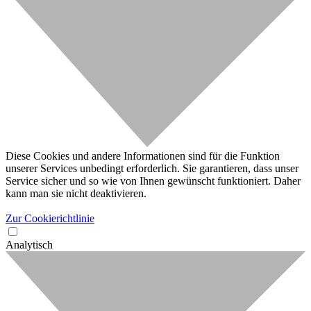
Diese Cookies und andere Informationen sind für die Funktion
unserer Services unbedingt erforderlich. Sie garantieren, dass unser
Service sicher und so wie von Ihnen gewünscht funktioniert. Daher
kann man sie nicht deaktivieren.
Zur Cookierichtlinie
Analytisch