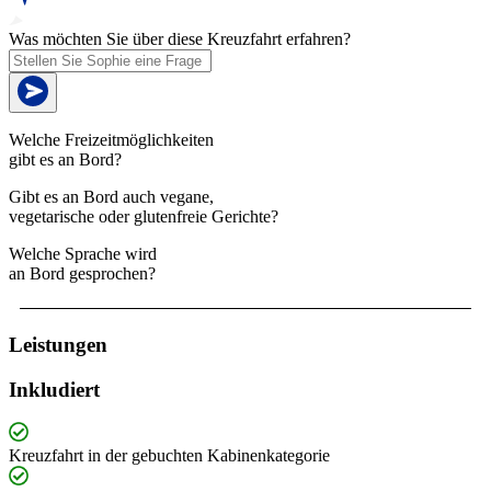
Was möchten Sie über diese Kreuzfahrt erfahren?
Welche Freizeitmöglichkeiten
gibt es an Bord?
Gibt es an Bord auch vegane,
vegetarische oder glutenfreie Gerichte?
Welche Sprache wird
an Bord gesprochen?
Leistungen
Inkludiert
Kreuzfahrt in der gebuchten Kabinenkategorie