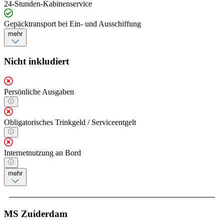
24-Stunden-Kabinenservice
Gepäcktransport bei Ein- und Ausschiffung
mehr
Nicht inkludiert
Persönliche Ausgaben
Obligatorisches Trinkgeld / Serviceentgelt
Internetnutzung an Bord
mehr
MS Zuiderdam