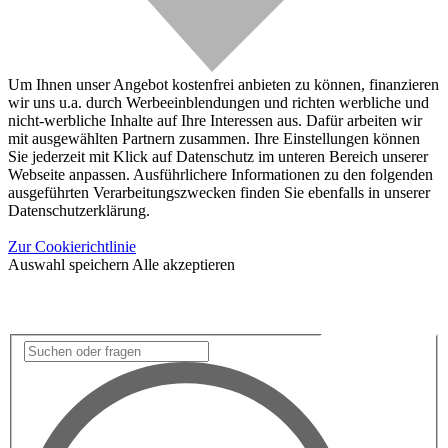
Um Ihnen unser Angebot kostenfrei anbieten zu können, finanzieren
wir uns u.a. durch Werbeeinblendungen und richten werbliche und
nicht-werbliche Inhalte auf Ihre Interessen aus. Dafür arbeiten wir
mit ausgewählten Partnern zusammen. Ihre Einstellungen können
Sie jederzeit mit Klick auf Datenschutz im unteren Bereich unserer
Webseite anpassen. Ausführlichere Informationen zu den folgenden
ausgeführten Verarbeitungszwecken finden Sie ebenfalls in unserer
Datenschutzerklärung.
Zur Cookierichtlinie
Auswahl speichern
Alle akzeptieren