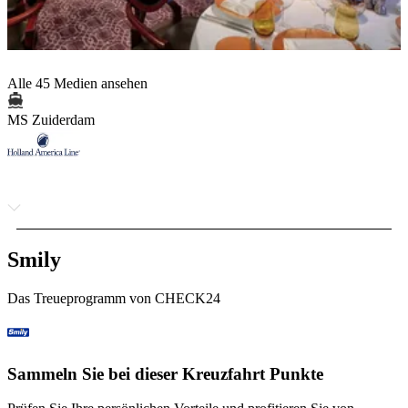
Alle 45 Medien ansehen
MS Zuiderdam
Smily
Das Treueprogramm von CHECK24
Sammeln Sie bei dieser Kreuzfahrt Punkte