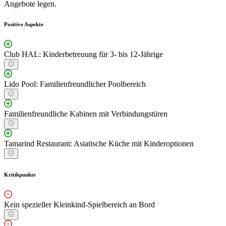
Angebote legen.
Positive Aspekte
Club HAL: Kinderbetreuung für 3- bis 12-Jährige
Lido Pool: Familienfreundlicher Poolbereich
Familienfreundliche Kabinen mit Verbindungstüren
Tamarind Restaurant: Asiatische Küche mit Kinderoptionen
Kritikpunkte
Kein spezieller Kleinkind-Spielbereich an Bord