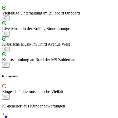
Vielfältige Unterhaltung im Billboard Onboard
Live-Musik in der Rolling Stone Lounge
Klassische Musik im Third Avenue West
Kunstsammlung an Bord der MS Zuiderdam
Kritikpunkte
Eingeschränkte musikalische Vielfalt
KI-generiert aus Kundenbewertungen