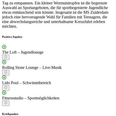
Tag zu entspannen. Ein kleiner Wermutstropfen ist die begrenzte
Auswahl an Sportangeboten, die für sportbegeisterte Jugendliche
etwas enttäuschend sein könnte. Insgesamt ist die MS Zuiderdam
jedoch eine hervorragende Wahl für Familien mit Teenagern, die
eine abwechslungsreiche und unterhaltsame Kreuzfahrt erleben
möchten.
Positive Aspekte
The Loft – Jugendlounge
Rolling Stone Lounge – Live-Musik
Lido Pool – Schwimmbereich
Fitnessstudio – Sportmöglichkeiten
Kritikpunkte