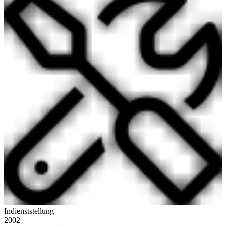
Indienststellung
2002