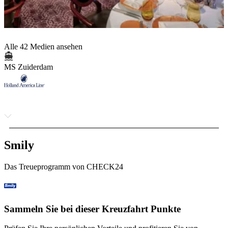
Alle 42 Medien ansehen
MS Zuiderdam
Smily
Das Treueprogramm von CHECK24
Sammeln Sie bei dieser Kreuzfahrt Punkte