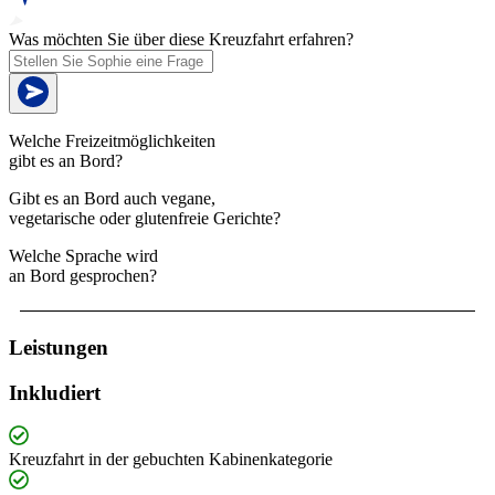
Was möchten Sie über diese Kreuzfahrt erfahren?
Welche Freizeitmöglichkeiten
gibt es an Bord?
Gibt es an Bord auch vegane,
vegetarische oder glutenfreie Gerichte?
Welche Sprache wird
an Bord gesprochen?
Leistungen
Inkludiert
Kreuzfahrt in der gebuchten Kabinenkategorie