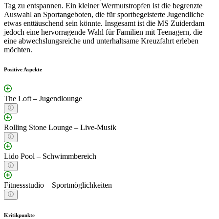
Tag zu entspannen. Ein kleiner Wermutstropfen ist die begrenzte
Auswahl an Sportangeboten, die für sportbegeisterte Jugendliche
etwas enttäuschend sein könnte. Insgesamt ist die MS Zuiderdam
jedoch eine hervorragende Wahl für Familien mit Teenagern, die
eine abwechslungsreiche und unterhaltsame Kreuzfahrt erleben
möchten.
Positive Aspekte
The Loft – Jugendlounge
Rolling Stone Lounge – Live-Musik
Lido Pool – Schwimmbereich
Fitnessstudio – Sportmöglichkeiten
Kritikpunkte