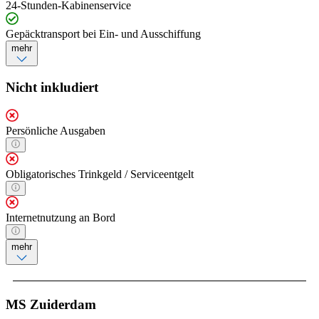
24-Stunden-Kabinenservice
Gepäcktransport bei Ein- und Ausschiffung
mehr
Nicht inkludiert
Persönliche Ausgaben
Obligatorisches Trinkgeld / Serviceentgelt
Internetnutzung an Bord
mehr
MS Zuiderdam