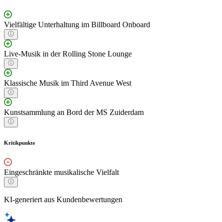
Vielfältige Unterhaltung im Billboard Onboard
Live-Musik in der Rolling Stone Lounge
Klassische Musik im Third Avenue West
Kunstsammlung an Bord der MS Zuiderdam
Kritikpunkte
Eingeschränkte musikalische Vielfalt
KI-generiert aus Kundenbewertungen