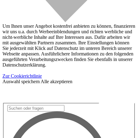
Um Ihnen unser Angebot kostenfrei anbieten zu können, finanzieren
wir uns u.a. durch Werbeeinblendungen und richten werbliche und
nicht-werbliche Inhalte auf Ihre Interessen aus. Dafür arbeiten wir
mit ausgewählten Partnern zusammen. Ihre Einstellungen können
Sie jederzeit mit Klick auf Datenschutz im unteren Bereich unserer
Webseite anpassen. Ausführlichere Informationen zu den folgenden
ausgeführten Verarbeitungszwecken finden Sie ebenfalls in unserer
Datenschutzerklärung.
Zur Cookierichtlinie
Auswahl speichern
Alle akzeptieren