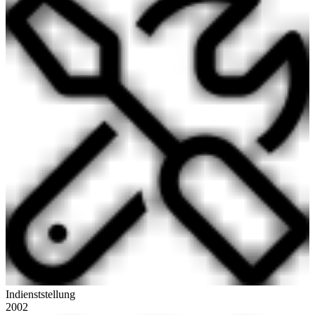
Indienststellung
2002