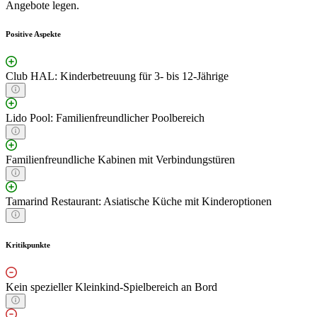
Angebote legen.
Positive Aspekte
Club HAL: Kinderbetreuung für 3- bis 12-Jährige
Lido Pool: Familienfreundlicher Poolbereich
Familienfreundliche Kabinen mit Verbindungstüren
Tamarind Restaurant: Asiatische Küche mit Kinderoptionen
Kritikpunkte
Kein spezieller Kleinkind-Spielbereich an Bord