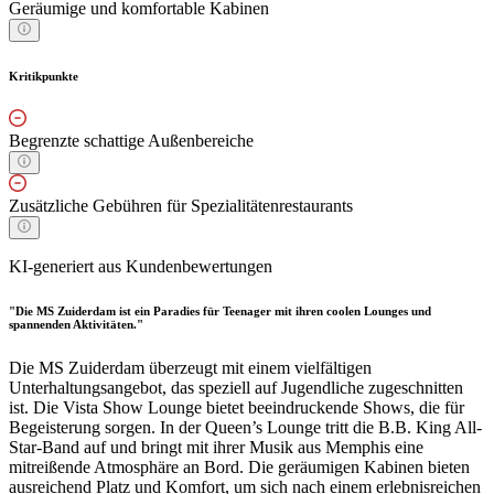
Geräumige und komfortable Kabinen
Kritikpunkte
Begrenzte schattige Außenbereiche
Zusätzliche Gebühren für Spezialitätenrestaurants
KI-generiert aus Kundenbewertungen
"Die MS Zuiderdam ist ein Paradies für Teenager mit ihren coolen Lounges und
spannenden Aktivitäten."
Die MS Zuiderdam überzeugt mit einem vielfältigen
Unterhaltungsangebot, das speziell auf Jugendliche zugeschnitten
ist. Die Vista Show Lounge bietet beeindruckende Shows, die für
Begeisterung sorgen. In der Queen’s Lounge tritt die B.B. King All-
Star-Band auf und bringt mit ihrer Musik aus Memphis eine
mitreißende Atmosphäre an Bord. Die geräumigen Kabinen bieten
ausreichend Platz und Komfort, um sich nach einem erlebnisreichen