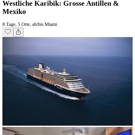
Westliche Karibik: Grosse Antillen &
Mexiko
8 Tage, 5 Orte, ab/bis Miami