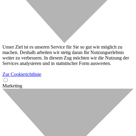
Unser Ziel ist es unseren Service für Sie so gut wie möglich zu
machen. Deshalb arbeiten wir stetig daran Ihr Nutzungserlebnis
weiter zu verbessern. In diesem Zug möchten wir die Nutzung der
Services analysieren und in statistischer Form auswerten.
Zur Cookierichtlinie
Marketing