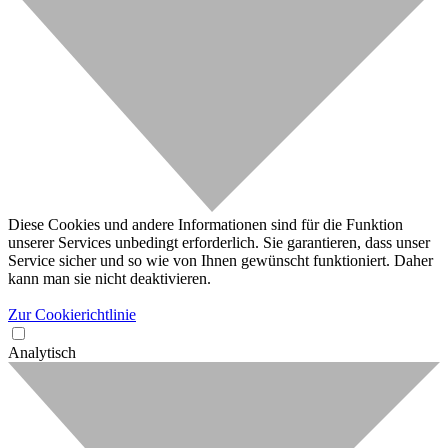
Diese Cookies und andere Informationen sind für die Funktion
unserer Services unbedingt erforderlich. Sie garantieren, dass unser
Service sicher und so wie von Ihnen gewünscht funktioniert. Daher
kann man sie nicht deaktivieren.
Zur Cookierichtlinie
Analytisch