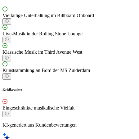
Vielfältige Unterhaltung im Billboard Onboard
Live-Musik in der Rolling Stone Lounge
Klassische Musik im Third Avenue West
Kunstsammlung an Bord der MS Zuiderdam
Kritikpunkte
Eingeschränkte musikalische Vielfalt
KI-generiert aus Kundenbewertungen