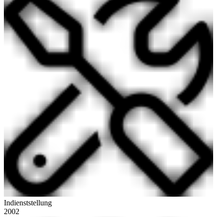
Indienststellung
2002