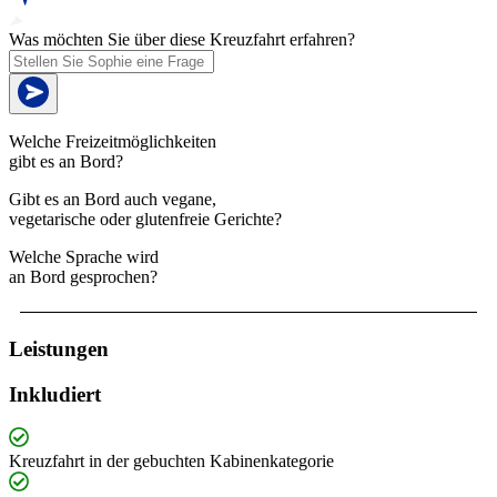
Was möchten Sie über diese Kreuzfahrt erfahren?
Welche Freizeitmöglichkeiten
gibt es an Bord?
Gibt es an Bord auch vegane,
vegetarische oder glutenfreie Gerichte?
Welche Sprache wird
an Bord gesprochen?
Leistungen
Inkludiert
Kreuzfahrt in der gebuchten Kabinenkategorie