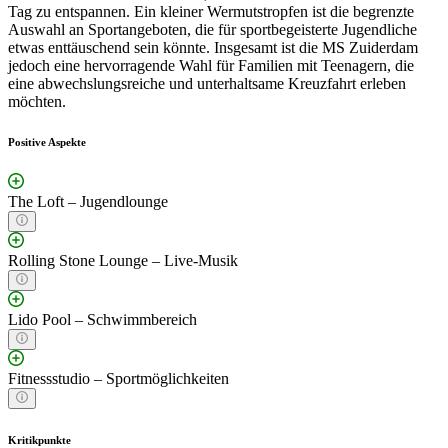
Tag zu entspannen. Ein kleiner Wermutstropfen ist die begrenzte
Auswahl an Sportangeboten, die für sportbegeisterte Jugendliche
etwas enttäuschend sein könnte. Insgesamt ist die MS Zuiderdam
jedoch eine hervorragende Wahl für Familien mit Teenagern, die
eine abwechslungsreiche und unterhaltsame Kreuzfahrt erleben
möchten.
Positive Aspekte
The Loft – Jugendlounge
Rolling Stone Lounge – Live-Musik
Lido Pool – Schwimmbereich
Fitnessstudio – Sportmöglichkeiten
Kritikpunkte