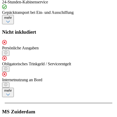
24-Stunden-Kabinenservice
Gepäcktransport bei Ein- und Ausschiffung
mehr
Nicht inkludiert
Persönliche Ausgaben
Obligatorisches Trinkgeld / Serviceentgelt
Internetnutzung an Bord
mehr
MS Zuiderdam