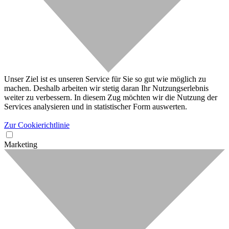
Unser Ziel ist es unseren Service für Sie so gut wie möglich zu
machen. Deshalb arbeiten wir stetig daran Ihr Nutzungserlebnis
weiter zu verbessern. In diesem Zug möchten wir die Nutzung der
Services analysieren und in statistischer Form auswerten.
Zur Cookierichtlinie
Marketing