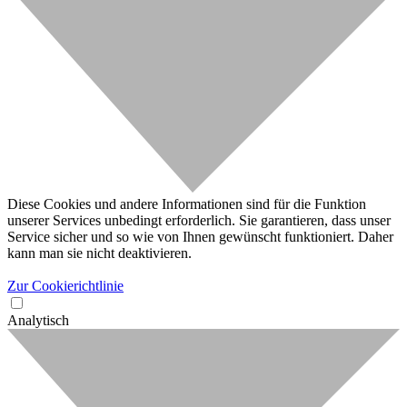
Diese Cookies und andere Informationen sind für die Funktion
unserer Services unbedingt erforderlich. Sie garantieren, dass unser
Service sicher und so wie von Ihnen gewünscht funktioniert. Daher
kann man sie nicht deaktivieren.
Zur Cookierichtlinie
Analytisch