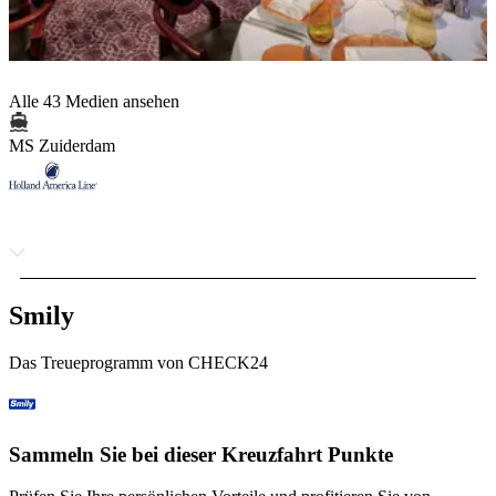
Alle 43 Medien ansehen
MS Zuiderdam
Smily
Das Treueprogramm von CHECK24
Sammeln Sie bei dieser Kreuzfahrt Punkte