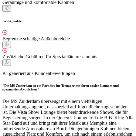
Geräumige und komfortable Kabinen
Kritikpunkte
Begrenzte schattige Außenbereiche
Zusätzliche Gebühren für Spezialitätenrestaurants
KI-generiert aus Kundenbewertungen
"Die MS Zuiderdam ist ein Paradies für Teenager mit ihren coolen Lounges und
spannenden Aktivitäten."
Die MS Zuiderdam überzeugt mit einem vielfältigen
Unterhaltungsangebot, das speziell auf Jugendliche zugeschnitten
ist. Die Vista Show Lounge bietet beeindruckende Shows, die für
Begeisterung sorgen. In der Queen’s Lounge tritt die B.B. King All-
Star-Band auf und bringt mit ihrer Musik aus Memphis eine
mitreißende Atmosphäre an Bord. Die geräumigen Kabinen bieten
ausreichend Platz und Komfort, um sich nach einem erlebnisreichen