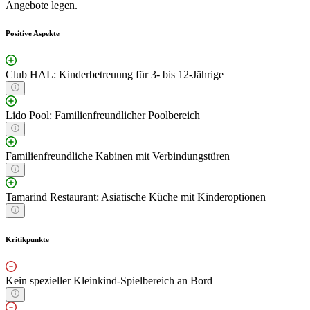
Angebote legen.
Positive Aspekte
Club HAL: Kinderbetreuung für 3- bis 12-Jährige
Lido Pool: Familienfreundlicher Poolbereich
Familienfreundliche Kabinen mit Verbindungstüren
Tamarind Restaurant: Asiatische Küche mit Kinderoptionen
Kritikpunkte
Kein spezieller Kleinkind-Spielbereich an Bord