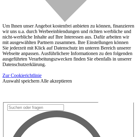
Um Ihnen unser Angebot kostenfrei anbieten zu können, finanzieren
wir uns u.a. durch Werbeeinblendungen und richten werbliche und
nicht-werbliche Inhalte auf Ihre Interessen aus. Dafür arbeiten wir
mit ausgewählten Partnern zusammen. Ihre Einstellungen können
Sie jederzeit mit Klick auf Datenschutz im unteren Bereich unserer
Webseite anpassen. Ausführlichere Informationen zu den folgenden
ausgeführten Verarbeitungszwecken finden Sie ebenfalls in unserer
Datenschutzerklärung.
Zur Cookierichtlinie
Auswahl speichern
Alle akzeptieren