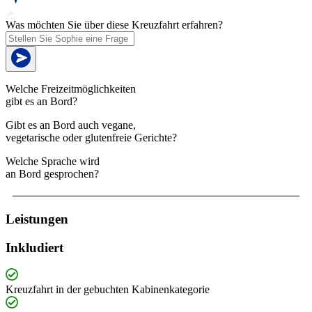
Was möchten Sie über diese Kreuzfahrt erfahren?
Welche Freizeitmöglichkeiten
gibt es an Bord?
Gibt es an Bord auch vegane,
vegetarische oder glutenfreie Gerichte?
Welche Sprache wird
an Bord gesprochen?
Leistungen
Inkludiert
Kreuzfahrt in der gebuchten Kabinenkategorie