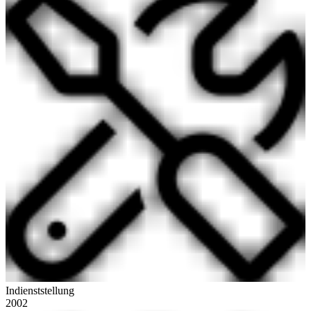
Indienststellung
2002