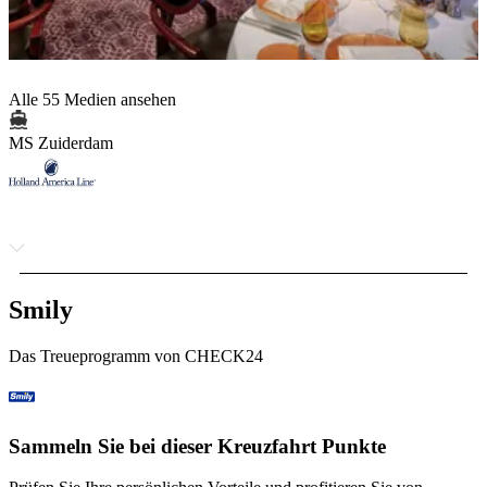
Alle 55 Medien ansehen
MS Zuiderdam
Smily
Das Treueprogramm von CHECK24
Sammeln Sie bei dieser Kreuzfahrt Punkte