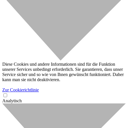
Diese Cookies und andere Informationen sind für die Funktion
unserer Services unbedingt erforderlich. Sie garantieren, dass unser
Service sicher und so wie von Ihnen gewünscht funktioniert. Daher
kann man sie nicht deaktivieren.
Zur Cookierichtlinie
Analytisch