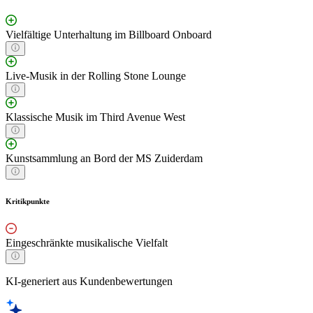
Vielfältige Unterhaltung im Billboard Onboard
Live-Musik in der Rolling Stone Lounge
Klassische Musik im Third Avenue West
Kunstsammlung an Bord der MS Zuiderdam
Kritikpunkte
Eingeschränkte musikalische Vielfalt
KI-generiert aus Kundenbewertungen