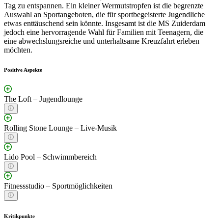
Tag zu entspannen. Ein kleiner Wermutstropfen ist die begrenzte
Auswahl an Sportangeboten, die für sportbegeisterte Jugendliche
etwas enttäuschend sein könnte. Insgesamt ist die MS Zuiderdam
jedoch eine hervorragende Wahl für Familien mit Teenagern, die
eine abwechslungsreiche und unterhaltsame Kreuzfahrt erleben
möchten.
Positive Aspekte
The Loft – Jugendlounge
Rolling Stone Lounge – Live-Musik
Lido Pool – Schwimmbereich
Fitnessstudio – Sportmöglichkeiten
Kritikpunkte