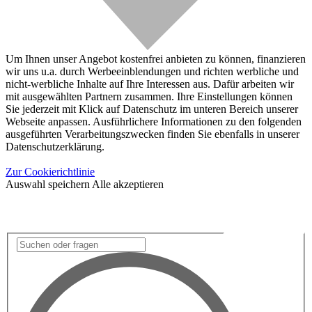
Um Ihnen unser Angebot kostenfrei anbieten zu können, finanzieren
wir uns u.a. durch Werbeeinblendungen und richten werbliche und
nicht-werbliche Inhalte auf Ihre Interessen aus. Dafür arbeiten wir
mit ausgewählten Partnern zusammen. Ihre Einstellungen können
Sie jederzeit mit Klick auf Datenschutz im unteren Bereich unserer
Webseite anpassen. Ausführlichere Informationen zu den folgenden
ausgeführten Verarbeitungszwecken finden Sie ebenfalls in unserer
Datenschutzerklärung.
Zur Cookierichtlinie
Auswahl speichern
Alle akzeptieren