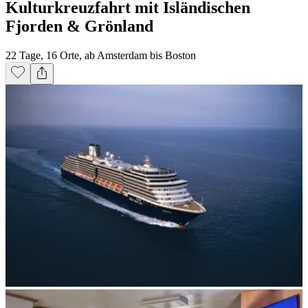
Kulturkreuzfahrt mit Isländischen
Fjorden & Grönland
22 Tage, 16 Orte, ab Amsterdam bis Boston