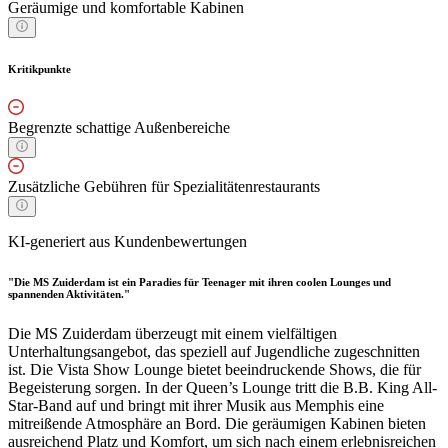
Geräumige und komfortable Kabinen
Kritikpunkte
Begrenzte schattige Außenbereiche
Zusätzliche Gebühren für Spezialitätenrestaurants
KI-generiert aus Kundenbewertungen
"Die MS Zuiderdam ist ein Paradies für Teenager mit ihren coolen Lounges und
spannenden Aktivitäten."
Die MS Zuiderdam überzeugt mit einem vielfältigen
Unterhaltungsangebot, das speziell auf Jugendliche zugeschnitten
ist. Die Vista Show Lounge bietet beeindruckende Shows, die für
Begeisterung sorgen. In der Queen’s Lounge tritt die B.B. King All-
Star-Band auf und bringt mit ihrer Musik aus Memphis eine
mitreißende Atmosphäre an Bord. Die geräumigen Kabinen bieten
ausreichend Platz und Komfort, um sich nach einem erlebnisreichen