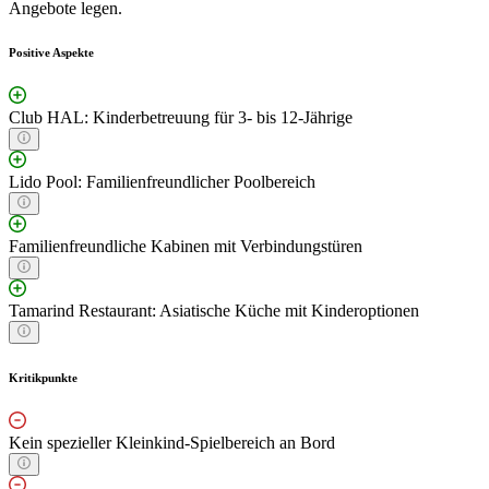
Angebote legen.
Positive Aspekte
Club HAL: Kinderbetreuung für 3- bis 12-Jährige
Lido Pool: Familienfreundlicher Poolbereich
Familienfreundliche Kabinen mit Verbindungstüren
Tamarind Restaurant: Asiatische Küche mit Kinderoptionen
Kritikpunkte
Kein spezieller Kleinkind-Spielbereich an Bord