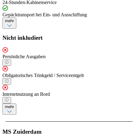
24-Stunden-Kabinenservice
Gepäcktransport bei Ein- und Ausschiffung
mehr
Nicht inkludiert
Persönliche Ausgaben
Obligatorisches Trinkgeld / Serviceentgelt
Internetnutzung an Bord
mehr
MS Zuiderdam