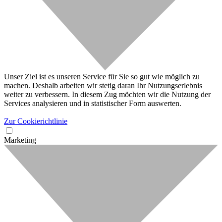
Unser Ziel ist es unseren Service für Sie so gut wie möglich zu
machen. Deshalb arbeiten wir stetig daran Ihr Nutzungserlebnis
weiter zu verbessern. In diesem Zug möchten wir die Nutzung der
Services analysieren und in statistischer Form auswerten.
Zur Cookierichtlinie
Marketing