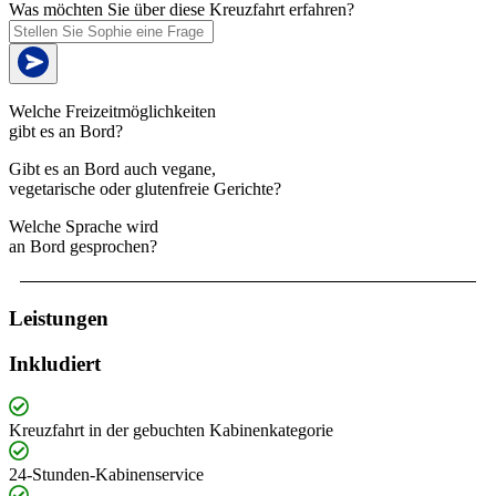
Was möchten Sie über diese Kreuzfahrt erfahren?
Welche Freizeitmöglichkeiten
gibt es an Bord?
Gibt es an Bord auch vegane,
vegetarische oder glutenfreie Gerichte?
Welche Sprache wird
an Bord gesprochen?
Leistungen
Inkludiert
Kreuzfahrt in der gebuchten Kabinenkategorie
24-Stunden-Kabinenservice