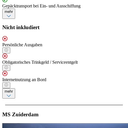
Gepäcktransport bei Ein- und Ausschiffung
mehr
Nicht inkludiert
Persönliche Ausgaben
Obligatorisches Trinkgeld / Serviceentgelt
Internetnutzung an Bord
mehr
MS Zuiderdam