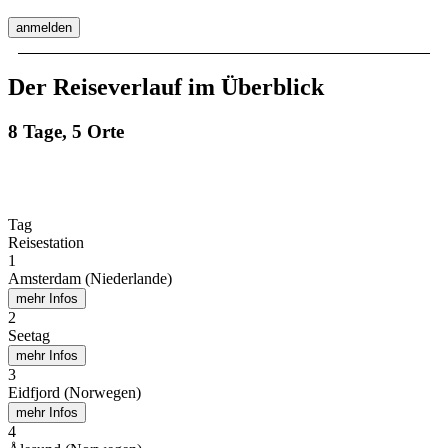
anmelden
Der Reiseverlauf im Überblick
8 Tage, 5 Orte
Tag
Reisestation
1
Amsterdam (Niederlande)
mehr Infos
2
Seetag
mehr Infos
3
Eidfjord (Norwegen)
mehr Infos
4