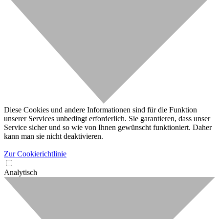
Diese Cookies und andere Informationen sind für die Funktion
unserer Services unbedingt erforderlich. Sie garantieren, dass unser
Service sicher und so wie von Ihnen gewünscht funktioniert. Daher
kann man sie nicht deaktivieren.
Zur Cookierichtlinie
Analytisch