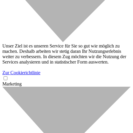
Unser Ziel ist es unseren Service für Sie so gut wie möglich zu
machen. Deshalb arbeiten wir stetig daran Ihr Nutzungserlebnis
weiter zu verbessern. In diesem Zug möchten wir die Nutzung der
Services analysieren und in statistischer Form auswerten.
Zur Cookierichtlinie
Marketing