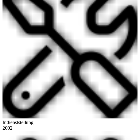
Indienststellung
2002