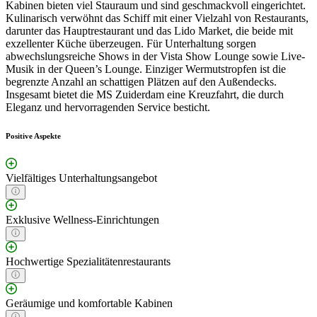
Kabinen bieten viel Stauraum und sind geschmackvoll eingerichtet.
Kulinarisch verwöhnt das Schiff mit einer Vielzahl von Restaurants,
darunter das Hauptrestaurant und das Lido Market, die beide mit
exzellenter Küche überzeugen. Für Unterhaltung sorgen
abwechslungsreiche Shows in der Vista Show Lounge sowie Live-
Musik in der Queen’s Lounge. Einziger Wermutstropfen ist die
begrenzte Anzahl an schattigen Plätzen auf den Außendecks.
Insgesamt bietet die MS Zuiderdam eine Kreuzfahrt, die durch
Eleganz und hervorragenden Service besticht.
Positive Aspekte
Vielfältiges Unterhaltungsangebot
Exklusive Wellness-Einrichtungen
Hochwertige Spezialitätenrestaurants
Geräumige und komfortable Kabinen