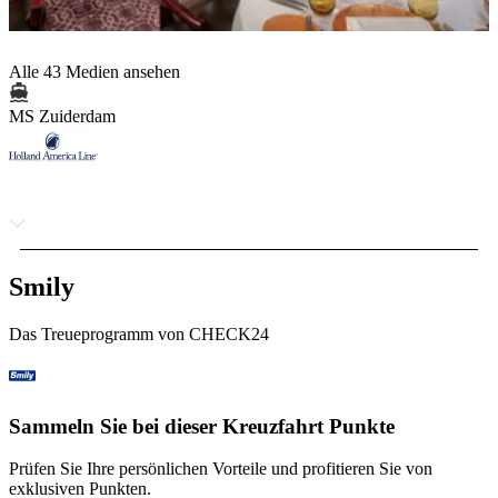
Alle 43 Medien ansehen
MS Zuiderdam
Smily
Das Treueprogramm von CHECK24
Sammeln Sie bei dieser Kreuzfahrt Punkte
Prüfen Sie Ihre persönlichen Vorteile und profitieren Sie von
exklusiven Punkten.