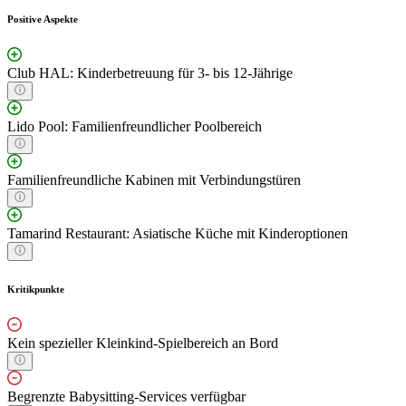
Positive Aspekte
Club HAL: Kinderbetreuung für 3- bis 12-Jährige
Lido Pool: Familienfreundlicher Poolbereich
Familienfreundliche Kabinen mit Verbindungstüren
Tamarind Restaurant: Asiatische Küche mit Kinderoptionen
Kritikpunkte
Kein spezieller Kleinkind-Spielbereich an Bord
Begrenzte Babysitting-Services verfügbar