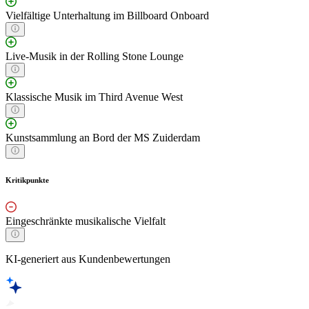
Vielfältige Unterhaltung im Billboard Onboard
Live-Musik in der Rolling Stone Lounge
Klassische Musik im Third Avenue West
Kunstsammlung an Bord der MS Zuiderdam
Kritikpunkte
Eingeschränkte musikalische Vielfalt
KI-generiert aus Kundenbewertungen