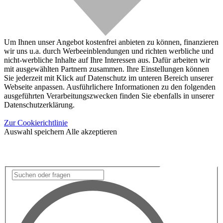
Um Ihnen unser Angebot kostenfrei anbieten zu können, finanzieren
wir uns u.a. durch Werbeeinblendungen und richten werbliche und
nicht-werbliche Inhalte auf Ihre Interessen aus. Dafür arbeiten wir
mit ausgewählten Partnern zusammen. Ihre Einstellungen können
Sie jederzeit mit Klick auf Datenschutz im unteren Bereich unserer
Webseite anpassen. Ausführlichere Informationen zu den folgenden
ausgeführten Verarbeitungszwecken finden Sie ebenfalls in unserer
Datenschutzerklärung.
Zur Cookierichtlinie
Auswahl speichern
Alle akzeptieren