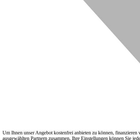
Um Ihnen unser Angebot kostenfrei anbieten zu können, finanzieren wi
ausgewählten Partnern zusammen. Ihre Einstellungen können Sie jeder