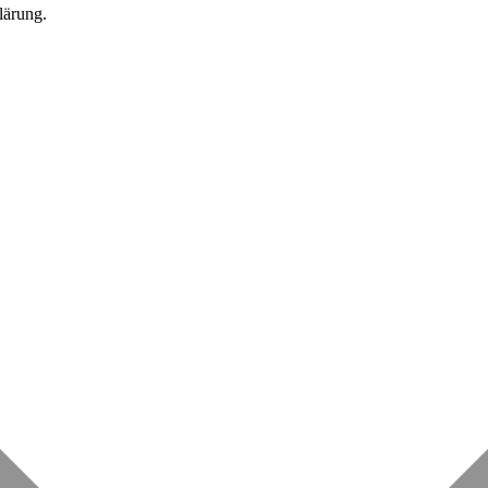
lärung.