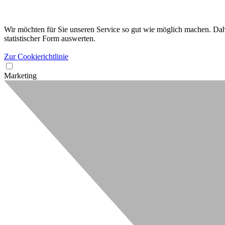
Wir möchten für Sie unseren Service so gut wie möglich machen. Dahe
statistischer Form auswerten.
Zur Cookierichtlinie
Marketing