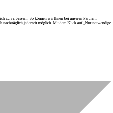
lich zu verbessern. So können wir Ihnen bei unseren Partnern
ch nachträglich jederzeit möglich. Mit dem Klick auf „Nur notwendige