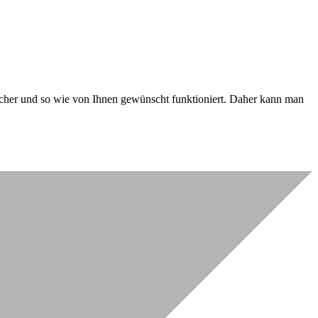
 sicher und so wie von Ihnen gewünscht funktioniert. Daher kann man