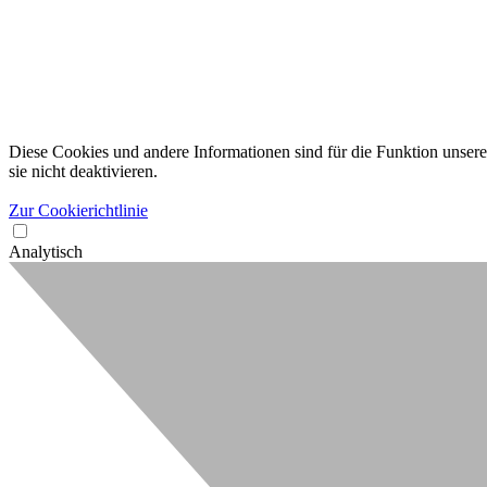
Diese Cookies und andere Informationen sind für die Funktion unserer
sie nicht deaktivieren.
Zur Cookierichtlinie
Analytisch