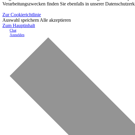
Verarbeitungszwecken finden Sie ebenfalls in unserer Datenschutzerk
Zur Cookierichtlinie
Auswahl speichern
Alle akzeptieren
Zum Hauptinhalt
Chat
Anmelden