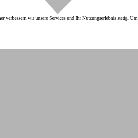
r verbessern wir unsere Services und Ihr Nutzungserlebnis stetig. Um 