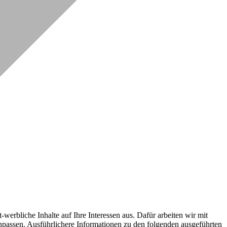
erbliche Inhalte auf Ihre Interessen aus. Dafür arbeiten wir mit
npassen. Ausführlichere Informationen zu den folgenden ausgeführten