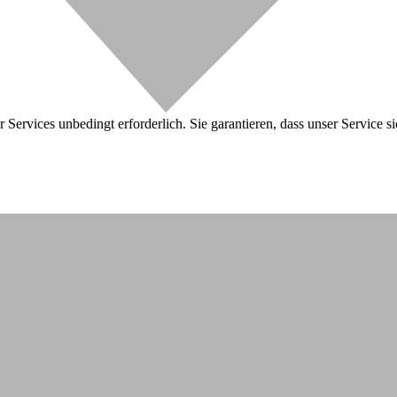
 Services unbedingt erforderlich. Sie garantieren, dass unser Service