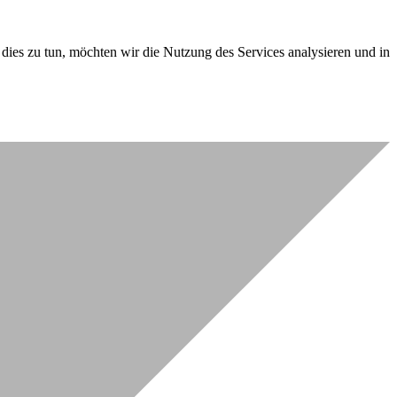
dies zu tun, möchten wir die Nutzung des Services analysieren und in