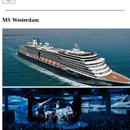
MS Westerdam