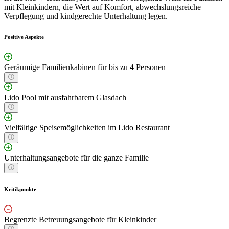
mit Kleinkindern, die Wert auf Komfort, abwechslungsreiche
Verpflegung und kindgerechte Unterhaltung legen.
Positive Aspekte
Geräumige Familienkabinen für bis zu 4 Personen
Lido Pool mit ausfahrbarem Glasdach
Vielfältige Speisemöglichkeiten im Lido Restaurant
Unterhaltungsangebote für die ganze Familie
Kritikpunkte
Begrenzte Betreuungsangebote für Kleinkinder