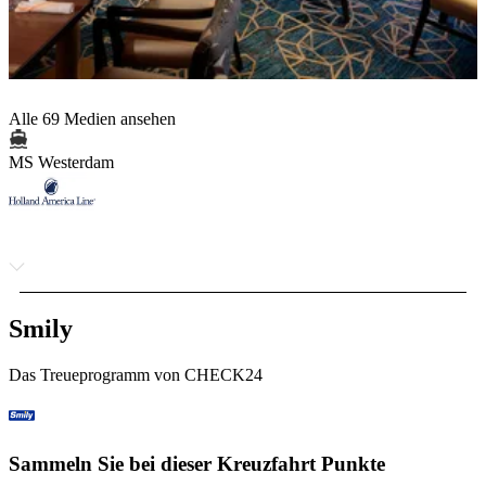
Alle 69 Medien ansehen
MS Westerdam
Smily
Das Treueprogramm von CHECK24
Sammeln Sie bei dieser Kreuzfahrt Punkte