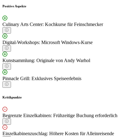
Positive Aspekte
Culinary Arts Center: Kochkurse für Feinschmecker
Digital-Workshops: Microsoft Windows-Kurse
Kunstsammlung: Originale von Andy Warhol
Pinnacle Grill: Exklusives Speiseerlebnis
Kritikpunkte
Begrenzte Einzelkabinen: Frühzeitige Buchung erforderlich
Einzelkabinenzuschlag: Höhere Kosten für Alleinreisende