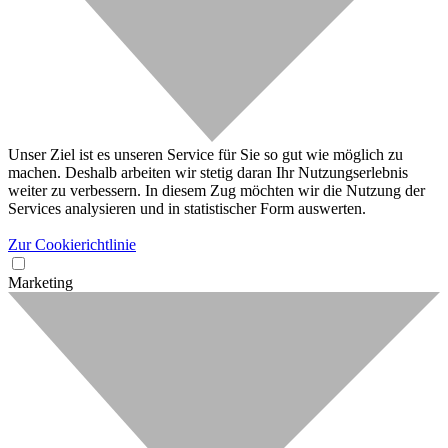
Unser Ziel ist es unseren Service für Sie so gut wie möglich zu
machen. Deshalb arbeiten wir stetig daran Ihr Nutzungserlebnis
weiter zu verbessern. In diesem Zug möchten wir die Nutzung der
Services analysieren und in statistischer Form auswerten.
Zur Cookierichtlinie
Marketing