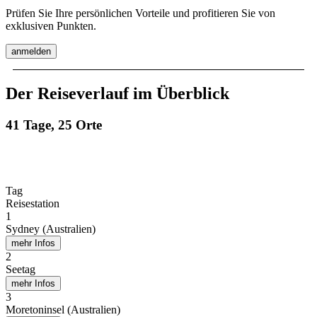
Prüfen Sie Ihre persönlichen Vorteile und profitieren Sie von
exklusiven Punkten.
anmelden
Der Reiseverlauf im Überblick
41 Tage, 25 Orte
Tag
Reisestation
1
Sydney (Australien)
mehr Infos
2
Seetag
mehr Infos
3
Moretoninsel (Australien)