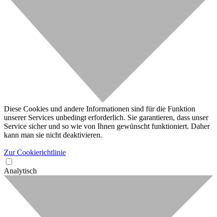
Diese Cookies und andere Informationen sind für die Funktion
unserer Services unbedingt erforderlich. Sie garantieren, dass unser
Service sicher und so wie von Ihnen gewünscht funktioniert. Daher
kann man sie nicht deaktivieren.
Zur Cookierichtlinie
Analytisch