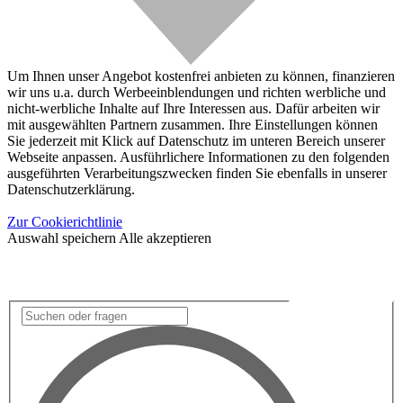
Um Ihnen unser Angebot kostenfrei anbieten zu können, finanzieren
wir uns u.a. durch Werbeeinblendungen und richten werbliche und
nicht-werbliche Inhalte auf Ihre Interessen aus. Dafür arbeiten wir
mit ausgewählten Partnern zusammen. Ihre Einstellungen können
Sie jederzeit mit Klick auf Datenschutz im unteren Bereich unserer
Webseite anpassen. Ausführlichere Informationen zu den folgenden
ausgeführten Verarbeitungszwecken finden Sie ebenfalls in unserer
Datenschutzerklärung.
Zur Cookierichtlinie
Auswahl speichern
Alle akzeptieren