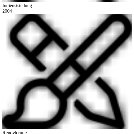
Indienststellung
2004
Renovierung