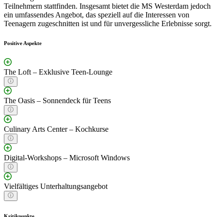
Teilnehmern stattfinden. Insgesamt bietet die MS Westerdam jedoch
ein umfassendes Angebot, das speziell auf die Interessen von
Teenagern zugeschnitten ist und für unvergessliche Erlebnisse sorgt.
Positive Aspekte
The Loft – Exklusive Teen-Lounge
The Oasis – Sonnendeck für Teens
Culinary Arts Center – Kochkurse
Digital-Workshops – Microsoft Windows
Vielfältiges Unterhaltungsangebot
Kritikpunkte