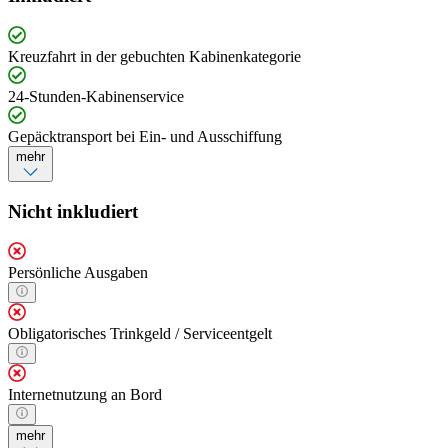
Kreuzfahrt in der gebuchten Kabinenkategorie
24-Stunden-Kabinenservice
Gepäcktransport bei Ein- und Ausschiffung
mehr
Nicht inkludiert
Persönliche Ausgaben
Obligatorisches Trinkgeld / Serviceentgelt
Internetnutzung an Bord
mehr