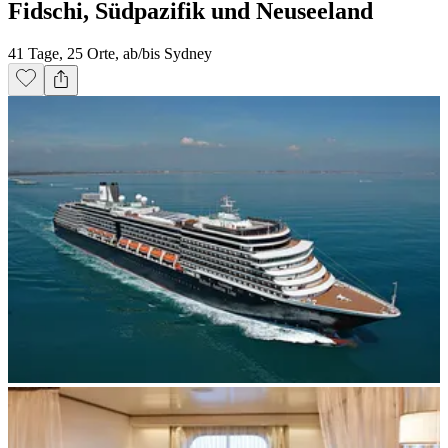
Fidschi, Südpazifik und Neuseeland
41 Tage, 25 Orte, ab/bis Sydney