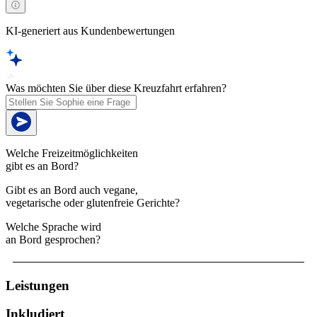
KI-generiert aus Kundenbewertungen
Was möchten Sie über diese Kreuzfahrt erfahren?
Welche Freizeitmöglichkeiten
gibt es an Bord?
Gibt es an Bord auch vegane,
vegetarische oder glutenfreie Gerichte?
Welche Sprache wird
an Bord gesprochen?
Leistungen
Inkludiert