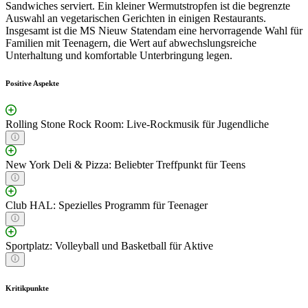
Sandwiches serviert. Ein kleiner Wermutstropfen ist die begrenzte
Auswahl an vegetarischen Gerichten in einigen Restaurants.
Insgesamt ist die MS Nieuw Statendam eine hervorragende Wahl für
Familien mit Teenagern, die Wert auf abwechslungsreiche
Unterhaltung und komfortable Unterbringung legen.
Positive Aspekte
Rolling Stone Rock Room: Live-Rockmusik für Jugendliche
New York Deli & Pizza: Beliebter Treffpunkt für Teens
Club HAL: Spezielles Programm für Teenager
Sportplatz: Volleyball und Basketball für Aktive
Kritikpunkte