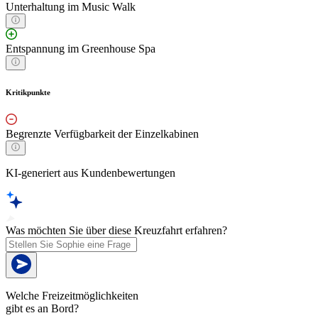
Unterhaltung im Music Walk
Entspannung im Greenhouse Spa
Kritikpunkte
Begrenzte Verfügbarkeit der Einzelkabinen
KI-generiert aus Kundenbewertungen
Was möchten Sie über diese Kreuzfahrt erfahren?
Welche Freizeitmöglichkeiten
gibt es an Bord?