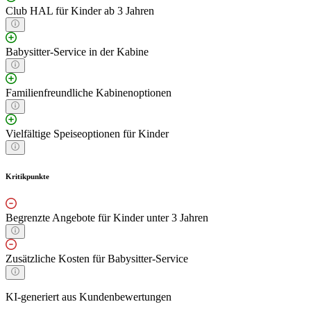
Club HAL für Kinder ab 3 Jahren
Babysitter-Service in der Kabine
Familienfreundliche Kabinenoptionen
Vielfältige Speiseoptionen für Kinder
Kritikpunkte
Begrenzte Angebote für Kinder unter 3 Jahren
Zusätzliche Kosten für Babysitter-Service
KI-generiert aus Kundenbewertungen