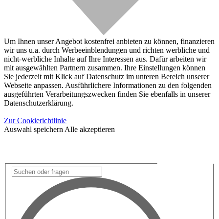
Um Ihnen unser Angebot kostenfrei anbieten zu können, finanzieren
wir uns u.a. durch Werbeeinblendungen und richten werbliche und
nicht-werbliche Inhalte auf Ihre Interessen aus. Dafür arbeiten wir
mit ausgewählten Partnern zusammen. Ihre Einstellungen können
Sie jederzeit mit Klick auf Datenschutz im unteren Bereich unserer
Webseite anpassen. Ausführlichere Informationen zu den folgenden
ausgeführten Verarbeitungszwecken finden Sie ebenfalls in unserer
Datenschutzerklärung.
Zur Cookierichtlinie
Auswahl speichern
Alle akzeptieren