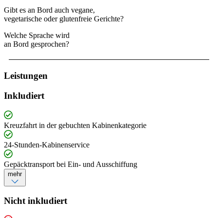
Gibt es an Bord auch vegane,
vegetarische oder glutenfreie Gerichte?
Welche Sprache wird
an Bord gesprochen?
Leistungen
Inkludiert
Kreuzfahrt in der gebuchten Kabinenkategorie
24-Stunden-Kabinenservice
Gepäcktransport bei Ein- und Ausschiffung
mehr
Nicht inkludiert