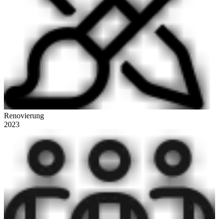
Renovierung
2023