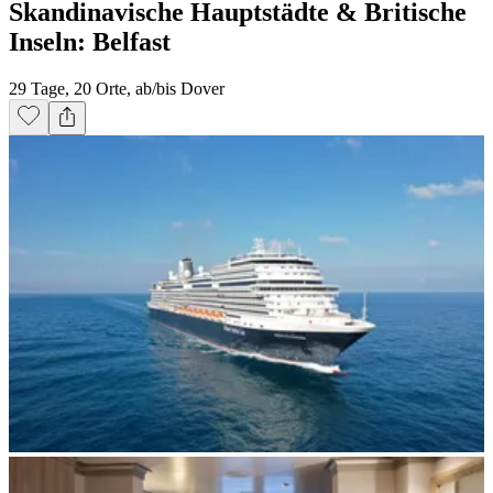
Skandinavische Hauptstädte & Britische
Inseln: Belfast
29 Tage, 20 Orte, ab/bis Dover