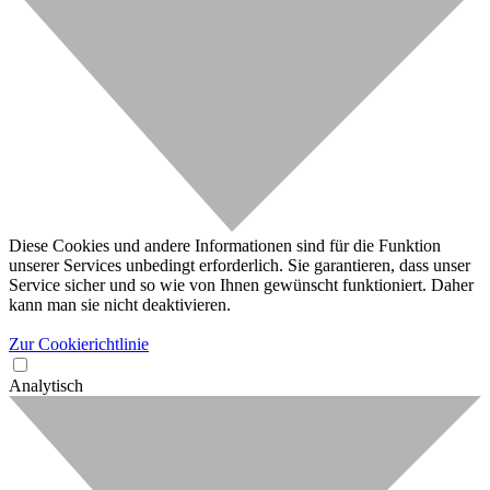
Diese Cookies und andere Informationen sind für die Funktion
unserer Services unbedingt erforderlich. Sie garantieren, dass unser
Service sicher und so wie von Ihnen gewünscht funktioniert. Daher
kann man sie nicht deaktivieren.
Zur Cookierichtlinie
Analytisch