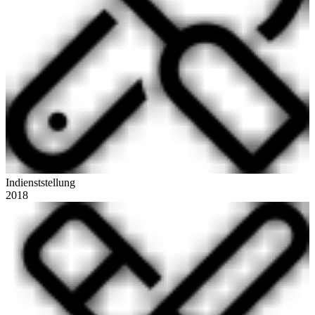
Indienststellung
2018