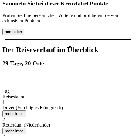
Sammeln Sie bei dieser Kreuzfahrt Punkte
Prüfen Sie Ihre persönlichen Vorteile und profitieren Sie von
exklusiven Punkten.
anmelden
Der Reiseverlauf im Überblick
29 Tage, 20 Orte
Tag
Reisestation
1
Dover (Vereinigtes Königreich)
mehr Infos
2
Rotterdam (Niederlande)
mehr Infos