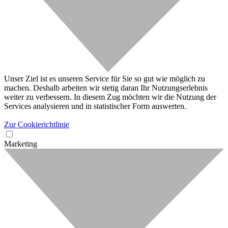
Unser Ziel ist es unseren Service für Sie so gut wie möglich zu
machen. Deshalb arbeiten wir stetig daran Ihr Nutzungserlebnis
weiter zu verbessern. In diesem Zug möchten wir die Nutzung der
Services analysieren und in statistischer Form auswerten.
Zur Cookierichtlinie
Marketing