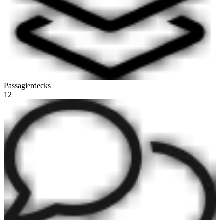
Passagierdecks
12