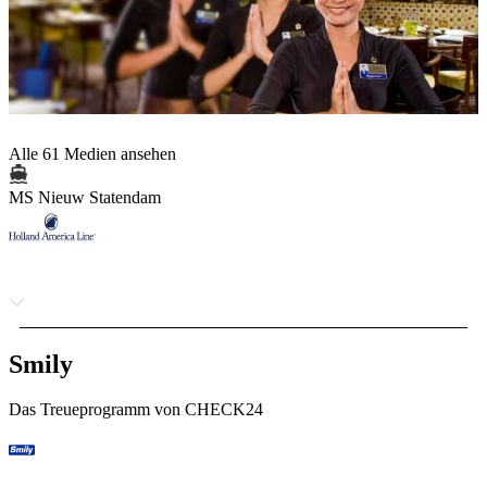
Alle 61 Medien ansehen
MS Nieuw Statendam
Smily
Das Treueprogramm von CHECK24