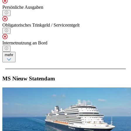
Persönliche Ausgaben
Obligatorisches Trinkgeld / Serviceentgelt
Internetnutzung an Bord
mehr
MS Nieuw Statendam