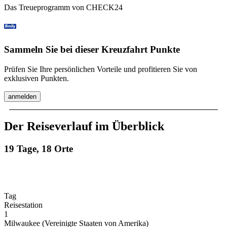
Das Treueprogramm von CHECK24
Sammeln Sie bei dieser Kreuzfahrt Punkte
Prüfen Sie Ihre persönlichen Vorteile und profitieren Sie von
exklusiven Punkten.
anmelden
Der Reiseverlauf im Überblick
19 Tage, 18 Orte
Tag
Reisestation
1
Milwaukee (Vereinigte Staaten von Amerika)