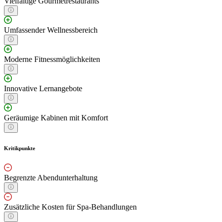
Vielfältige Gourmetrestaurants
Umfassender Wellnessbereich
Moderne Fitnessmöglichkeiten
Innovative Lernangebote
Geräumige Kabinen mit Komfort
Kritikpunkte
Begrenzte Abendunterhaltung
Zusätzliche Kosten für Spa-Behandlungen