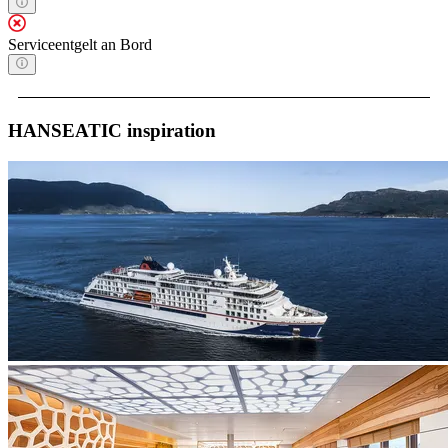
Serviceentgelt an Bord
HANSEATIC inspiration