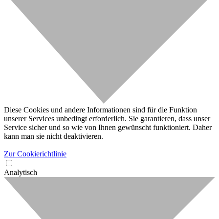
Diese Cookies und andere Informationen sind für die Funktion
unserer Services unbedingt erforderlich. Sie garantieren, dass unser
Service sicher und so wie von Ihnen gewünscht funktioniert. Daher
kann man sie nicht deaktivieren.
Zur Cookierichtlinie
Analytisch