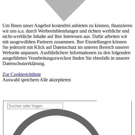
Um Ihnen unser Angebot kostenfrei anbieten zu können, finanzieren
wir uns u.a. durch Werbeeinblendungen und richten werbliche und
nicht-werbliche Inhalte auf Ihre Interessen aus. Dafür arbeiten wir
mit ausgewählten Partnern zusammen. Ihre Einstellungen können
Sie jederzeit mit Klick auf Datenschutz im unteren Bereich unserer
Webseite anpassen. Ausführlichere Informationen zu den folgenden
ausgeführten Verarbeitungszwecken finden Sie ebenfalls in unserer
Datenschutzerklärung.
Zur Cookierichtlinie
Auswahl speichern
Alle akzeptieren