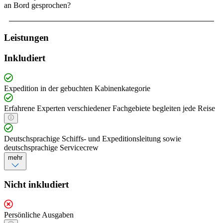
an Bord gesprochen?
Leistungen
Inkludiert
Expedition in der gebuchten Kabinenkategorie
Erfahrene Experten verschiedener Fachgebiete begleiten jede Reise
Deutschsprachige Schiffs- und Expeditionsleitung sowie
deutschsprachige Servicecrew
mehr
Nicht inkludiert
Persönliche Ausgaben