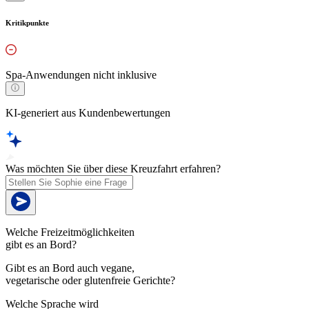
Kritikpunkte
Spa-Anwendungen nicht inklusive
KI-generiert aus Kundenbewertungen
Was möchten Sie über diese Kreuzfahrt erfahren?
Welche Freizeitmöglichkeiten
gibt es an Bord?
Gibt es an Bord auch vegane,
vegetarische oder glutenfreie Gerichte?
Welche Sprache wird