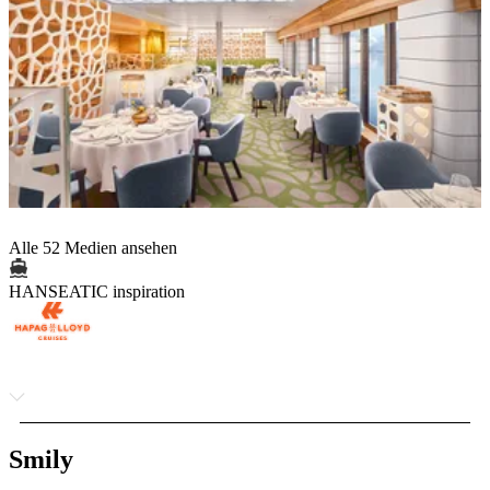
Alle 52 Medien ansehen
HANSEATIC inspiration
Smily