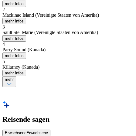
mehr Infos
2
Mackinac Island (Vereinigte Staaten von Amerika)
mehr Infos
3
Sault Ste. Marie (Vereinigte Staaten von Amerika)
mehr Infos
4
Parry Sound (Kanada)
mehr Infos
5
Killarney (Kanada)
mehr Infos
mehr
Reisende sagen
Erwachsene
Erwachsene