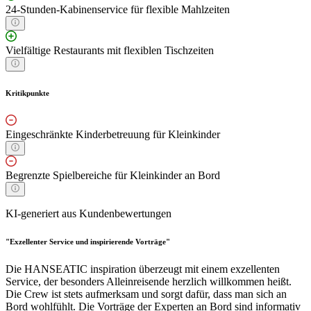
24-Stunden-Kabinenservice für flexible Mahlzeiten
Vielfältige Restaurants mit flexiblen Tischzeiten
Kritikpunkte
Eingeschränkte Kinderbetreuung für Kleinkinder
Begrenzte Spielbereiche für Kleinkinder an Bord
KI-generiert aus Kundenbewertungen
"Exzellenter Service und inspirierende Vorträge"
Die HANSEATIC inspiration überzeugt mit einem exzellenten
Service, der besonders Alleinreisende herzlich willkommen heißt.
Die Crew ist stets aufmerksam und sorgt dafür, dass man sich an
Bord wohlfühlt. Die Vorträge der Experten an Bord sind informativ