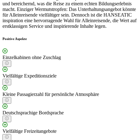
und bereichernd, was die Reise zu einem echten Bildungserlebnis
macht. Einziger Wermutstropfen: Das Unterhaltungsangebot könnte
für Alleinreisende vielfältiger sein. Dennoch ist die HANSEATIC
inspiration eine hervorragende Wahl für Alleinreisende, die Wert auf
erstklassigen Service und inspirierende Inhalte legen.
Positive Aspekte
Einzelkabinen ohne Zuschlag
Vielfältige Expeditionsziele
Kleine Passagierzahl für persönliche Atmosphäre
Deutschsprachige Bordsprache
Vielfältige Freizeitangebote