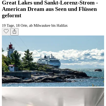
Great Lakes und Sankt-Lorenz-Strom -
American Dream aus Seen und Flüssen
geformt
19 Tage, 18 Orte, ab Milwaukee bis Halifax