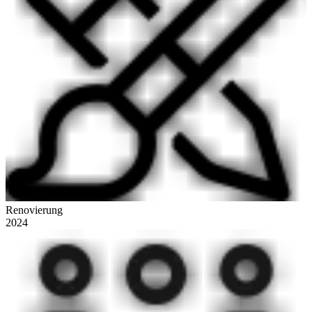
Renovierung
2024