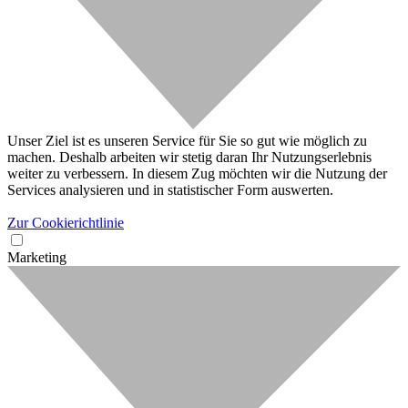
Unser Ziel ist es unseren Service für Sie so gut wie möglich zu
machen. Deshalb arbeiten wir stetig daran Ihr Nutzungserlebnis
weiter zu verbessern. In diesem Zug möchten wir die Nutzung der
Services analysieren und in statistischer Form auswerten.
Zur Cookierichtlinie
Marketing