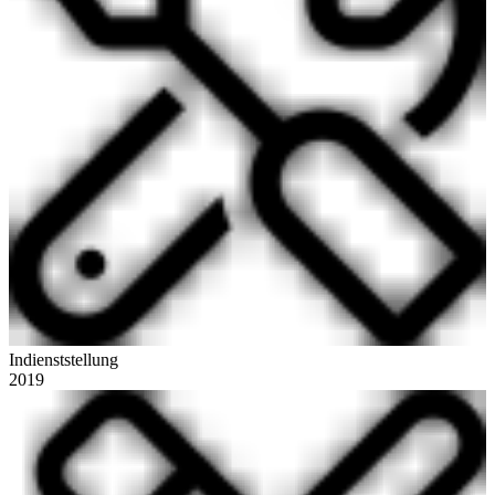
Indienststellung
2019