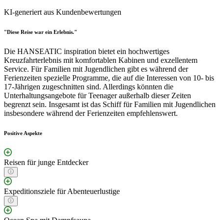
KI-generiert aus Kundenbewertungen
"Diese Reise war ein Erlebnis."
Die HANSEATIC inspiration bietet ein hochwertiges
Kreuzfahrterlebnis mit komfortablen Kabinen und exzellentem
Service. Für Familien mit Jugendlichen gibt es während der
Ferienzeiten spezielle Programme, die auf die Interessen von 10- bis
17-Jährigen zugeschnitten sind. Allerdings könnten die
Unterhaltungsangebote für Teenager außerhalb dieser Zeiten
begrenzt sein. Insgesamt ist das Schiff für Familien mit Jugendlichen
insbesondere während der Ferienzeiten empfehlenswert.
Positive Aspekte
Reisen für junge Entdecker
Expeditionsziele für Abenteuerlustige