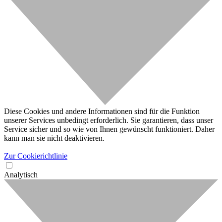
Diese Cookies und andere Informationen sind für die Funktion
unserer Services unbedingt erforderlich. Sie garantieren, dass unser
Service sicher und so wie von Ihnen gewünscht funktioniert. Daher
kann man sie nicht deaktivieren.
Zur Cookierichtlinie
Analytisch