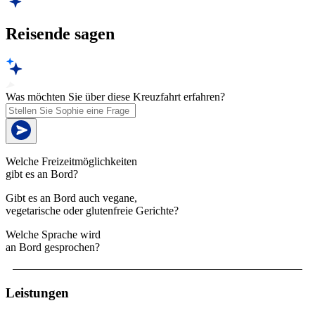
Reisende sagen
Was möchten Sie über diese Kreuzfahrt erfahren?
Welche Freizeitmöglichkeiten
gibt es an Bord?
Gibt es an Bord auch vegane,
vegetarische oder glutenfreie Gerichte?
Welche Sprache wird
an Bord gesprochen?
Leistungen