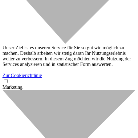
Unser Ziel ist es unseren Service für Sie so gut wie möglich zu
machen. Deshalb arbeiten wir stetig daran Ihr Nutzungserlebnis
weiter zu verbessern. In diesem Zug möchten wir die Nutzung der
Services analysieren und in statistischer Form auswerten.
Zur Cookierichtlinie
Marketing