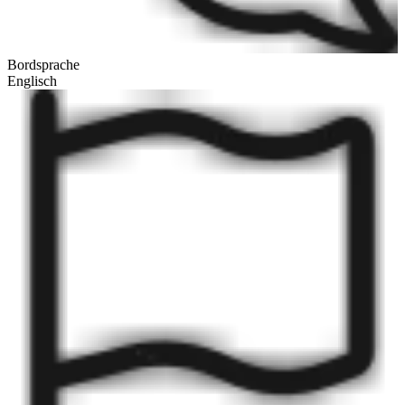
Bordsprache
Englisch