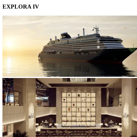
EXPLORA IV