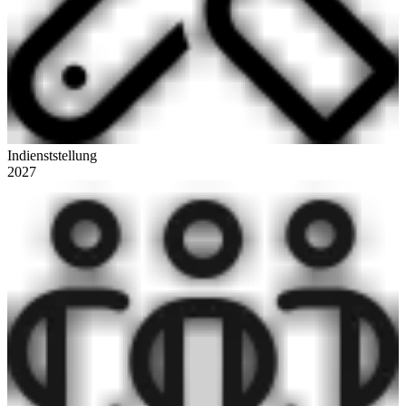
Indienststellung
2027