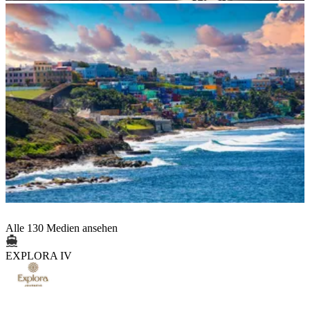
Alle 130 Medien ansehen
EXPLORA IV