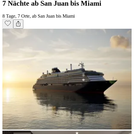
7 Nächte ab San Juan bis Miami
8 Tage, 7 Orte, ab San Juan bis Miami