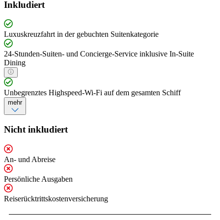
Inkludiert
Luxuskreuzfahrt in der gebuchten Suitenkategorie
24-Stunden-Suiten- und Concierge-Service inklusive In-Suite
Dining
Unbegrenztes Highspeed-Wi-Fi auf dem gesamten Schiff
mehr
Nicht inkludiert
An- und Abreise
Persönliche Ausgaben
Reiserücktrittskostenversicherung