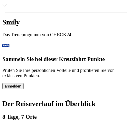
Smily
Das Treueprogramm von CHECK24
Sammeln Sie bei dieser Kreuzfahrt Punkte
Prüfen Sie Ihre persönlichen Vorteile und profitieren Sie von
exklusiven Punkten.
anmelden
Der Reiseverlauf im Überblick
8 Tage, 7 Orte