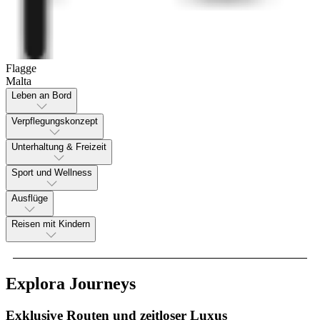
Flagge
Malta
Leben an Bord
Verpflegungskonzept
Unterhaltung & Freizeit
Sport und Wellness
Ausflüge
Reisen mit Kindern
Explora Journeys
Exklusive Routen und zeitloser Luxus