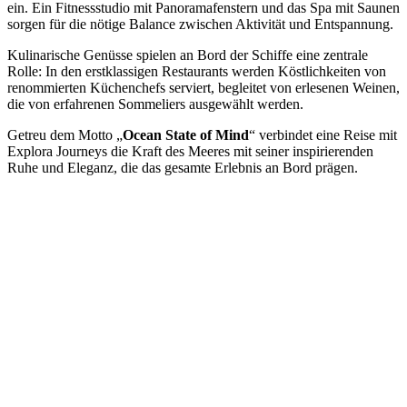
ein. Ein Fitnessstudio mit Panoramafenstern und das Spa mit Saunen
sorgen für die nötige Balance zwischen Aktivität und Entspannung.
Kulinarische Genüsse spielen an Bord der Schiffe eine zentrale
Rolle: In den erstklassigen Restaurants werden Köstlichkeiten von
renommierten Küchenchefs serviert, begleitet von erlesenen Weinen,
die von erfahrenen Sommeliers ausgewählt werden.
Getreu dem Motto „
Ocean State of Mind
“ verbindet eine Reise mit
Explora Journeys die Kraft des Meeres mit seiner inspirierenden
Ruhe und Eleganz, die das gesamte Erlebnis an Bord prägen.