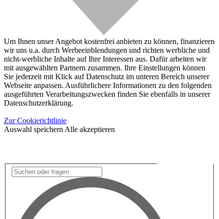
Um Ihnen unser Angebot kostenfrei anbieten zu können, finanzieren
wir uns u.a. durch Werbeeinblendungen und richten werbliche und
nicht-werbliche Inhalte auf Ihre Interessen aus. Dafür arbeiten wir
mit ausgewählten Partnern zusammen. Ihre Einstellungen können
Sie jederzeit mit Klick auf Datenschutz im unteren Bereich unserer
Webseite anpassen. Ausführlichere Informationen zu den folgenden
ausgeführten Verarbeitungszwecken finden Sie ebenfalls in unserer
Datenschutzerklärung.
Zur Cookierichtlinie
Auswahl speichern
Alle akzeptieren