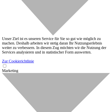
Unser Ziel ist es unseren Service für Sie so gut wie möglich zu
machen. Deshalb arbeiten wir stetig daran Ihr Nutzungserlebnis
weiter zu verbessern. In diesem Zug möchten wir die Nutzung der
Services analysieren und in statistischer Form auswerten.
Zur Cookierichtlinie
Marketing