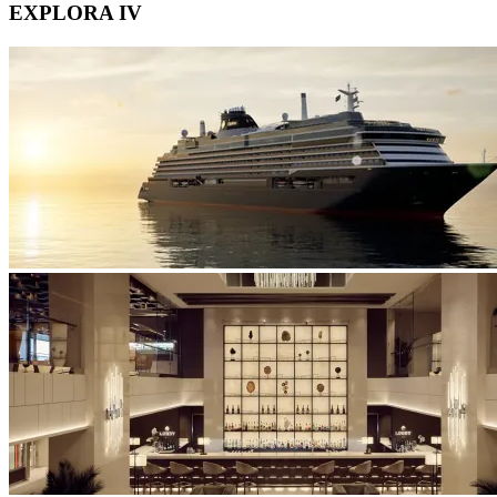
EXPLORA IV