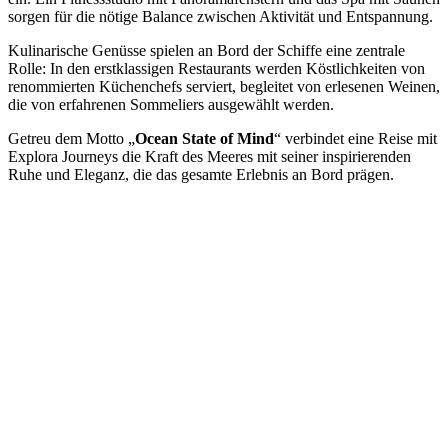
sorgen für die nötige Balance zwischen Aktivität und Entspannung.
Kulinarische Genüsse spielen an Bord der Schiffe eine zentrale
Rolle: In den erstklassigen Restaurants werden Köstlichkeiten von
renommierten Küchenchefs serviert, begleitet von erlesenen Weinen,
die von erfahrenen Sommeliers ausgewählt werden.
Getreu dem Motto „
Ocean State of Mind
“ verbindet eine Reise mit
Explora Journeys die Kraft des Meeres mit seiner inspirierenden
Ruhe und Eleganz, die das gesamte Erlebnis an Bord prägen.