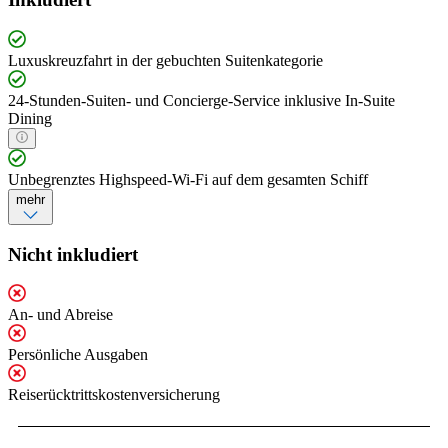
Luxuskreuzfahrt in der gebuchten Suitenkategorie
24-Stunden-Suiten- und Concierge-Service inklusive In-Suite
Dining
Unbegrenztes Highspeed-Wi-Fi auf dem gesamten Schiff
mehr
Nicht inkludiert
An- und Abreise
Persönliche Ausgaben
Reiserücktrittskostenversicherung