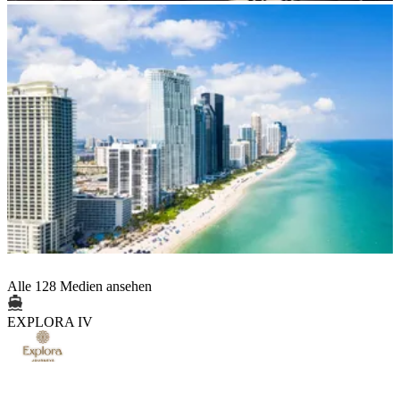
Alle 128 Medien ansehen
EXPLORA IV