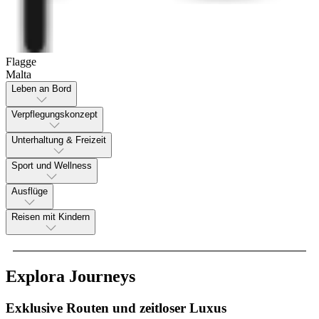
Flagge
Malta
Leben an Bord
Verpflegungskonzept
Unterhaltung & Freizeit
Sport und Wellness
Ausflüge
Reisen mit Kindern
Explora Journeys
Exklusive Routen und zeitloser Luxus