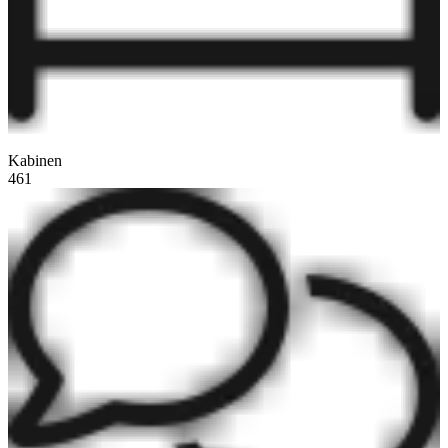
Kabinen
461