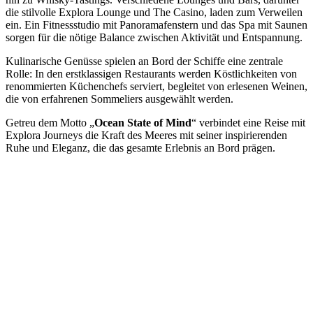
die stilvolle Explora Lounge und The Casino, laden zum Verweilen
ein. Ein Fitnessstudio mit Panoramafenstern und das Spa mit Saunen
sorgen für die nötige Balance zwischen Aktivität und Entspannung.
Kulinarische Genüsse spielen an Bord der Schiffe eine zentrale
Rolle: In den erstklassigen Restaurants werden Köstlichkeiten von
renommierten Küchenchefs serviert, begleitet von erlesenen Weinen,
die von erfahrenen Sommeliers ausgewählt werden.
Getreu dem Motto „
Ocean State of Mind
“ verbindet eine Reise mit
Explora Journeys die Kraft des Meeres mit seiner inspirierenden
Ruhe und Eleganz, die das gesamte Erlebnis an Bord prägen.