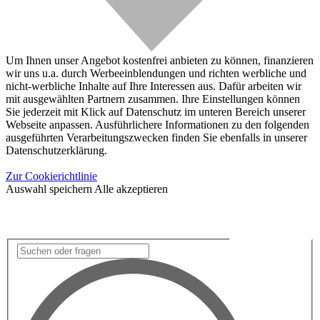
Um Ihnen unser Angebot kostenfrei anbieten zu können, finanzieren
wir uns u.a. durch Werbeeinblendungen und richten werbliche und
nicht-werbliche Inhalte auf Ihre Interessen aus. Dafür arbeiten wir
mit ausgewählten Partnern zusammen. Ihre Einstellungen können
Sie jederzeit mit Klick auf Datenschutz im unteren Bereich unserer
Webseite anpassen. Ausführlichere Informationen zu den folgenden
ausgeführten Verarbeitungszwecken finden Sie ebenfalls in unserer
Datenschutzerklärung.
Zur Cookierichtlinie
Auswahl speichern
Alle akzeptieren