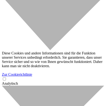
Diese Cookies und andere Informationen sind für die Funktion
unserer Services unbedingt erforderlich. Sie garantieren, dass unser
Service sicher und so wie von Ihnen gewünscht funktioniert. Daher
kann man sie nicht deaktivieren.
Zur Cookierichtlinie
Analytisch