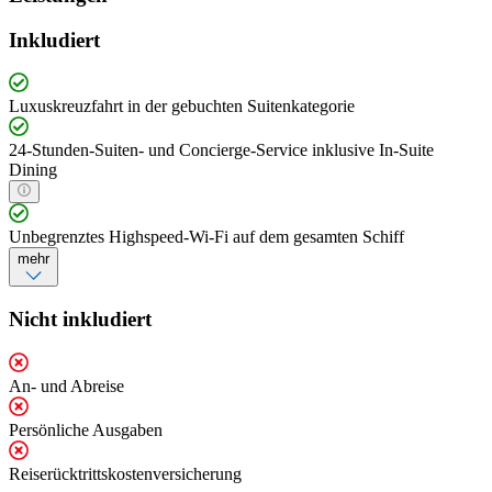
Inkludiert
Luxuskreuzfahrt in der gebuchten Suitenkategorie
24-Stunden-Suiten- und Concierge-Service inklusive In-Suite
Dining
Unbegrenztes Highspeed-Wi-Fi auf dem gesamten Schiff
mehr
Nicht inkludiert
An- und Abreise
Persönliche Ausgaben
Reiserücktrittskostenversicherung