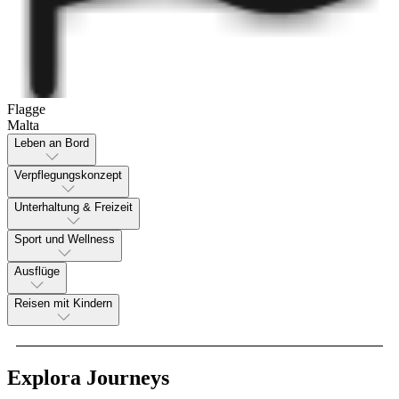
Flagge
Malta
Leben an Bord
Verpflegungskonzept
Unterhaltung & Freizeit
Sport und Wellness
Ausflüge
Reisen mit Kindern
Explora Journeys