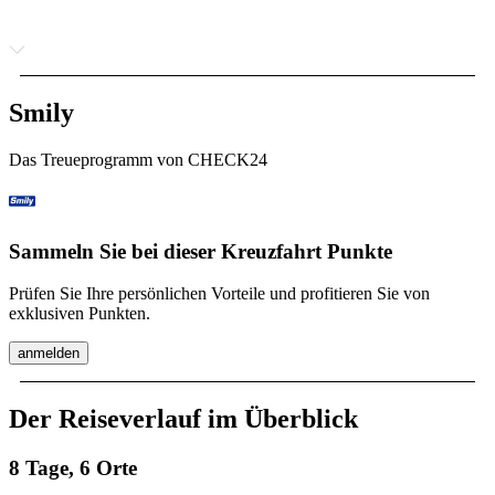
Smily
Das Treueprogramm von CHECK24
Sammeln Sie bei dieser Kreuzfahrt Punkte
Prüfen Sie Ihre persönlichen Vorteile und profitieren Sie von
exklusiven Punkten.
anmelden
Der Reiseverlauf im Überblick
8 Tage, 6 Orte