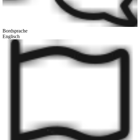
Bordsprache
Englisch