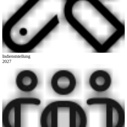
Indienststellung
2027