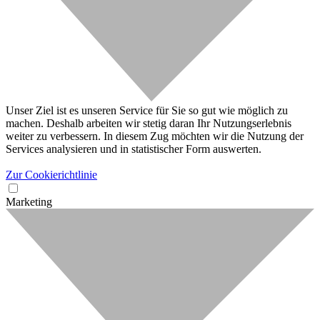
Unser Ziel ist es unseren Service für Sie so gut wie möglich zu
machen. Deshalb arbeiten wir stetig daran Ihr Nutzungserlebnis
weiter zu verbessern. In diesem Zug möchten wir die Nutzung der
Services analysieren und in statistischer Form auswerten.
Zur Cookierichtlinie
Marketing