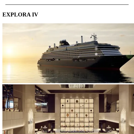
EXPLORA IV