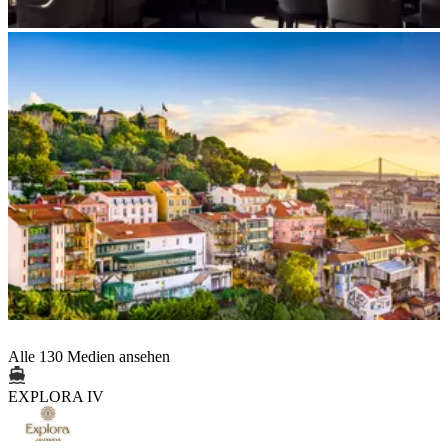
Alle 130 Medien ansehen
EXPLORA IV