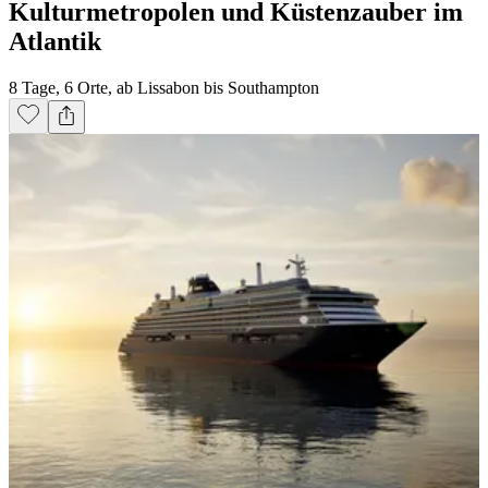
Kulturmetropolen und Küstenzauber im
Atlantik
8 Tage, 6 Orte, ab Lissabon bis Southampton