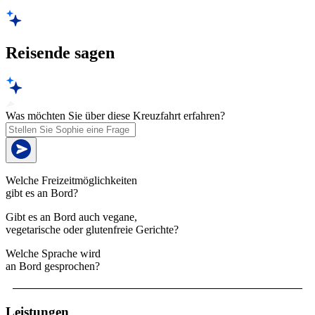
Reisende sagen
Was möchten Sie über diese Kreuzfahrt erfahren?
Welche Freizeitmöglichkeiten
gibt es an Bord?
Gibt es an Bord auch vegane,
vegetarische oder glutenfreie Gerichte?
Welche Sprache wird
an Bord gesprochen?
Leistungen