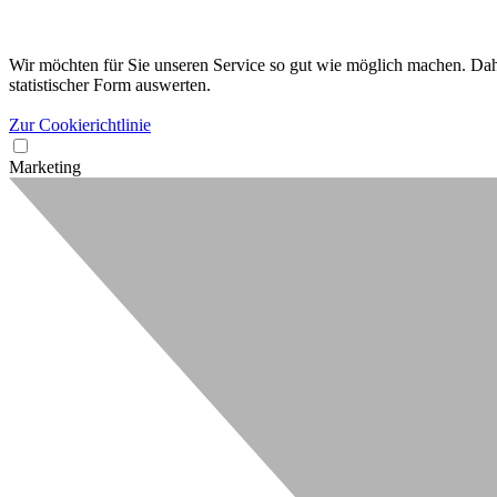
Wir möchten für Sie unseren Service so gut wie möglich machen. Dahe
statistischer Form auswerten.
Zur Cookierichtlinie
Marketing