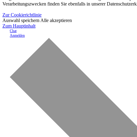
Verarbeitungszwecken finden Sie ebenfalls in unserer Datenschutzerk
Zur Cookierichtlinie
Auswahl speichern
Alle akzeptieren
Zum Hauptinhalt
Chat
Anmelden