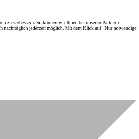
lich zu verbessern. So können wir Ihnen bei unseren Partnern
ch nachträglich jederzeit möglich. Mit dem Klick auf „Nur notwendige