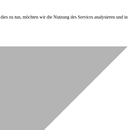
dies zu tun, möchten wir die Nutzung des Services analysieren und in