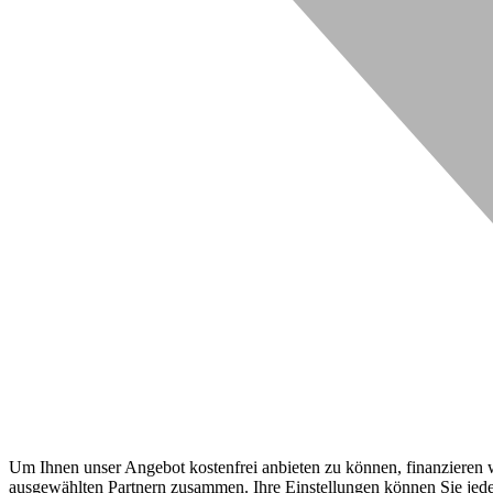
Um Ihnen unser Angebot kostenfrei anbieten zu können, finanzieren wi
ausgewählten Partnern zusammen. Ihre Einstellungen können Sie jeder