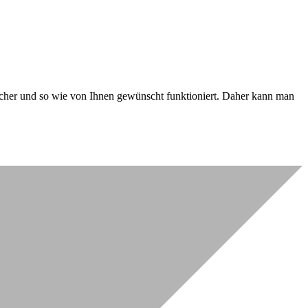
 sicher und so wie von Ihnen gewünscht funktioniert. Daher kann man