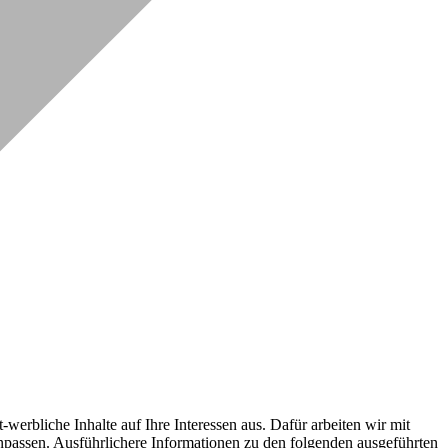
erbliche Inhalte auf Ihre Interessen aus. Dafür arbeiten wir mit
npassen. Ausführlichere Informationen zu den folgenden ausgeführten