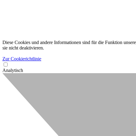
Diese Cookies und andere Informationen sind für die Funktion unserer
sie nicht deaktivieren.
Zur Cookierichtlinie
Analytisch