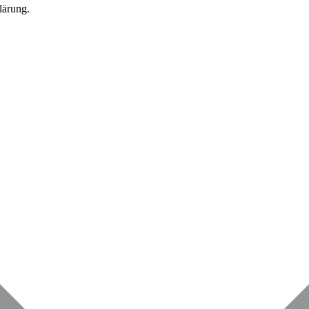
lärung.