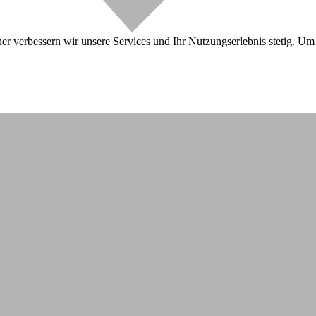
r verbessern wir unsere Services und Ihr Nutzungserlebnis stetig. Um 