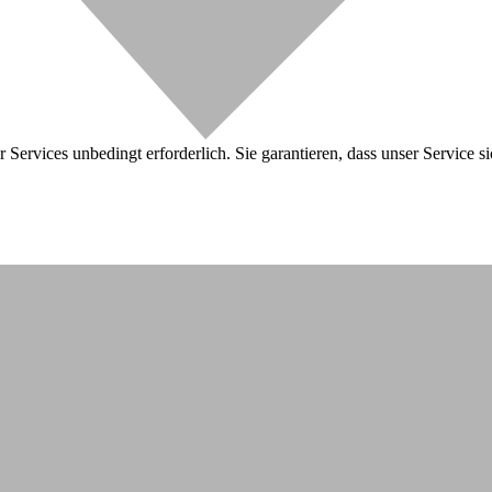
 Services unbedingt erforderlich. Sie garantieren, dass unser Service