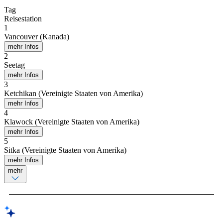
Tag
Reisestation
1
Vancouver (Kanada)
mehr Infos
2
Seetag
mehr Infos
3
Ketchikan (Vereinigte Staaten von Amerika)
mehr Infos
4
Klawock (Vereinigte Staaten von Amerika)
mehr Infos
5
Sitka (Vereinigte Staaten von Amerika)
mehr Infos
mehr