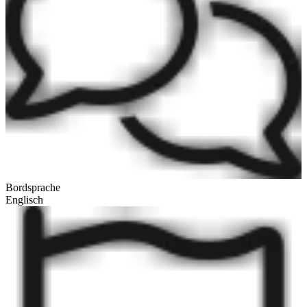
Bordsprache
Englisch