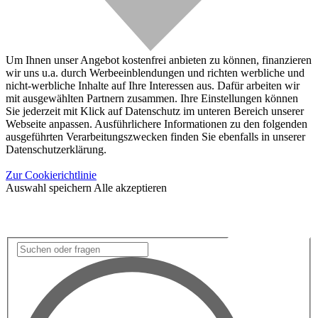
Um Ihnen unser Angebot kostenfrei anbieten zu können, finanzieren
wir uns u.a. durch Werbeeinblendungen und richten werbliche und
nicht-werbliche Inhalte auf Ihre Interessen aus. Dafür arbeiten wir
mit ausgewählten Partnern zusammen. Ihre Einstellungen können
Sie jederzeit mit Klick auf Datenschutz im unteren Bereich unserer
Webseite anpassen. Ausführlichere Informationen zu den folgenden
ausgeführten Verarbeitungszwecken finden Sie ebenfalls in unserer
Datenschutzerklärung.
Zur Cookierichtlinie
Auswahl speichern
Alle akzeptieren