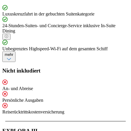
Luxuskreuzfahrt in der gebuchten Suitenkategorie
24-Stunden-Suiten- und Concierge-Service inklusive In-Suite
Dining
Unbegrenztes Highspeed-Wi-Fi auf dem gesamten Schiff
mehr
Nicht inkludiert
An- und Abreise
Persönliche Ausgaben
Reiserücktrittskostenversicherung
EXPLORA III