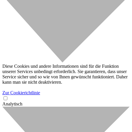
Diese Cookies und andere Informationen sind für die Funktion
unserer Services unbedingt erforderlich. Sie garantieren, dass unser
Service sicher und so wie von Ihnen gewünscht funktioniert. Daher
kann man sie nicht deaktivieren.
Zur Cookierichtlinie
Analytisch