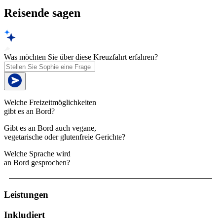
Reisende sagen
Was möchten Sie über diese Kreuzfahrt erfahren?
Welche Freizeitmöglichkeiten
gibt es an Bord?
Gibt es an Bord auch vegane,
vegetarische oder glutenfreie Gerichte?
Welche Sprache wird
an Bord gesprochen?
Leistungen
Inkludiert