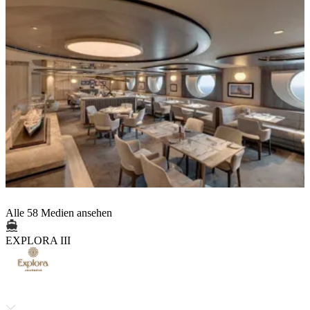
Alle 58 Medien ansehen
EXPLORA III