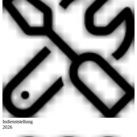
Indienststellung
2026