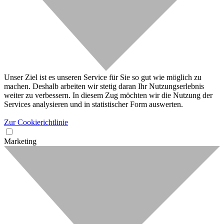
Unser Ziel ist es unseren Service für Sie so gut wie möglich zu
machen. Deshalb arbeiten wir stetig daran Ihr Nutzungserlebnis
weiter zu verbessern. In diesem Zug möchten wir die Nutzung der
Services analysieren und in statistischer Form auswerten.
Zur Cookierichtlinie
Marketing