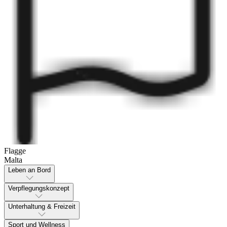
Flagge
Malta
Leben an Bord
Verpflegungskonzept
Unterhaltung & Freizeit
Sport und Wellness