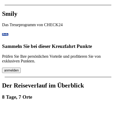
Smily
Das Treueprogramm von CHECK24
Sammeln Sie bei dieser Kreuzfahrt Punkte
Prüfen Sie Ihre persönlichen Vorteile und profitieren Sie von
exklusiven Punkten.
anmelden
Der Reiseverlauf im Überblick
8 Tage, 7 Orte