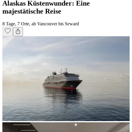
Alaskas Küstenwunder: Eine
majestätische Reise
8 Tage, 7 Orte, ab Vancouver bis Seward