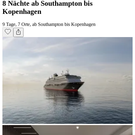
8 Nächte ab Southampton bis
Kopenhagen
9 Tage, 7 Orte, ab Southampton bis Kopenhagen