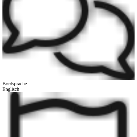
Bordsprache
Englisch