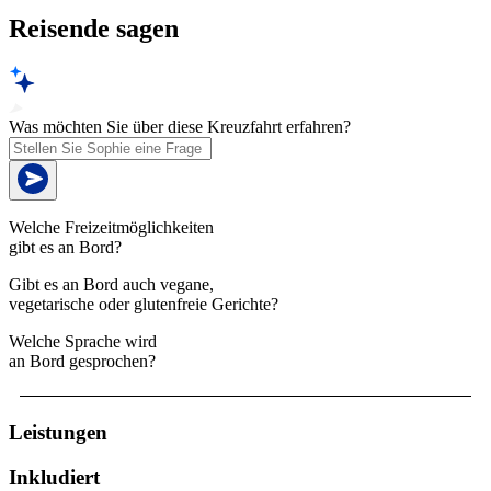
Reisende sagen
Was möchten Sie über diese Kreuzfahrt erfahren?
Welche Freizeitmöglichkeiten
gibt es an Bord?
Gibt es an Bord auch vegane,
vegetarische oder glutenfreie Gerichte?
Welche Sprache wird
an Bord gesprochen?
Leistungen
Inkludiert