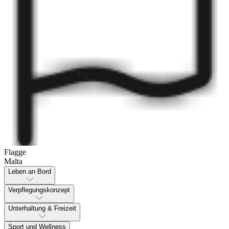
Flagge
Malta
Leben an Bord
Verpflegungskonzept
Unterhaltung & Freizeit
Sport und Wellness