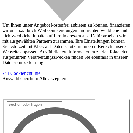
Um Ihnen unser Angebot kostenfrei anbieten zu können, finanzieren
wir uns u.a. durch Werbeeinblendungen und richten werbliche und
nicht-werbliche Inhalte auf Ihre Interessen aus. Dafür arbeiten wir
mit ausgewählten Partnern zusammen. Ihre Einstellungen können
Sie jederzeit mit Klick auf Datenschutz im unteren Bereich unserer
Webseite anpassen. Ausführlichere Informationen zu den folgenden
ausgeführten Verarbeitungszwecken finden Sie ebenfalls in unserer
Datenschutzerklärung.
Zur Cookierichtlinie
Auswahl speichern
Alle akzeptieren