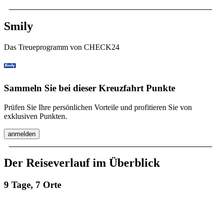
Smily
Das Treueprogramm von CHECK24
Sammeln Sie bei dieser Kreuzfahrt Punkte
Prüfen Sie Ihre persönlichen Vorteile und profitieren Sie von
exklusiven Punkten.
anmelden
Der Reiseverlauf im Überblick
9 Tage, 7 Orte