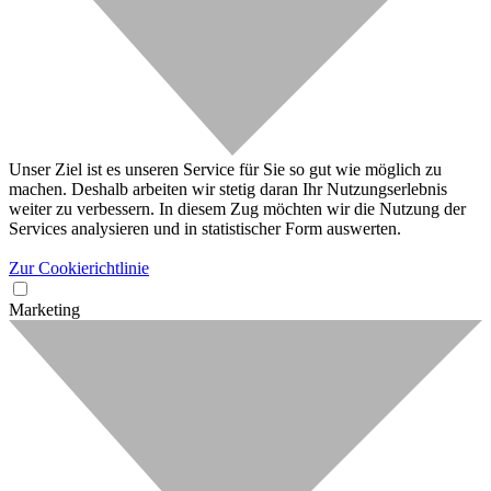
Unser Ziel ist es unseren Service für Sie so gut wie möglich zu
machen. Deshalb arbeiten wir stetig daran Ihr Nutzungserlebnis
weiter zu verbessern. In diesem Zug möchten wir die Nutzung der
Services analysieren und in statistischer Form auswerten.
Zur Cookierichtlinie
Marketing