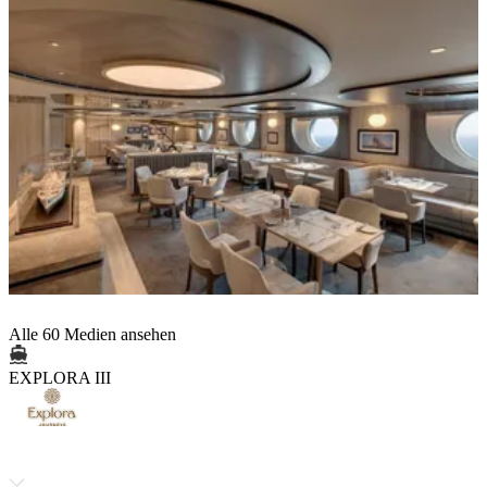
Alle 60 Medien ansehen
EXPLORA III