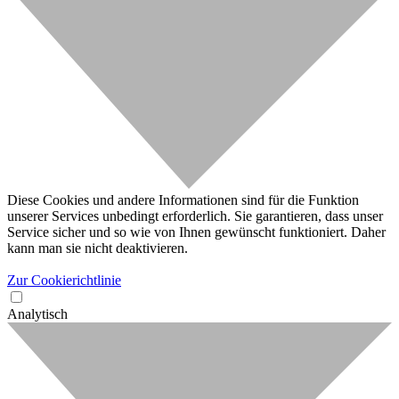
Diese Cookies und andere Informationen sind für die Funktion
unserer Services unbedingt erforderlich. Sie garantieren, dass unser
Service sicher und so wie von Ihnen gewünscht funktioniert. Daher
kann man sie nicht deaktivieren.
Zur Cookierichtlinie
Analytisch