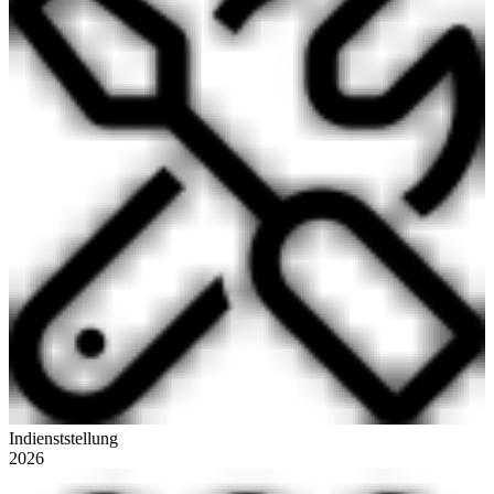
Indienststellung
2026