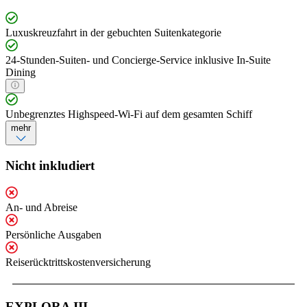
Luxuskreuzfahrt in der gebuchten Suitenkategorie
24-Stunden-Suiten- und Concierge-Service inklusive In-Suite
Dining
Unbegrenztes Highspeed-Wi-Fi auf dem gesamten Schiff
mehr
Nicht inkludiert
An- und Abreise
Persönliche Ausgaben
Reiserücktrittskostenversicherung
EXPLORA III