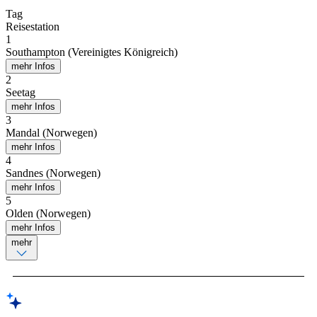
Tag
Reisestation
1
Southampton (Vereinigtes Königreich)
mehr Infos
2
Seetag
mehr Infos
3
Mandal (Norwegen)
mehr Infos
4
Sandnes (Norwegen)
mehr Infos
5
Olden (Norwegen)
mehr Infos
mehr