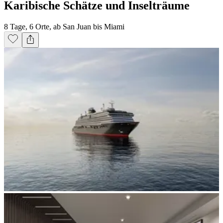
Karibische Schätze und Inselträume
8 Tage, 6 Orte, ab San Juan bis Miami