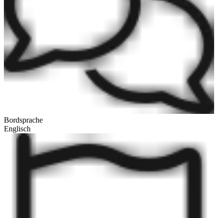
Bordsprache
Englisch