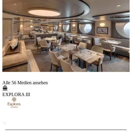
Alle 56 Medien ansehen
EXPLORA III