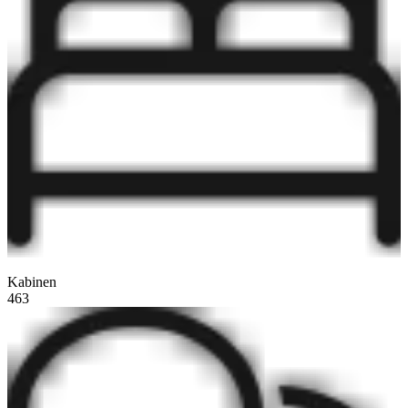
Kabinen
463