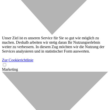
Unser Ziel ist es unseren Service für Sie so gut wie möglich zu
machen. Deshalb arbeiten wir stetig daran Ihr Nutzungserlebnis
weiter zu verbessern. In diesem Zug möchten wir die Nutzung der
Services analysieren und in statistischer Form auswerten.
Zur Cookierichtlinie
Marketing