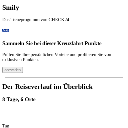
Smily
Das Treueprogramm von CHECK24
Sammeln Sie bei dieser Kreuzfahrt Punkte
Prüfen Sie Ihre persönlichen Vorteile und profitieren Sie von
exklusiven Punkten.
anmelden
Der Reiseverlauf im Überblick
8 Tage, 6 Orte
Tag