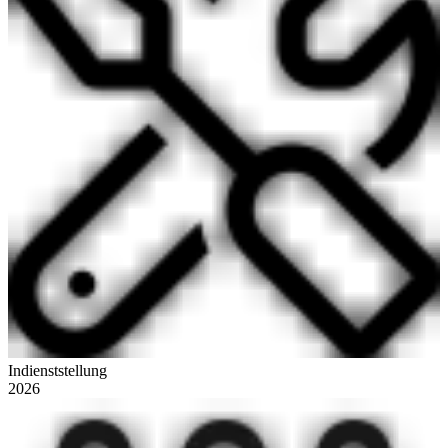
Indienststellung
2026