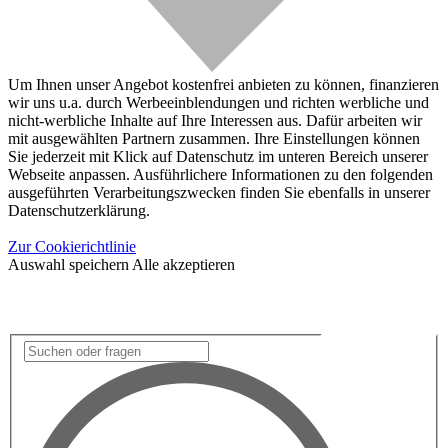
Um Ihnen unser Angebot kostenfrei anbieten zu können, finanzieren
wir uns u.a. durch Werbeeinblendungen und richten werbliche und
nicht-werbliche Inhalte auf Ihre Interessen aus. Dafür arbeiten wir
mit ausgewählten Partnern zusammen. Ihre Einstellungen können
Sie jederzeit mit Klick auf Datenschutz im unteren Bereich unserer
Webseite anpassen. Ausführlichere Informationen zu den folgenden
ausgeführten Verarbeitungszwecken finden Sie ebenfalls in unserer
Datenschutzerklärung.
Zur Cookierichtlinie
Auswahl speichern
Alle akzeptieren