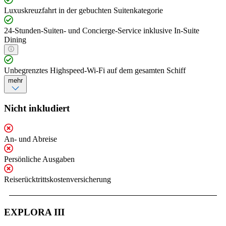
Luxuskreuzfahrt in der gebuchten Suitenkategorie
24-Stunden-Suiten- und Concierge-Service inklusive In-Suite
Dining
Unbegrenztes Highspeed-Wi-Fi auf dem gesamten Schiff
mehr
Nicht inkludiert
An- und Abreise
Persönliche Ausgaben
Reiserücktrittskostenversicherung
EXPLORA III