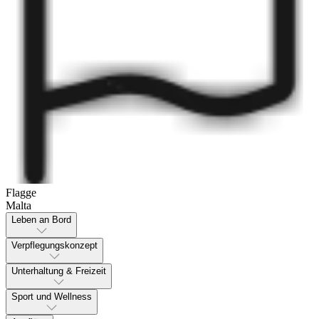
Flagge
Malta
Leben an Bord
Verpflegungskonzept
Unterhaltung & Freizeit
Sport und Wellness