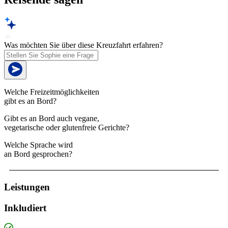
Was möchten Sie über diese Kreuzfahrt erfahren?
Welche Freizeitmöglichkeiten
gibt es an Bord?
Gibt es an Bord auch vegane,
vegetarische oder glutenfreie Gerichte?
Welche Sprache wird
an Bord gesprochen?
Leistungen
Inkludiert