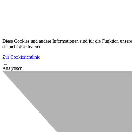
Diese Cookies und andere Informationen sind für die Funktion unserer
sie nicht deaktivieren.
Zur Cookierichtlinie
Analytisch