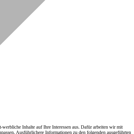
erbliche Inhalte auf Ihre Interessen aus. Dafür arbeiten wir mit
npassen. Ausführlichere Informationen zu den folgenden ausgeführten