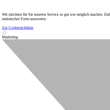
Wir möchten für Sie unseren Service so gut wie möglich machen. Dahe
statistischer Form auswerten.
Zur Cookierichtlinie
Marketing