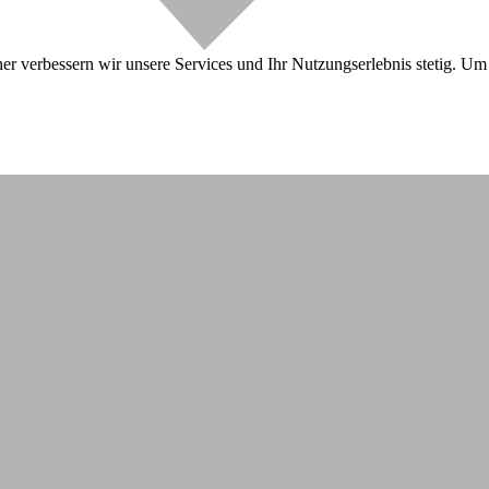
r verbessern wir unsere Services und Ihr Nutzungserlebnis stetig. Um 