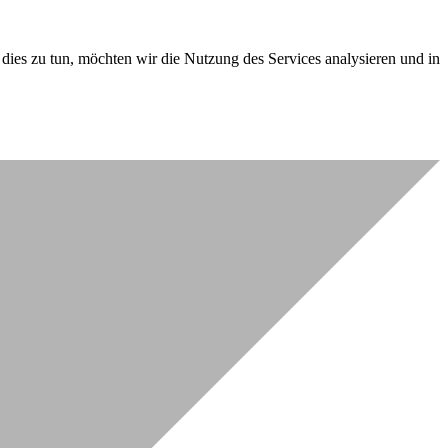
dies zu tun, möchten wir die Nutzung des Services analysieren und in