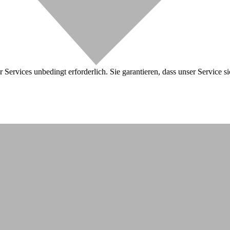
 Services unbedingt erforderlich. Sie garantieren, dass unser Service