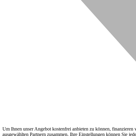
Um Ihnen unser Angebot kostenfrei anbieten zu können, finanzieren wi
ausgewählten Partnern zusammen. Ihre Einstellungen können Sie jeder