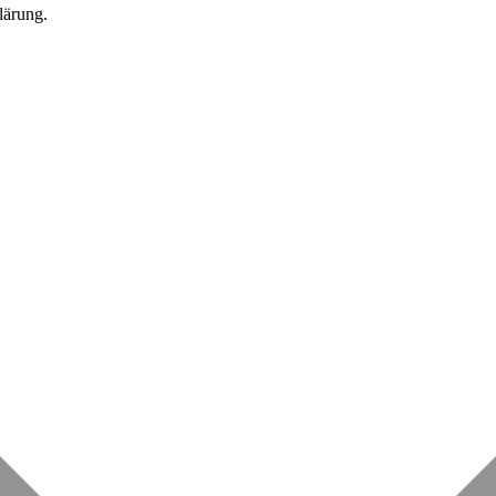
lärung.