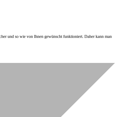
 sicher und so wie von Ihnen gewünscht funktioniert. Daher kann man