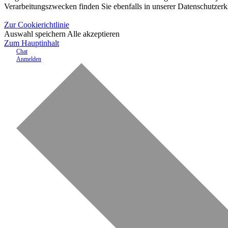
Verarbeitungszwecken finden Sie ebenfalls in unserer Datenschutzerk
Zur Cookierichtlinie
Auswahl speichern
Alle akzeptieren
Zum Hauptinhalt
Chat
Anmelden