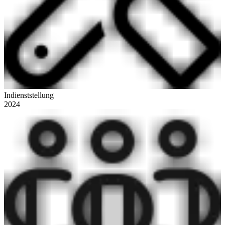
Indienststellung
2024