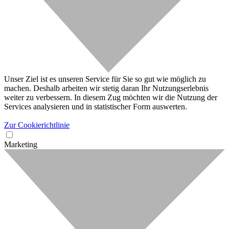
Unser Ziel ist es unseren Service für Sie so gut wie möglich zu
machen. Deshalb arbeiten wir stetig daran Ihr Nutzungserlebnis
weiter zu verbessern. In diesem Zug möchten wir die Nutzung der
Services analysieren und in statistischer Form auswerten.
Zur Cookierichtlinie
Marketing