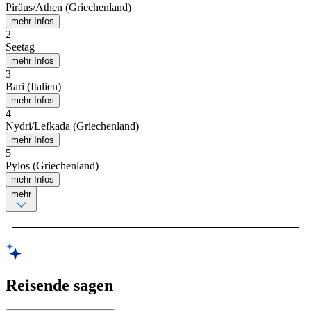
Piräus/Athen (Griechenland)
mehr Infos
2
Seetag
mehr Infos
3
Bari (Italien)
mehr Infos
4
Nydri/Lefkada (Griechenland)
mehr Infos
5
Pylos (Griechenland)
mehr Infos
mehr
Reisende sagen