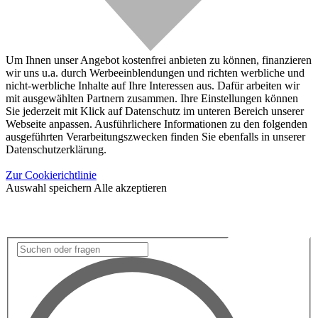
Um Ihnen unser Angebot kostenfrei anbieten zu können, finanzieren
wir uns u.a. durch Werbeeinblendungen und richten werbliche und
nicht-werbliche Inhalte auf Ihre Interessen aus. Dafür arbeiten wir
mit ausgewählten Partnern zusammen. Ihre Einstellungen können
Sie jederzeit mit Klick auf Datenschutz im unteren Bereich unserer
Webseite anpassen. Ausführlichere Informationen zu den folgenden
ausgeführten Verarbeitungszwecken finden Sie ebenfalls in unserer
Datenschutzerklärung.
Zur Cookierichtlinie
Auswahl speichern
Alle akzeptieren