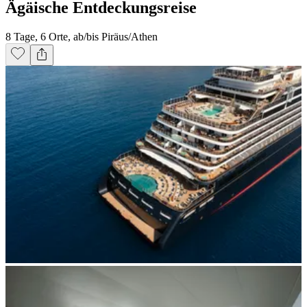
Ägäische Entdeckungsreise
8 Tage, 6 Orte, ab/bis Piräus/Athen