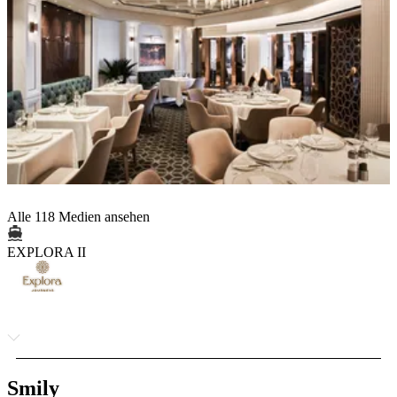
Alle 118 Medien ansehen
EXPLORA II
Smily