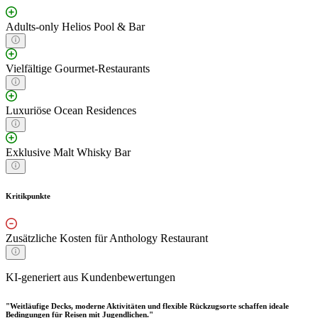
Adults-only Helios Pool & Bar
Vielfältige Gourmet-Restaurants
Luxuriöse Ocean Residences
Exklusive Malt Whisky Bar
Kritikpunkte
Zusätzliche Kosten für Anthology Restaurant
KI-generiert aus Kundenbewertungen
"Weitläufige Decks, moderne Aktivitäten und flexible Rückzugsorte schaffen ideale
Bedingungen für Reisen mit Jugendlichen."