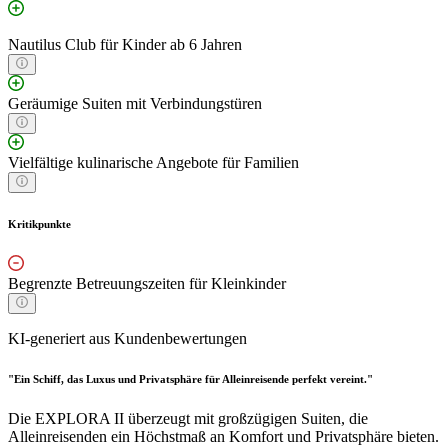
Nautilus Club für Kinder ab 6 Jahren
Geräumige Suiten mit Verbindungstüren
Vielfältige kulinarische Angebote für Familien
Kritikpunkte
Begrenzte Betreuungszeiten für Kleinkinder
KI-generiert aus Kundenbewertungen
"Ein Schiff, das Luxus und Privatsphäre für Alleinreisende perfekt vereint."
Die EXPLORA II überzeugt mit großzügigen Suiten, die
Alleinreisenden ein Höchstmaß an Komfort und Privatsphäre bieten.