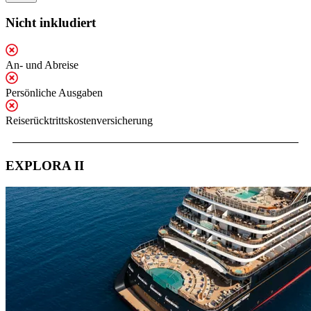
Nicht inkludiert
An- und Abreise
Persönliche Ausgaben
Reiserücktrittskostenversicherung
EXPLORA II