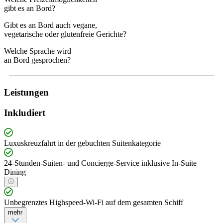
gibt es an Bord?
Gibt es an Bord auch vegane,
vegetarische oder glutenfreie Gerichte?
Welche Sprache wird
an Bord gesprochen?
Leistungen
Inkludiert
Luxuskreuzfahrt in der gebuchten Suitenkategorie
24-Stunden-Suiten- und Concierge-Service inklusive In-Suite
Dining
Unbegrenztes Highspeed-Wi-Fi auf dem gesamten Schiff
mehr