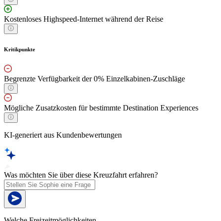
Kostenloses Highspeed-Internet während der Reise
Kritikpunkte
Begrenzte Verfügbarkeit der 0% Einzelkabinen-Zuschläge
Mögliche Zusatzkosten für bestimmte Destination Experiences
KI-generiert aus Kundenbewertungen
Was möchten Sie über diese Kreuzfahrt erfahren?
Welche Freizeitmöglichkeiten