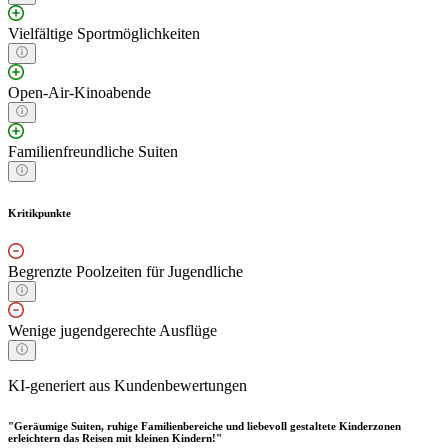
Vielfältige Sportmöglichkeiten
Open-Air-Kinoabende
Familienfreundliche Suiten
Kritikpunkte
Begrenzte Poolzeiten für Jugendliche
Wenige jugendgerechte Ausflüge
KI-generiert aus Kundenbewertungen
"Geräumige Suiten, ruhige Familienbereiche und liebevoll gestaltete Kinderzonen
erleichtern das Reisen mit kleinen Kindern!"