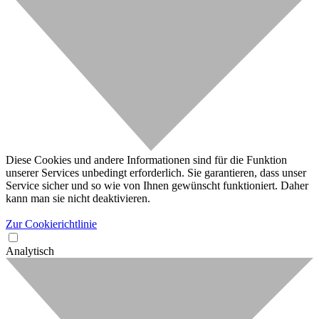
Diese Cookies und andere Informationen sind für die Funktion
unserer Services unbedingt erforderlich. Sie garantieren, dass unser
Service sicher und so wie von Ihnen gewünscht funktioniert. Daher
kann man sie nicht deaktivieren.
Zur Cookierichtlinie
Analytisch