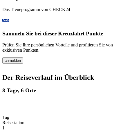
Das Treueprogramm von CHECK24
Sammeln Sie bei dieser Kreuzfahrt Punkte
Prüfen Sie Ihre persönlichen Vorteile und profitieren Sie von
exklusiven Punkten.
anmelden
Der Reiseverlauf im Überblick
8 Tage, 6 Orte
Tag
Reisestation
1