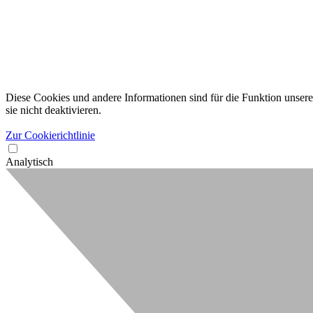
Diese Cookies und andere Informationen sind für die Funktion unserer
sie nicht deaktivieren.
Zur Cookierichtlinie
Analytisch