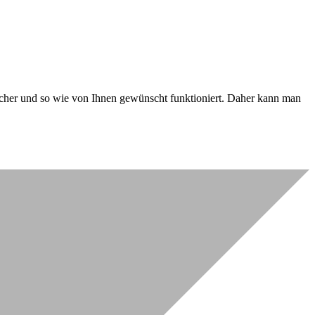
 sicher und so wie von Ihnen gewünscht funktioniert. Daher kann man