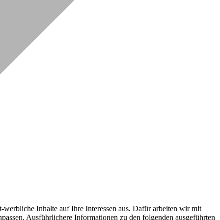
erbliche Inhalte auf Ihre Interessen aus. Dafür arbeiten wir mit
npassen. Ausführlichere Informationen zu den folgenden ausgeführten