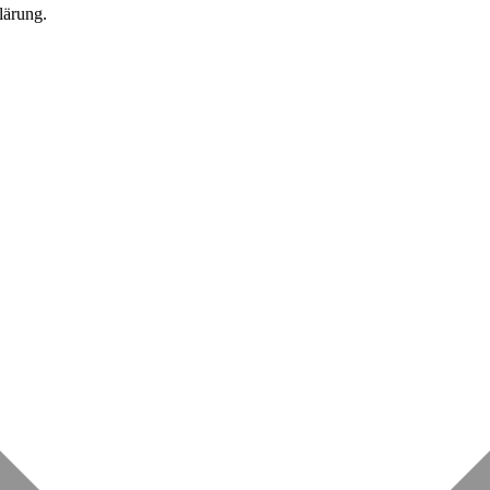
lärung.