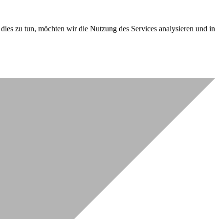
dies zu tun, möchten wir die Nutzung des Services analysieren und in