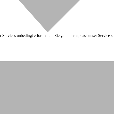
 Services unbedingt erforderlich. Sie garantieren, dass unser Service