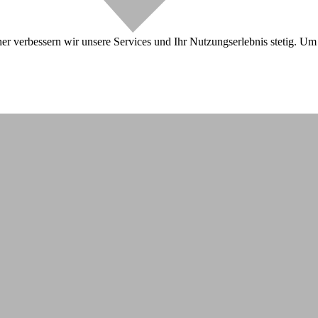
r verbessern wir unsere Services und Ihr Nutzungserlebnis stetig. Um 