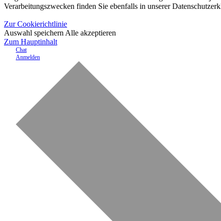
Verarbeitungszwecken finden Sie ebenfalls in unserer Datenschutzerk
Zur Cookierichtlinie
Auswahl speichern
Alle akzeptieren
Zum Hauptinhalt
Chat
Anmelden