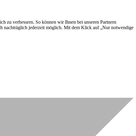
lich zu verbessern. So können wir Ihnen bei unseren Partnern
ch nachträglich jederzeit möglich. Mit dem Klick auf „Nur notwendige