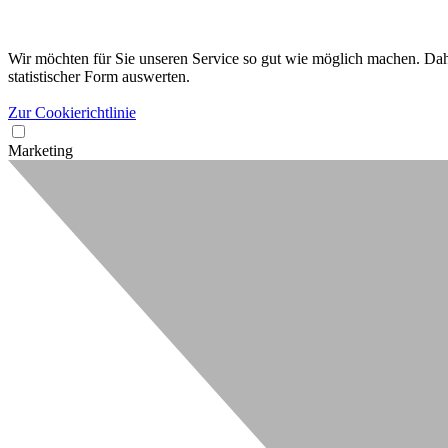
Wir möchten für Sie unseren Service so gut wie möglich machen. Dahe
statistischer Form auswerten.
Zur Cookierichtlinie
Marketing