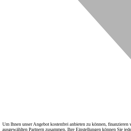
Um Ihnen unser Angebot kostenfrei anbieten zu können, finanzieren wi
ausgewählten Partnern zusammen. Ihre Einstellungen können Sie jeder