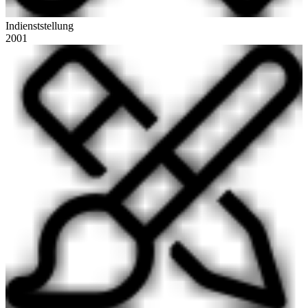
Indienststellung
2001