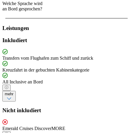
Welche Sprache wird
an Bord gesprochen?
Leistungen
Inkludiert
Transfers vom Flughafen zum Schiff und zurück
Kreuzfahrt in der gebuchten Kabinenkategorie
All Inclusive an Bord
mehr
Nicht inkludiert
Emerald Cruises DiscoverMORE