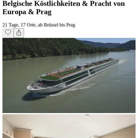
Belgische Köstlichkeiten & Pracht von
Europa & Prag
21 Tage, 17 Orte, ab Brüssel bis Prag