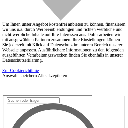
Um Ihnen unser Angebot kostenfrei anbieten zu können, finanzieren
wir uns u.a. durch Werbeeinblendungen und richten werbliche und
nicht-werbliche Inhalte auf Ihre Interessen aus. Dafür arbeiten wir
mit ausgewählten Partnern zusammen. Ihre Einstellungen können
Sie jederzeit mit Klick auf Datenschutz im unteren Bereich unserer
Webseite anpassen. Ausführlichere Informationen zu den folgenden
ausgeführten Verarbeitungszwecken finden Sie ebenfalls in unserer
Datenschutzerklärung.
Zur Cookierichtlinie
Auswahl speichern
Alle akzeptieren