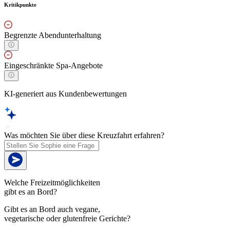
Kritikpunkte
Begrenzte Abendunterhaltung
Eingeschränkte Spa-Angebote
KI-generiert aus Kundenbewertungen
Was möchten Sie über diese Kreuzfahrt erfahren?
Welche Freizeitmöglichkeiten
gibt es an Bord?
Gibt es an Bord auch vegane,
vegetarische oder glutenfreie Gerichte?