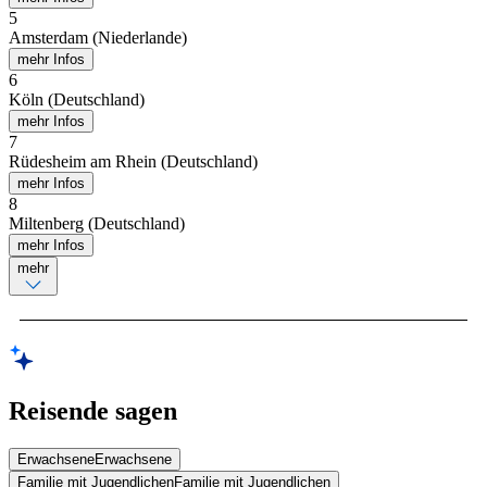
5
Amsterdam (Niederlande)
mehr Infos
6
Köln (Deutschland)
mehr Infos
7
Rüdesheim am Rhein (Deutschland)
mehr Infos
8
Miltenberg (Deutschland)
mehr Infos
mehr
Reisende sagen
Erwachsene
Erwachsene
Familie mit Jugendlichen
Familie mit Jugendlichen