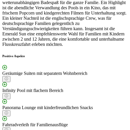
wetterunabhängigen Badespaß für die ganze Familie. Ein Highlight
ist die abendliche Verwandlung des Pools in ein Kino, das mit
frischem Popcorn und kindgerechten Filmen für Unterhaltung sorgt.
Ein kleiner Nachteil ist die englischsprachige Crew, was für
deutschsprachige Familien gelegentlich zu
Verständigungsschwierigkeiten führen kann. Insgesamt ist die
Emerald Sun eine empfehlenswerte Wahl für Familien mit Kindern
zwischen 2 und 12 Jahren, die eine komfortable und unterhaltsame
Flusskreuzfahrt erleben möchten.
Positive Aspekte
Geräumige Suiten mit separatem Wohnbereich
Infinity Pool mit flachem Bereich
Panorama Lounge mit kinderfreundlichen Snacks
Fahrradverleih für Familienausflüge