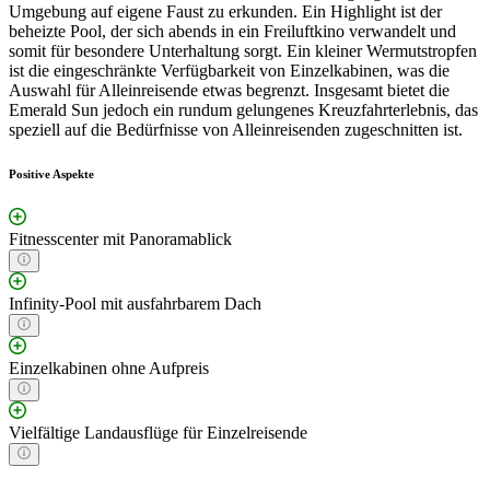
Umgebung auf eigene Faust zu erkunden. Ein Highlight ist der
beheizte Pool, der sich abends in ein Freiluftkino verwandelt und
somit für besondere Unterhaltung sorgt. Ein kleiner Wermutstropfen
ist die eingeschränkte Verfügbarkeit von Einzelkabinen, was die
Auswahl für Alleinreisende etwas begrenzt. Insgesamt bietet die
Emerald Sun jedoch ein rundum gelungenes Kreuzfahrterlebnis, das
speziell auf die Bedürfnisse von Alleinreisenden zugeschnitten ist.
Positive Aspekte
Fitnesscenter mit Panoramablick
Infinity-Pool mit ausfahrbarem Dach
Einzelkabinen ohne Aufpreis
Vielfältige Landausflüge für Einzelreisende