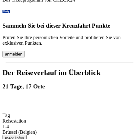
Sammeln Sie bei dieser Kreuzfahrt Punkte
Prüfen Sie Ihre persönlichen Vorteile und profitieren Sie von
exklusiven Punkten.
anmelden
Der Reiseverlauf im Überblick
21 Tage, 17 Orte
Tag
Reisestation
1
-
4
Brüssel (Belgien)
mehr Infos