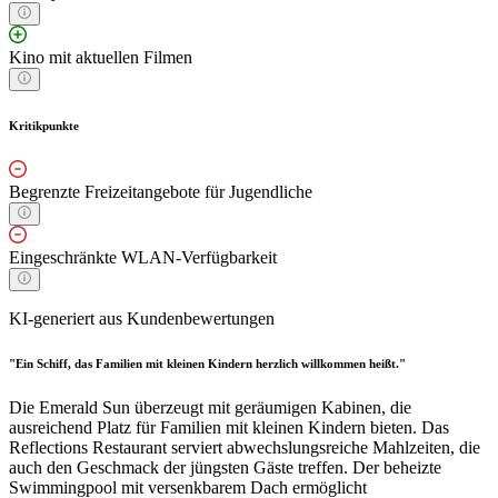
Kino mit aktuellen Filmen
Kritikpunkte
Begrenzte Freizeitangebote für Jugendliche
Eingeschränkte WLAN-Verfügbarkeit
KI-generiert aus Kundenbewertungen
"Ein Schiff, das Familien mit kleinen Kindern herzlich willkommen heißt."
Die Emerald Sun überzeugt mit geräumigen Kabinen, die
ausreichend Platz für Familien mit kleinen Kindern bieten. Das
Reflections Restaurant serviert abwechslungsreiche Mahlzeiten, die
auch den Geschmack der jüngsten Gäste treffen. Der beheizte
Swimmingpool mit versenkbarem Dach ermöglicht