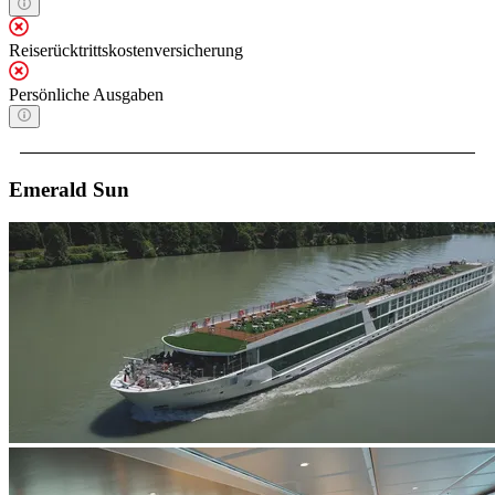
Reiserücktrittskostenversicherung
Persönliche Ausgaben
Emerald Sun