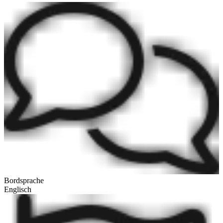
Bordsprache
Englisch