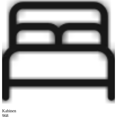
Kabinen
968