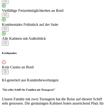
Vielfältige Freizeitmöglichkeiten an Bord
Kontinentales Frühstück auf der Suite
Alle Kabinen mit Außenblick
Kritikpunkte
Kein Casino an Bord
KI-generiert aus Kundenbewertungen
"Ein tolles Schiff für Familien mit Teenagern!"
Unsere Familie mit zwei Teenagern hat die Reise auf diesem Schiff
sehr genossen. Die geräumigen Kabinen boten ausreichend Platz für