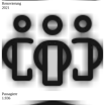
Renovierung
2021
Passagiere
1.936