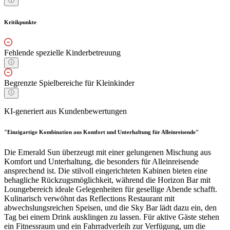
Kritikpunkte
Fehlende spezielle Kinderbetreuung
Begrenzte Spielbereiche für Kleinkinder
KI-generiert aus Kundenbewertungen
"Einzigartige Kombination aus Komfort und Unterhaltung für Alleinreisende"
Die Emerald Sun überzeugt mit einer gelungenen Mischung aus
Komfort und Unterhaltung, die besonders für Alleinreisende
ansprechend ist. Die stilvoll eingerichteten Kabinen bieten eine
behagliche Rückzugsmöglichkeit, während die Horizon Bar mit
Loungebereich ideale Gelegenheiten für gesellige Abende schafft.
Kulinarisch verwöhnt das Reflections Restaurant mit
abwechslungsreichen Speisen, und die Sky Bar lädt dazu ein, den
Tag bei einem Drink ausklingen zu lassen. Für aktive Gäste stehen
ein Fitnessraum und ein Fahrradverleih zur Verfügung, um die