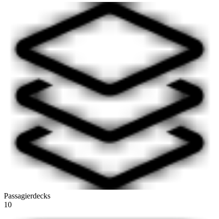
Passagierdecks
10