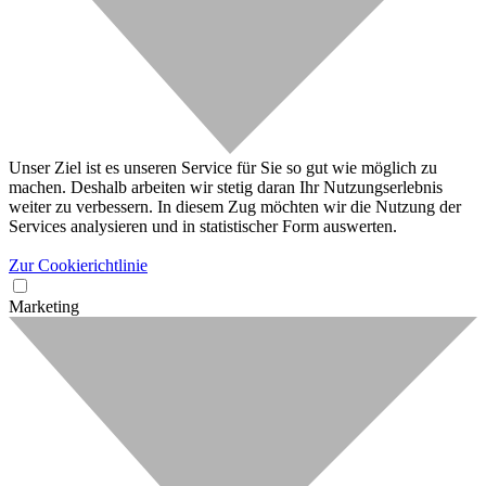
Unser Ziel ist es unseren Service für Sie so gut wie möglich zu
machen. Deshalb arbeiten wir stetig daran Ihr Nutzungserlebnis
weiter zu verbessern. In diesem Zug möchten wir die Nutzung der
Services analysieren und in statistischer Form auswerten.
Zur Cookierichtlinie
Marketing