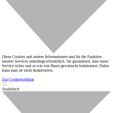
Diese Cookies und andere Informationen sind für die Funktion
unserer Services unbedingt erforderlich. Sie garantieren, dass unser
Service sicher und so wie von Ihnen gewünscht funktioniert. Daher
kann man sie nicht deaktivieren.
Zur Cookierichtlinie
Analytisch