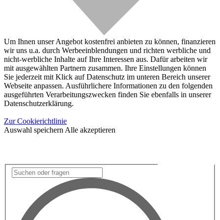
Um Ihnen unser Angebot kostenfrei anbieten zu können, finanzieren
wir uns u.a. durch Werbeeinblendungen und richten werbliche und
nicht-werbliche Inhalte auf Ihre Interessen aus. Dafür arbeiten wir
mit ausgewählten Partnern zusammen. Ihre Einstellungen können
Sie jederzeit mit Klick auf Datenschutz im unteren Bereich unserer
Webseite anpassen. Ausführlichere Informationen zu den folgenden
ausgeführten Verarbeitungszwecken finden Sie ebenfalls in unserer
Datenschutzerklärung.
Zur Cookierichtlinie
Auswahl speichern
Alle akzeptieren