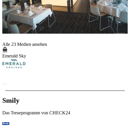
Alle 23 Medien ansehen
Emerald Sky
Smily
Das Treueprogramm von CHECK24