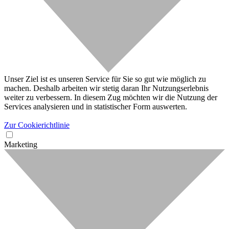
Unser Ziel ist es unseren Service für Sie so gut wie möglich zu
machen. Deshalb arbeiten wir stetig daran Ihr Nutzungserlebnis
weiter zu verbessern. In diesem Zug möchten wir die Nutzung der
Services analysieren und in statistischer Form auswerten.
Zur Cookierichtlinie
Marketing