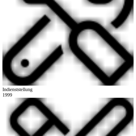
Indienststellung
1999