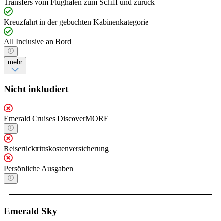
Transfers vom Flughafen zum Schiff und zurück
Kreuzfahrt in der gebuchten Kabinenkategorie
All Inclusive an Bord
mehr
Nicht inkludiert
Emerald Cruises DiscoverMORE
Reiserücktrittskostenversicherung
Persönliche Ausgaben
Emerald Sky