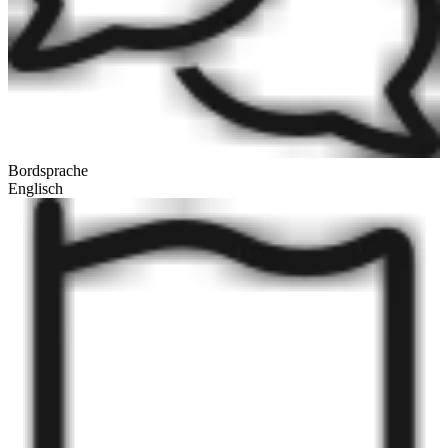
Bordsprache
Englisch