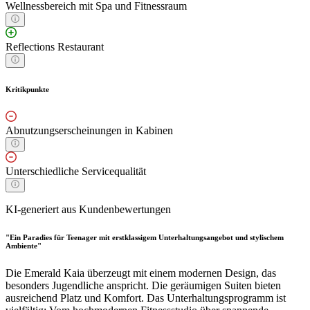
Wellnessbereich mit Spa und Fitnessraum
Reflections Restaurant
Kritikpunkte
Abnutzungserscheinungen in Kabinen
Unterschiedliche Servicequalität
KI-generiert aus Kundenbewertungen
"Ein Paradies für Teenager mit erstklassigem Unterhaltungsangebot und stylischem
Ambiente"
Die Emerald Kaia überzeugt mit einem modernen Design, das
besonders Jugendliche anspricht. Die geräumigen Suiten bieten
ausreichend Platz und Komfort. Das Unterhaltungsprogramm ist