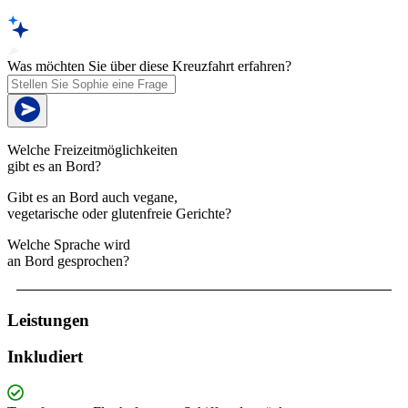
Was möchten Sie über diese Kreuzfahrt erfahren?
Welche Freizeitmöglichkeiten
gibt es an Bord?
Gibt es an Bord auch vegane,
vegetarische oder glutenfreie Gerichte?
Welche Sprache wird
an Bord gesprochen?
Leistungen
Inkludiert