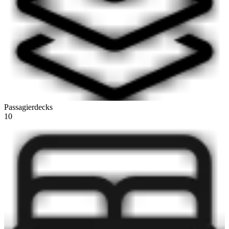
Passagierdecks
10