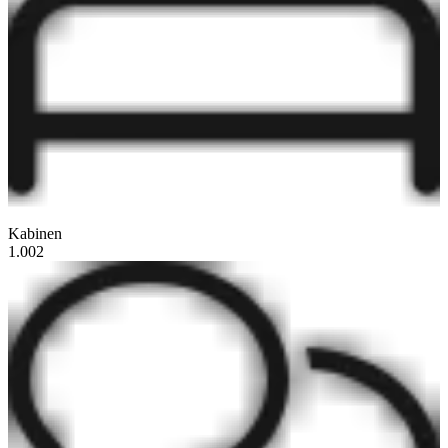
Kabinen
1.002