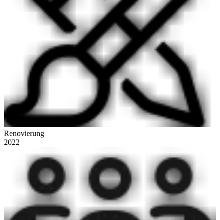
Renovierung
2022