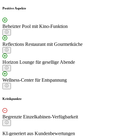
Positive Aspekte
Beheizter Pool mit Kino-Funktion
Reflections Restaurant mit Gourmetküche
Horizon Lounge für gesellige Abende
Wellness-Center für Entspannung
Kritikpunkte
Begrenzte Einzelkabinen-Verfügbarkeit
KI-generiert aus Kundenbewertungen