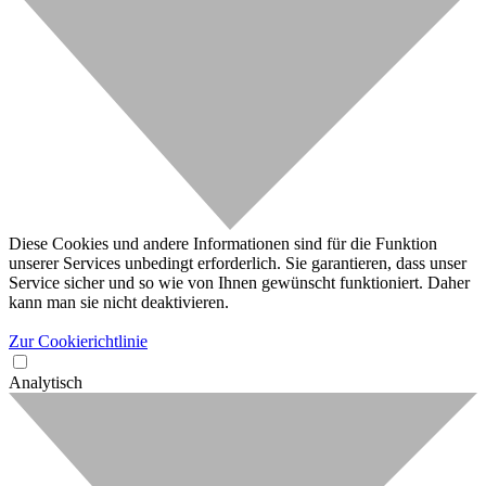
Diese Cookies und andere Informationen sind für die Funktion
unserer Services unbedingt erforderlich. Sie garantieren, dass unser
Service sicher und so wie von Ihnen gewünscht funktioniert. Daher
kann man sie nicht deaktivieren.
Zur Cookierichtlinie
Analytisch