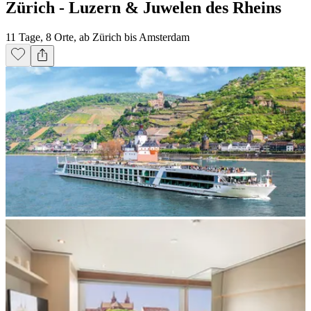
Zürich - Luzern & Juwelen des Rheins
11 Tage, 8 Orte, ab Zürich bis Amsterdam