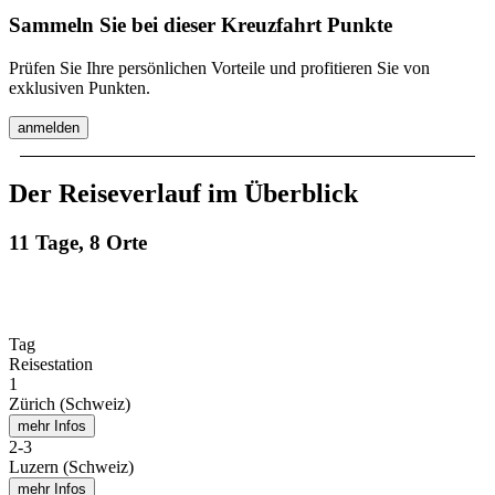
Sammeln Sie bei dieser Kreuzfahrt Punkte
Prüfen Sie Ihre persönlichen Vorteile und profitieren Sie von
exklusiven Punkten.
anmelden
Der Reiseverlauf im Überblick
11 Tage, 8 Orte
Tag
Reisestation
1
Zürich (Schweiz)
mehr Infos
2
-
3
Luzern (Schweiz)
mehr Infos