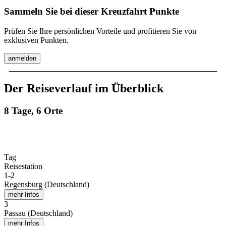
Sammeln Sie bei dieser Kreuzfahrt Punkte
Prüfen Sie Ihre persönlichen Vorteile und profitieren Sie von
exklusiven Punkten.
anmelden
Der Reiseverlauf im Überblick
8 Tage, 6 Orte
Tag
Reisestation
1
-
2
Regensburg (Deutschland)
mehr Infos
3
Passau (Deutschland)
mehr Infos