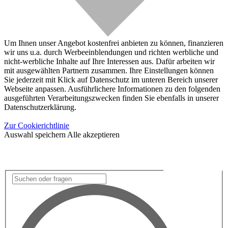
Um Ihnen unser Angebot kostenfrei anbieten zu können, finanzieren
wir uns u.a. durch Werbeeinblendungen und richten werbliche und
nicht-werbliche Inhalte auf Ihre Interessen aus. Dafür arbeiten wir
mit ausgewählten Partnern zusammen. Ihre Einstellungen können
Sie jederzeit mit Klick auf Datenschutz im unteren Bereich unserer
Webseite anpassen. Ausführlichere Informationen zu den folgenden
ausgeführten Verarbeitungszwecken finden Sie ebenfalls in unserer
Datenschutzerklärung.
Zur Cookierichtlinie
Auswahl speichern
Alle akzeptieren