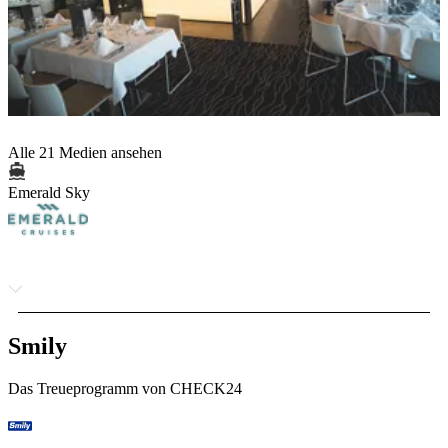
Alle 21 Medien ansehen
Emerald Sky
Smily
Das Treueprogramm von CHECK24