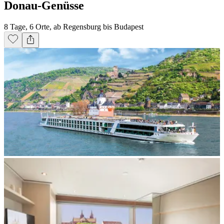
Donau-Genüsse
8 Tage, 6 Orte, ab Regensburg bis Budapest