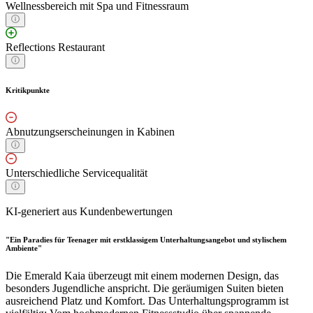
Wellnessbereich mit Spa und Fitnessraum
Reflections Restaurant
Kritikpunkte
Abnutzungserscheinungen in Kabinen
Unterschiedliche Servicequalität
KI-generiert aus Kundenbewertungen
"Ein Paradies für Teenager mit erstklassigem Unterhaltungsangebot und stylischem
Ambiente"
Die Emerald Kaia überzeugt mit einem modernen Design, das
besonders Jugendliche anspricht. Die geräumigen Suiten bieten
ausreichend Platz und Komfort. Das Unterhaltungsprogramm ist