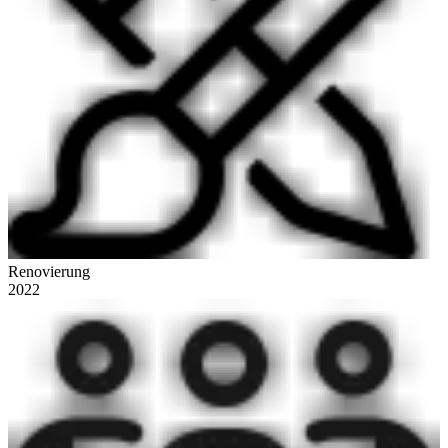
Renovierung
2022