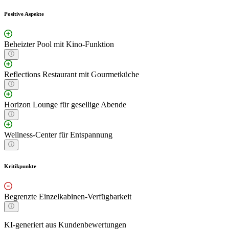
Positive Aspekte
Beheizter Pool mit Kino-Funktion
Reflections Restaurant mit Gourmetküche
Horizon Lounge für gesellige Abende
Wellness-Center für Entspannung
Kritikpunkte
Begrenzte Einzelkabinen-Verfügbarkeit
KI-generiert aus Kundenbewertungen