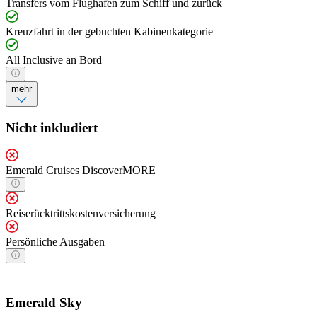
Transfers vom Flughafen zum Schiff und zurück
Kreuzfahrt in der gebuchten Kabinenkategorie
All Inclusive an Bord
mehr
Nicht inkludiert
Emerald Cruises DiscoverMORE
Reiserücktrittskostenversicherung
Persönliche Ausgaben
Emerald Sky