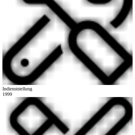
Indienststellung
1999