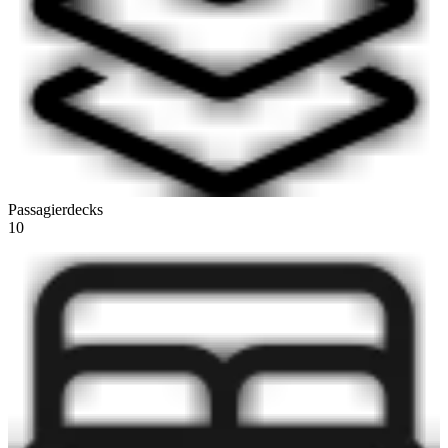
Passagierdecks
10