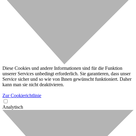
Diese Cookies und andere Informationen sind für die Funktion
unserer Services unbedingt erforderlich. Sie garantieren, dass unser
Service sicher und so wie von Ihnen gewünscht funktioniert. Daher
kann man sie nicht deaktivieren.
Zur Cookierichtlinie
Analytisch