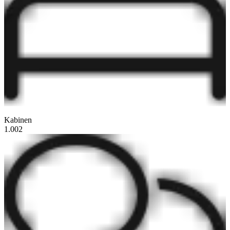
Kabinen
1.002