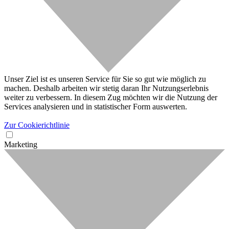
Unser Ziel ist es unseren Service für Sie so gut wie möglich zu
machen. Deshalb arbeiten wir stetig daran Ihr Nutzungserlebnis
weiter zu verbessern. In diesem Zug möchten wir die Nutzung der
Services analysieren und in statistischer Form auswerten.
Zur Cookierichtlinie
Marketing