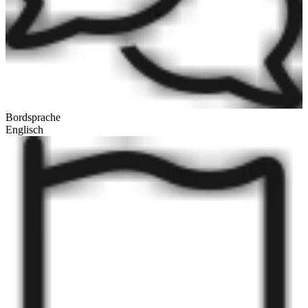
Bordsprache
Englisch