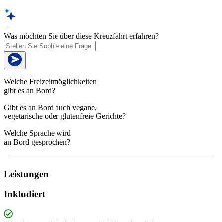
Was möchten Sie über diese Kreuzfahrt erfahren?
Welche Freizeitmöglichkeiten
gibt es an Bord?
Gibt es an Bord auch vegane,
vegetarische oder glutenfreie Gerichte?
Welche Sprache wird
an Bord gesprochen?
Leistungen
Inkludiert