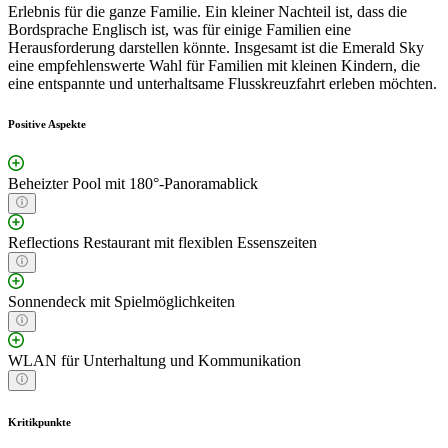
Erlebnis für die ganze Familie. Ein kleiner Nachteil ist, dass die
Bordsprache Englisch ist, was für einige Familien eine
Herausforderung darstellen könnte. Insgesamt ist die Emerald Sky
eine empfehlenswerte Wahl für Familien mit kleinen Kindern, die
eine entspannte und unterhaltsame Flusskreuzfahrt erleben möchten.
Positive Aspekte
Beheizter Pool mit 180°-Panoramablick
Reflections Restaurant mit flexiblen Essenszeiten
Sonnendeck mit Spielmöglichkeiten
WLAN für Unterhaltung und Kommunikation
Kritikpunkte