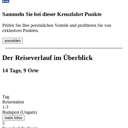
Sammeln Sie bei dieser Kreuzfahrt Punkte
Prüfen Sie Ihre persönlichen Vorteile und profitieren Sie von
exklusiven Punkten.
anmelden
Der Reiseverlauf im Überblick
14 Tage, 9 Orte
Tag
Reisestation
1
-
3
Budapest (Ungarn)
mehr Infos
5