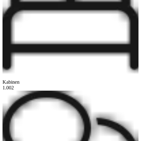
Kabinen
1.002