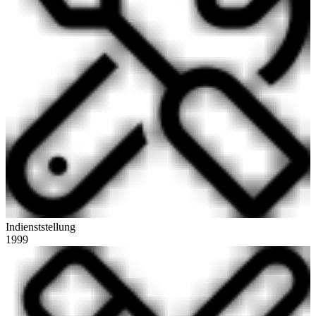
Indienststellung
1999