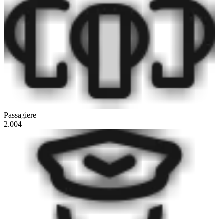
Passagiere
2.004