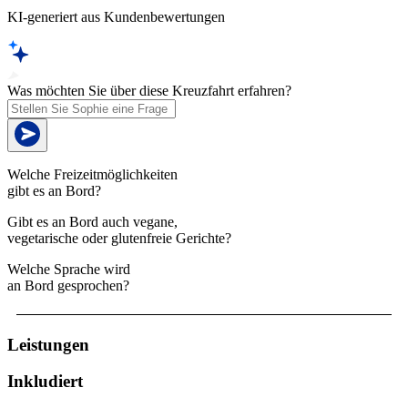
KI-generiert aus Kundenbewertungen
Was möchten Sie über diese Kreuzfahrt erfahren?
Welche Freizeitmöglichkeiten
gibt es an Bord?
Gibt es an Bord auch vegane,
vegetarische oder glutenfreie Gerichte?
Welche Sprache wird
an Bord gesprochen?
Leistungen
Inkludiert