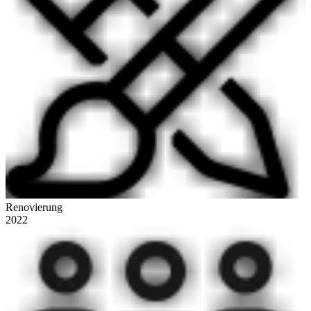
Renovierung
2022