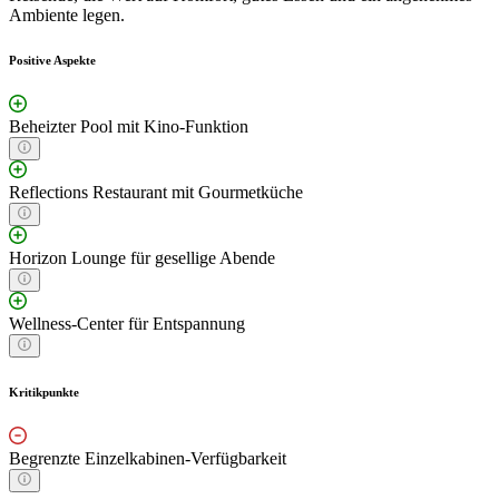
Ambiente legen.
Positive Aspekte
Beheizter Pool mit Kino-Funktion
Reflections Restaurant mit Gourmetküche
Horizon Lounge für gesellige Abende
Wellness-Center für Entspannung
Kritikpunkte
Begrenzte Einzelkabinen-Verfügbarkeit