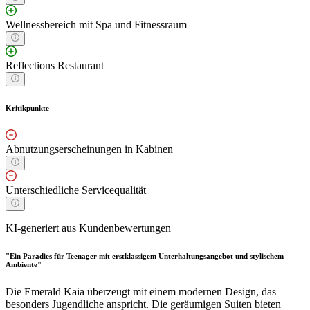
Wellnessbereich mit Spa und Fitnessraum
Reflections Restaurant
Kritikpunkte
Abnutzungserscheinungen in Kabinen
Unterschiedliche Servicequalität
KI-generiert aus Kundenbewertungen
"Ein Paradies für Teenager mit erstklassigem Unterhaltungsangebot und stylischem
Ambiente"
Die Emerald Kaia überzeugt mit einem modernen Design, das
besonders Jugendliche anspricht. Die geräumigen Suiten bieten