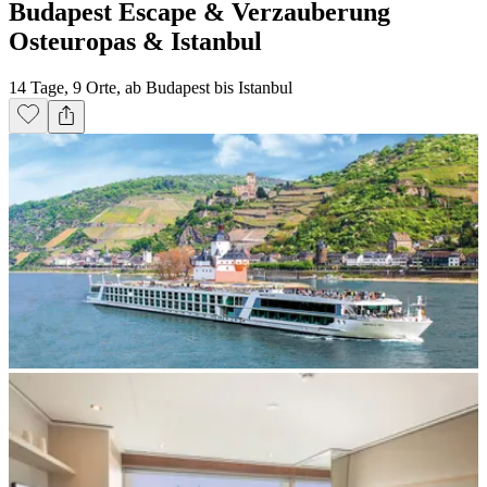
Budapest Escape & Verzauberung
Osteuropas & Istanbul
14 Tage, 9 Orte, ab Budapest bis Istanbul