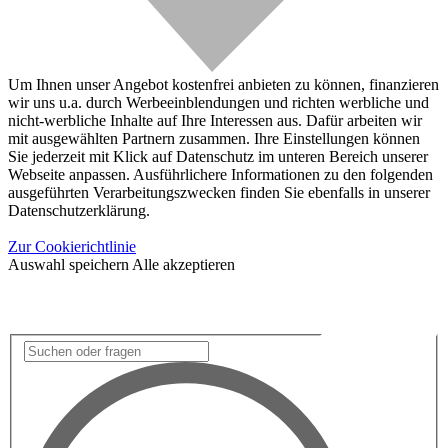
Um Ihnen unser Angebot kostenfrei anbieten zu können, finanzieren
wir uns u.a. durch Werbeeinblendungen und richten werbliche und
nicht-werbliche Inhalte auf Ihre Interessen aus. Dafür arbeiten wir
mit ausgewählten Partnern zusammen. Ihre Einstellungen können
Sie jederzeit mit Klick auf Datenschutz im unteren Bereich unserer
Webseite anpassen. Ausführlichere Informationen zu den folgenden
ausgeführten Verarbeitungszwecken finden Sie ebenfalls in unserer
Datenschutzerklärung.
Zur Cookierichtlinie
Auswahl speichern
Alle akzeptieren