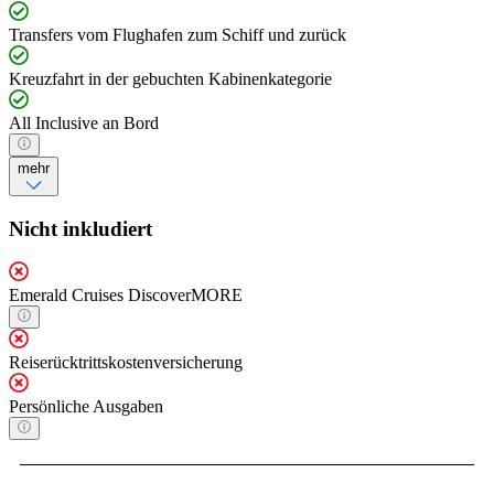
Transfers vom Flughafen zum Schiff und zurück
Kreuzfahrt in der gebuchten Kabinenkategorie
All Inclusive an Bord
mehr
Nicht inkludiert
Emerald Cruises DiscoverMORE
Reiserücktrittskostenversicherung
Persönliche Ausgaben