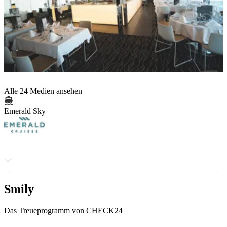
Alle 24 Medien ansehen
Emerald Sky
Smily
Das Treueprogramm von CHECK24