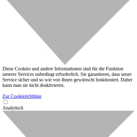
Diese Cookies und andere Informationen sind für die Funktion
unserer Services unbedingt erforderlich. Sie garantieren, dass unser
Service sicher und so wie von Ihnen gewünscht funktioniert. Daher
kann man sie nicht deaktivieren.
Zur Cookierichtlinie
Analytisch