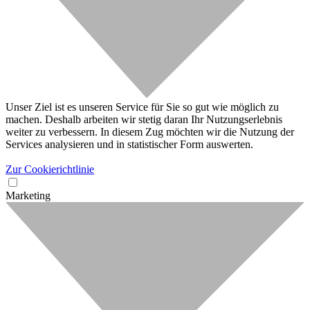
Unser Ziel ist es unseren Service für Sie so gut wie möglich zu
machen. Deshalb arbeiten wir stetig daran Ihr Nutzungserlebnis
weiter zu verbessern. In diesem Zug möchten wir die Nutzung der
Services analysieren und in statistischer Form auswerten.
Zur Cookierichtlinie
Marketing