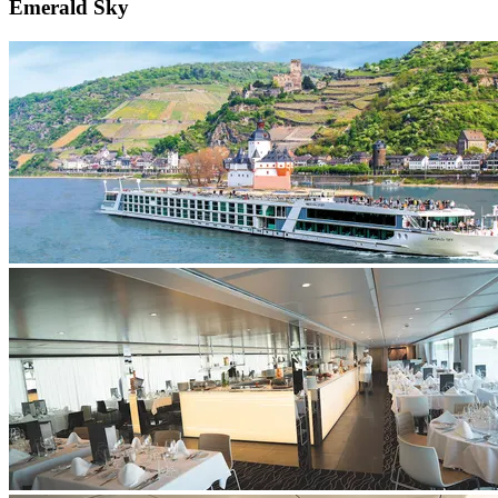
Emerald Sky