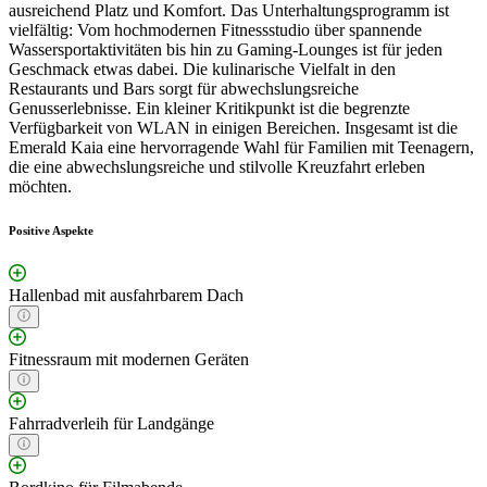
ausreichend Platz und Komfort. Das Unterhaltungsprogramm ist
vielfältig: Vom hochmodernen Fitnessstudio über spannende
Wassersportaktivitäten bis hin zu Gaming-Lounges ist für jeden
Geschmack etwas dabei. Die kulinarische Vielfalt in den
Restaurants und Bars sorgt für abwechslungsreiche
Genusserlebnisse. Ein kleiner Kritikpunkt ist die begrenzte
Verfügbarkeit von WLAN in einigen Bereichen. Insgesamt ist die
Emerald Kaia eine hervorragende Wahl für Familien mit Teenagern,
die eine abwechslungsreiche und stilvolle Kreuzfahrt erleben
möchten.
Positive Aspekte
Hallenbad mit ausfahrbarem Dach
Fitnessraum mit modernen Geräten
Fahrradverleih für Landgänge