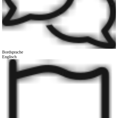
Bordsprache
Englisch