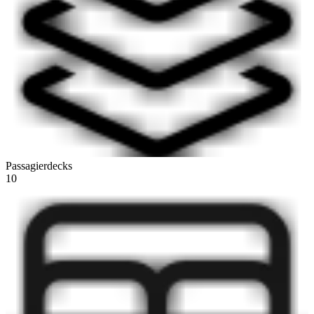
Passagierdecks
10