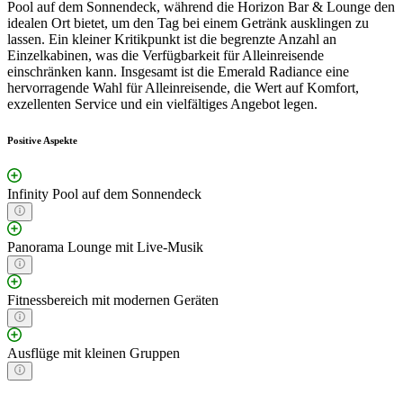
Pool auf dem Sonnendeck, während die Horizon Bar & Lounge den
idealen Ort bietet, um den Tag bei einem Getränk ausklingen zu
lassen. Ein kleiner Kritikpunkt ist die begrenzte Anzahl an
Einzelkabinen, was die Verfügbarkeit für Alleinreisende
einschränken kann. Insgesamt ist die Emerald Radiance eine
hervorragende Wahl für Alleinreisende, die Wert auf Komfort,
exzellenten Service und ein vielfältiges Angebot legen.
Positive Aspekte
Infinity Pool auf dem Sonnendeck
Panorama Lounge mit Live-Musik
Fitnessbereich mit modernen Geräten
Ausflüge mit kleinen Gruppen