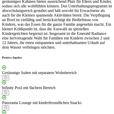
geräumigen Kabinen bieten ausreichend Platz für Eltern und Kinder,
sodass sich alle wohlfühlen können. Das Unterhaltungsprogramm ist
abwechslungsreich gestaltet und hält sowohl für Erwachsene als
auch für die Kleinen spannende Aktivitäten bereit. Die Verpflegung
an Bord ist vielfältig und berücksichtigt die Bedürfnisse von
Kindern, was das Essen für die ganze Familie angenehm macht. Ein
kleiner Kritikpunkt ist, dass die Auswahl an speziellen
Kindergerichten begrenzt ist. Insgesamt ist die Emerald Radiance
eine hervorragende Wahl für Familien mit Kindern zwischen 2 und
12 Jahren, die einen entspannten und unterhaltsamen Urlaub auf
dem Wasser verbringen möchten.
Positive Aspekte
Geräumige Suiten mit separatem Wohnbereich
Infinity Pool mit flachem Bereich
Panorama Lounge mit kinderfreundlichen Snacks