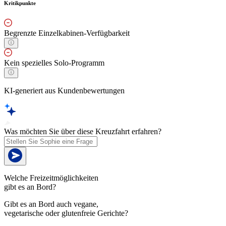
Kritikpunkte
Begrenzte Einzelkabinen-Verfügbarkeit
Kein spezielles Solo-Programm
KI-generiert aus Kundenbewertungen
Was möchten Sie über diese Kreuzfahrt erfahren?
Welche Freizeitmöglichkeiten
gibt es an Bord?
Gibt es an Bord auch vegane,
vegetarische oder glutenfreie Gerichte?