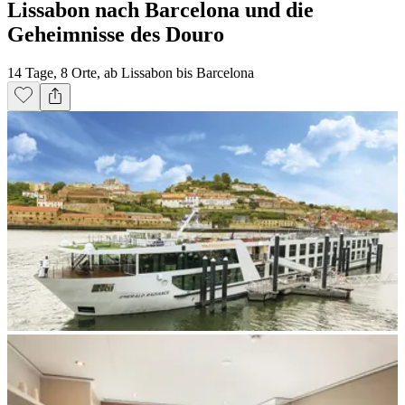
Lissabon nach Barcelona und die
Geheimnisse des Douro
14 Tage, 8 Orte, ab Lissabon bis Barcelona