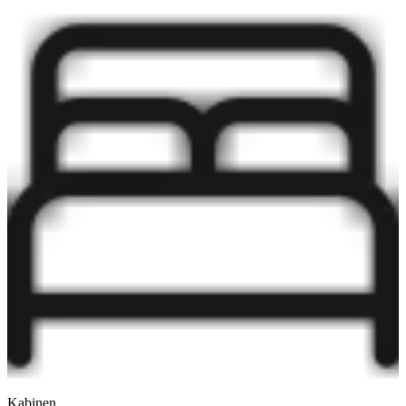
Kabinen