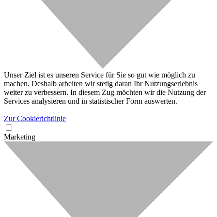
Unser Ziel ist es unseren Service für Sie so gut wie möglich zu
machen. Deshalb arbeiten wir stetig daran Ihr Nutzungserlebnis
weiter zu verbessern. In diesem Zug möchten wir die Nutzung der
Services analysieren und in statistischer Form auswerten.
Zur Cookierichtlinie
Marketing