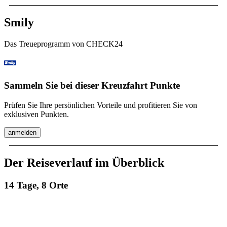
Smily
Das Treueprogramm von CHECK24
Sammeln Sie bei dieser Kreuzfahrt Punkte
Prüfen Sie Ihre persönlichen Vorteile und profitieren Sie von
exklusiven Punkten.
anmelden
Der Reiseverlauf im Überblick
14 Tage, 8 Orte