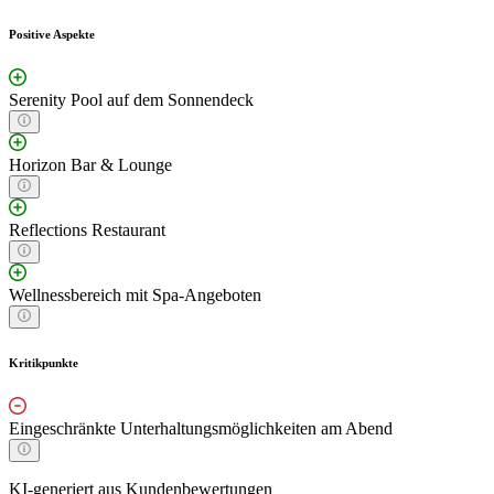
Positive Aspekte
Serenity Pool auf dem Sonnendeck
Horizon Bar & Lounge
Reflections Restaurant
Wellnessbereich mit Spa-Angeboten
Kritikpunkte
Eingeschränkte Unterhaltungsmöglichkeiten am Abend
KI-generiert aus Kundenbewertungen