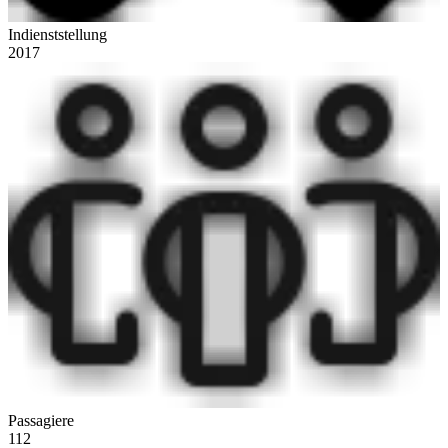
Indienststellung
2017
Passagiere
112