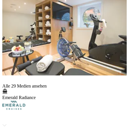
Alle 29 Medien ansehen
Emerald Radiance