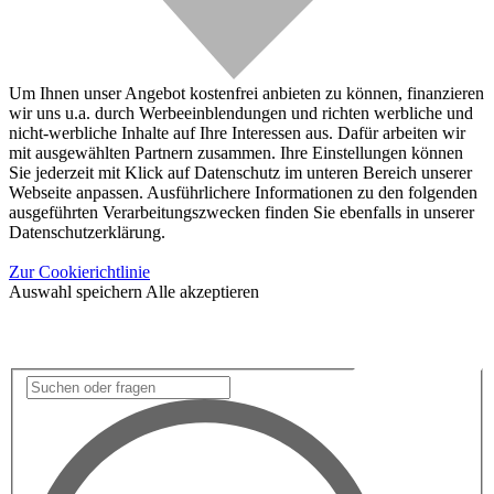
Um Ihnen unser Angebot kostenfrei anbieten zu können, finanzieren
wir uns u.a. durch Werbeeinblendungen und richten werbliche und
nicht-werbliche Inhalte auf Ihre Interessen aus. Dafür arbeiten wir
mit ausgewählten Partnern zusammen. Ihre Einstellungen können
Sie jederzeit mit Klick auf Datenschutz im unteren Bereich unserer
Webseite anpassen. Ausführlichere Informationen zu den folgenden
ausgeführten Verarbeitungszwecken finden Sie ebenfalls in unserer
Datenschutzerklärung.
Zur Cookierichtlinie
Auswahl speichern
Alle akzeptieren