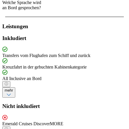
Welche Sprache wird
an Bord gesprochen?
Leistungen
Inkludiert
Transfers vom Flughafen zum Schiff und zurück
Kreuzfahrt in der gebuchten Kabinenkategorie
All Inclusive an Bord
mehr
Nicht inkludiert
Emerald Cruises DiscoverMORE