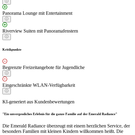
Panorama Lounge mit Entertainment
Riverview Suiten mit Panoramafenstern
Kritikpunkte
Begrenzte Freizeitangebote für Jugendliche
Eingeschränkte WLAN-Verfügbarkeit
KI-generiert aus Kundenbewertungen
"Ein unvergessliches Erlebnis für die ganze Familie auf der Emerald Radiance"
Die Emerald Radiance überzeugt mit einem herzlichen Service, der
besonders Familien mit kleinen Kindern willkommen heißt. Die