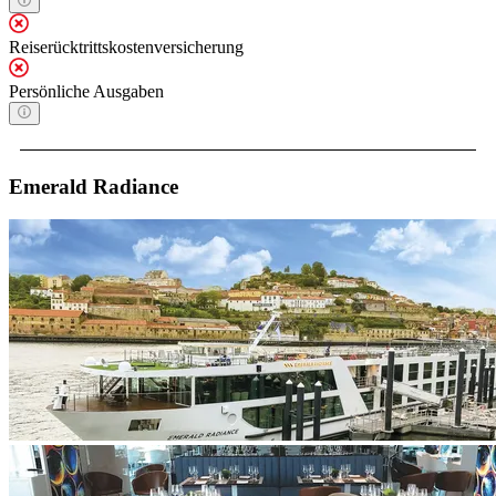
Reiserücktrittskostenversicherung
Persönliche Ausgaben
Emerald Radiance