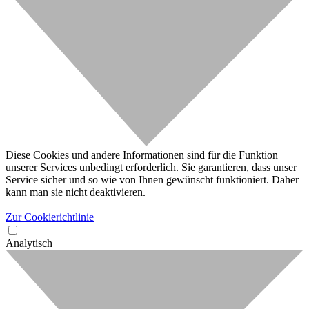
Diese Cookies und andere Informationen sind für die Funktion
unserer Services unbedingt erforderlich. Sie garantieren, dass unser
Service sicher und so wie von Ihnen gewünscht funktioniert. Daher
kann man sie nicht deaktivieren.
Zur Cookierichtlinie
Analytisch