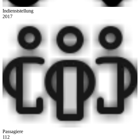
Indienststellung
2017
Passagiere
112