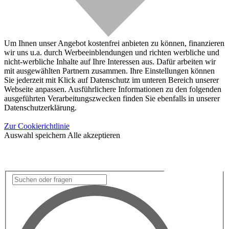
Um Ihnen unser Angebot kostenfrei anbieten zu können, finanzieren
wir uns u.a. durch Werbeeinblendungen und richten werbliche und
nicht-werbliche Inhalte auf Ihre Interessen aus. Dafür arbeiten wir
mit ausgewählten Partnern zusammen. Ihre Einstellungen können
Sie jederzeit mit Klick auf Datenschutz im unteren Bereich unserer
Webseite anpassen. Ausführlichere Informationen zu den folgenden
ausgeführten Verarbeitungszwecken finden Sie ebenfalls in unserer
Datenschutzerklärung.
Zur Cookierichtlinie
Auswahl speichern
Alle akzeptieren