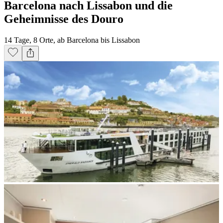
Barcelona nach Lissabon und die
Geheimnisse des Douro
14 Tage, 8 Orte, ab Barcelona bis Lissabon