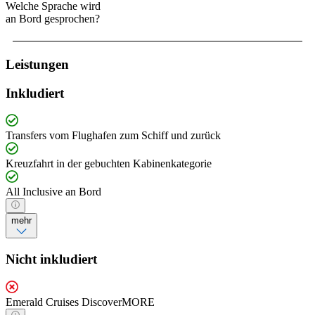
Welche Sprache wird
an Bord gesprochen?
Leistungen
Inkludiert
Transfers vom Flughafen zum Schiff und zurück
Kreuzfahrt in der gebuchten Kabinenkategorie
All Inclusive an Bord
mehr
Nicht inkludiert
Emerald Cruises DiscoverMORE