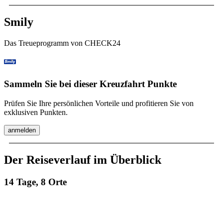
Smily
Das Treueprogramm von CHECK24
Sammeln Sie bei dieser Kreuzfahrt Punkte
Prüfen Sie Ihre persönlichen Vorteile und profitieren Sie von
exklusiven Punkten.
anmelden
Der Reiseverlauf im Überblick
14 Tage, 8 Orte