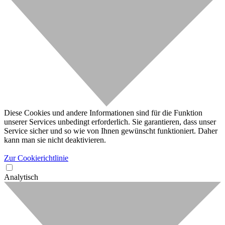
Diese Cookies und andere Informationen sind für die Funktion
unserer Services unbedingt erforderlich. Sie garantieren, dass unser
Service sicher und so wie von Ihnen gewünscht funktioniert. Daher
kann man sie nicht deaktivieren.
Zur Cookierichtlinie
Analytisch