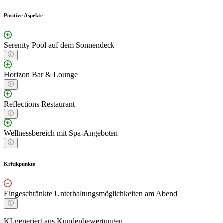
Positive Aspekte
Serenity Pool auf dem Sonnendeck
Horizon Bar & Lounge
Reflections Restaurant
Wellnessbereich mit Spa-Angeboten
Kritikpunkte
Eingeschränkte Unterhaltungsmöglichkeiten am Abend
KI-generiert aus Kundenbewertungen