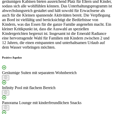
geräumigen Kabinen bieten ausreichend Platz für Eltern und Kinder,
sodass sich alle wohlfühlen können. Das Unterhaltungsprogramm ist
abwechslungsreich gestaltet und hält sowohl für Erwachsene als
auch für die Kleinen spannende Aktivitäten bereit. Die Verpflegung
an Bord ist vielfältig und berücksichtigt die Bedürfnisse von
Kindern, was das Essen für die ganze Familie angenehm macht. Ein
kleiner Kritikpunkt ist, dass die Auswahl an speziellen
Kindergerichten begrenzt ist. Insgesamt ist die Emerald Radiance
eine hervorragende Wahl für Familien mit Kindern zwischen 2 und
12 Jahren, die einen entspannten und unterhaltsamen Urlaub auf
dem Wasser verbringen möchten.
Positive Aspekte
Geräumige Suiten mit separatem Wohnbereich
Infinity Pool mit flachem Bereich
Panorama Lounge mit kinderfreundlichen Snacks