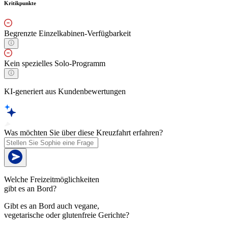
Kritikpunkte
Begrenzte Einzelkabinen-Verfügbarkeit
Kein spezielles Solo-Programm
KI-generiert aus Kundenbewertungen
Was möchten Sie über diese Kreuzfahrt erfahren?
Welche Freizeitmöglichkeiten
gibt es an Bord?
Gibt es an Bord auch vegane,
vegetarische oder glutenfreie Gerichte?