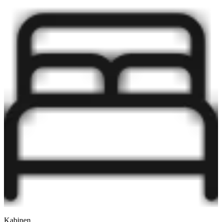
Kabinen