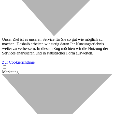
Unser Ziel ist es unseren Service für Sie so gut wie möglich zu
machen. Deshalb arbeiten wir stetig daran Ihr Nutzungserlebnis
weiter zu verbessern. In diesem Zug möchten wir die Nutzung der
Services analysieren und in statistischer Form auswerten.
Zur Cookierichtlinie
Marketing