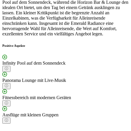
Pool auf dem Sonnendeck, während die Horizon Bar & Lounge den
idealen Ort bietet, um den Tag bei einem Getränk ausklingen zu
lassen. Ein kleiner Kritikpunkt ist die begrenzte Anzahl an
Einzelkabinen, was die Verfügbarkeit für Alleinreisende
einschränken kann. Insgesamt ist die Emerald Radiance eine
hervorragende Wahl für Alleinreisende, die Wert auf Komfort,
exzellenten Service und ein vielfältiges Angebot legen.
Positive Aspekte
Infinity Pool auf dem Sonnendeck
Panorama Lounge mit Live-Musik
Fitnessbereich mit modernen Geräten
Ausflüge mit kleinen Gruppen