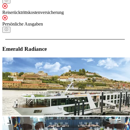
Reiserücktrittskostenversicherung
Persönliche Ausgaben
Emerald Radiance