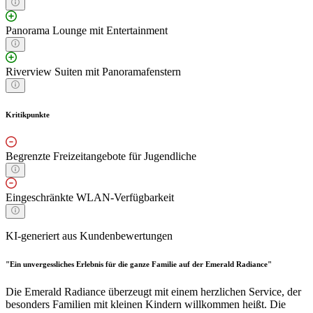
Panorama Lounge mit Entertainment
Riverview Suiten mit Panoramafenstern
Kritikpunkte
Begrenzte Freizeitangebote für Jugendliche
Eingeschränkte WLAN-Verfügbarkeit
KI-generiert aus Kundenbewertungen
"Ein unvergessliches Erlebnis für die ganze Familie auf der Emerald Radiance"
Die Emerald Radiance überzeugt mit einem herzlichen Service, der
besonders Familien mit kleinen Kindern willkommen heißt. Die