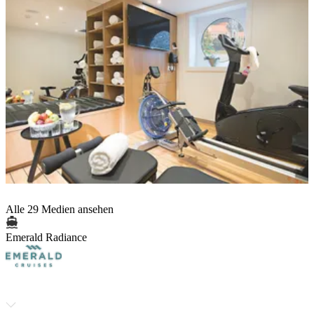
Alle 29 Medien ansehen
Emerald Radiance