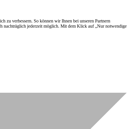
lich zu verbessern. So können wir Ihnen bei unseren Partnern
ch nachträglich jederzeit möglich. Mit dem Klick auf „Nur notwendige