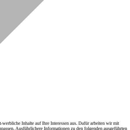
erbliche Inhalte auf Ihre Interessen aus. Dafür arbeiten wir mit
npassen. Ausführlichere Informationen zu den folgenden ausgeführten