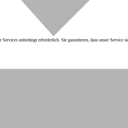
 Services unbedingt erforderlich. Sie garantieren, dass unser Service