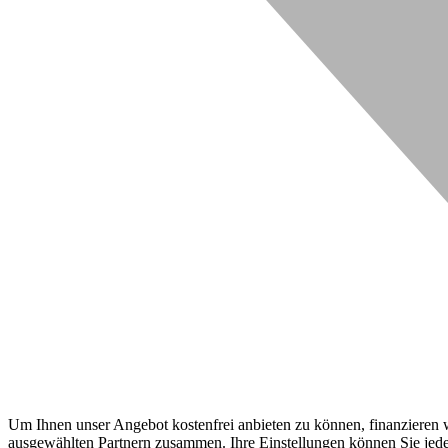
Um Ihnen unser Angebot kostenfrei anbieten zu können, finanzieren wi
ausgewählten Partnern zusammen. Ihre Einstellungen können Sie jeder