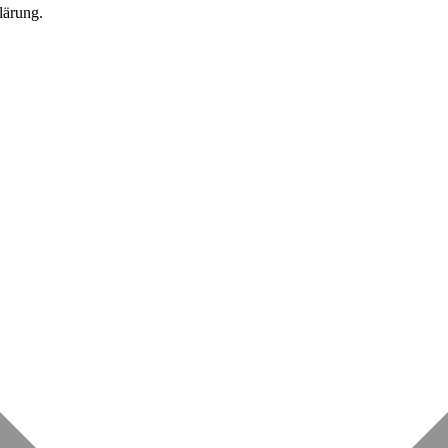
lärung.