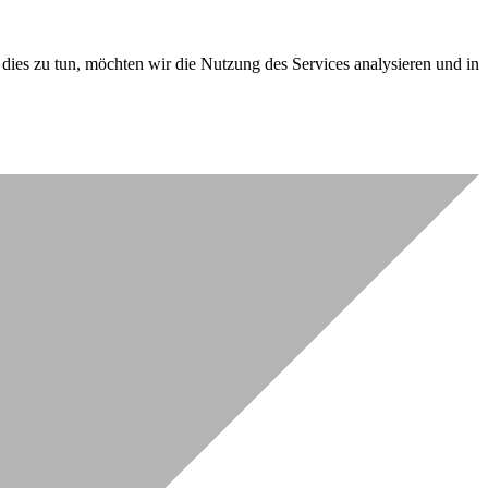
dies zu tun, möchten wir die Nutzung des Services analysieren und in