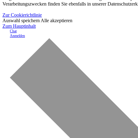
Verarbeitungszwecken finden Sie ebenfalls in unserer Datenschutzerk
Zur Cookierichtlinie
Auswahl speichern
Alle akzeptieren
Zum Hauptinhalt
Chat
Anmelden