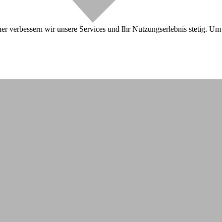
r verbessern wir unsere Services und Ihr Nutzungserlebnis stetig. Um 