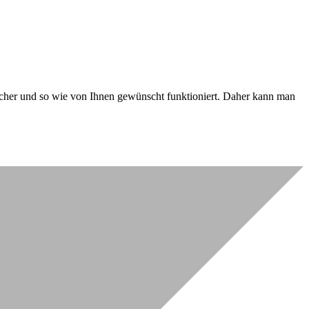
 sicher und so wie von Ihnen gewünscht funktioniert. Daher kann man