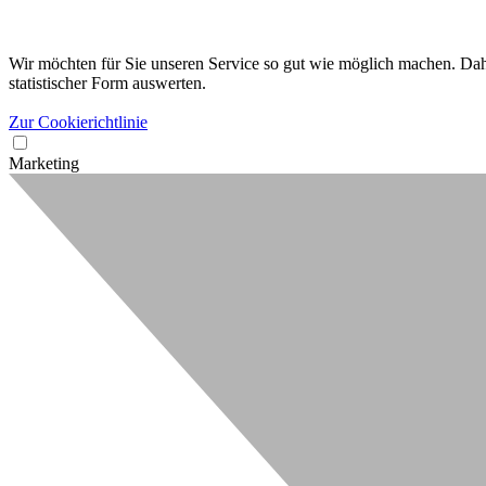
Wir möchten für Sie unseren Service so gut wie möglich machen. Dahe
statistischer Form auswerten.
Zur Cookierichtlinie
Marketing