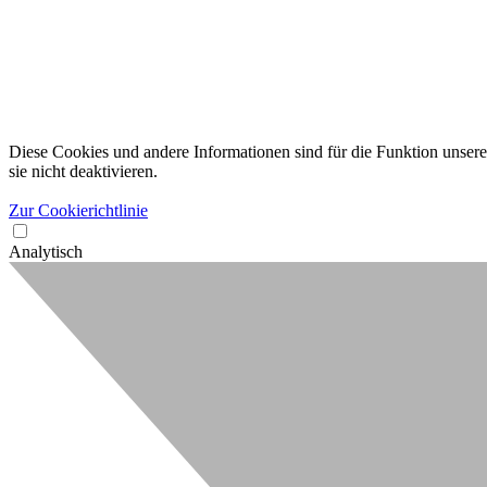
Diese Cookies und andere Informationen sind für die Funktion unserer
sie nicht deaktivieren.
Zur Cookierichtlinie
Analytisch