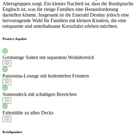
Altersgruppen sorgt. Ein kleiner Nachteil ist, dass die Bordsprache
Englisch ist, was für einige Familien eine Herausforderung
darstellen könnte. Insgesamt ist die Emerald Destiny jedoch eine
hervorragende Wahl für Familien mit kleinen Kindern, die eine
entspannte und unterhaltsame Kreuzfahrt erleben möchten.
Positive Aspekte
Geräumige Suiten mit separatem Wohnbereich
Panorama-Lounge mit bodentiefen Fenstern
Sonnendeck mit schattigen Bereichen
Fahrstühle zu allen Decks
Kritikpunkte