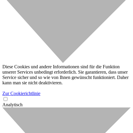
Diese Cookies und andere Informationen sind für die Funktion
unserer Services unbedingt erforderlich. Sie garantieren, dass unser
Service sicher und so wie von Ihnen gewünscht funktioniert. Daher
kann man sie nicht deaktivieren.
Zur Cookierichtlinie
Analytisch