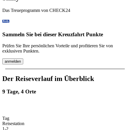
Das Treueprogramm von CHECK24
Sammeln Sie bei dieser Kreuzfahrt Punkte
Prüfen Sie Ihre persönlichen Vorteile und profitieren Sie von
exklusiven Punkten.
anmelden
Der Reiseverlauf im Überblick
9 Tage, 4 Orte
Tag
Reisestation
1
-
2