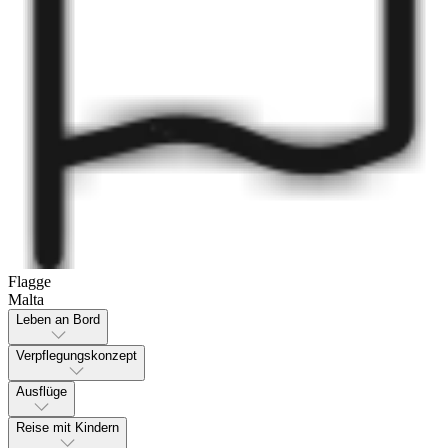
Flagge
Malta
Leben an Bord
Verpflegungskonzept
Ausflüge
Reise mit Kindern