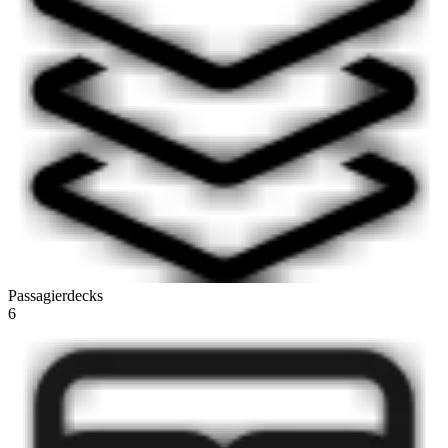
Passagierdecks
6