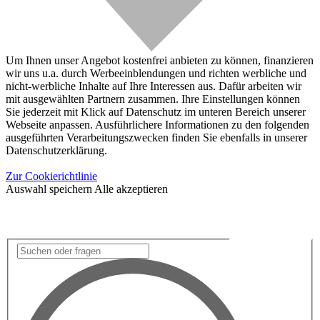
Um Ihnen unser Angebot kostenfrei anbieten zu können, finanzieren
wir uns u.a. durch Werbeeinblendungen und richten werbliche und
nicht-werbliche Inhalte auf Ihre Interessen aus. Dafür arbeiten wir
mit ausgewählten Partnern zusammen. Ihre Einstellungen können
Sie jederzeit mit Klick auf Datenschutz im unteren Bereich unserer
Webseite anpassen. Ausführlichere Informationen zu den folgenden
ausgeführten Verarbeitungszwecken finden Sie ebenfalls in unserer
Datenschutzerklärung.
Zur Cookierichtlinie
Auswahl speichern
Alle akzeptieren