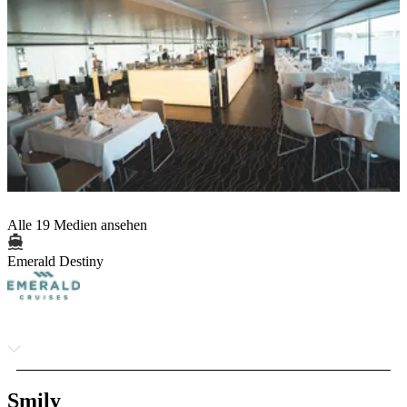
Alle 19 Medien ansehen
Emerald Destiny
Smily