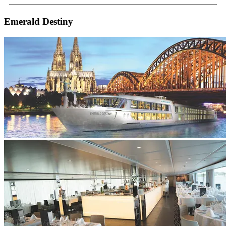
Emerald Destiny