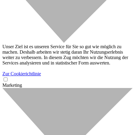
Unser Ziel ist es unseren Service für Sie so gut wie möglich zu
machen. Deshalb arbeiten wir stetig daran Ihr Nutzungserlebnis
weiter zu verbessern. In diesem Zug möchten wir die Nutzung der
Services analysieren und in statistischer Form auswerten.
Zur Cookierichtlinie
Marketing