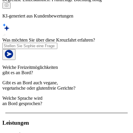
KI-generiert aus Kundenbewertungen
Was möchten Sie über diese Kreuzfahrt erfahren?
Welche Freizeitmöglichkeiten
gibt es an Bord?
Gibt es an Bord auch vegane,
vegetarische oder glutenfreie Gerichte?
Welche Sprache wird
an Bord gesprochen?
Leistungen