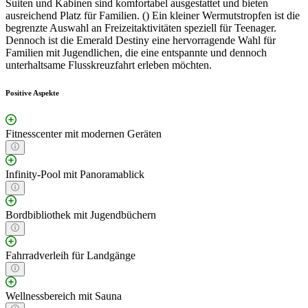
Suiten und Kabinen sind komfortabel ausgestattet und bieten
ausreichend Platz für Familien. () Ein kleiner Wermutstropfen ist die
begrenzte Auswahl an Freizeitaktivitäten speziell für Teenager.
Dennoch ist die Emerald Destiny eine hervorragende Wahl für
Familien mit Jugendlichen, die eine entspannte und dennoch
unterhaltsame Flusskreuzfahrt erleben möchten.
Positive Aspekte
Fitnesscenter mit modernen Geräten
Infinity-Pool mit Panoramablick
Bordbibliothek mit Jugendbüchern
Fahrradverleih für Landgänge
Wellnessbereich mit Sauna