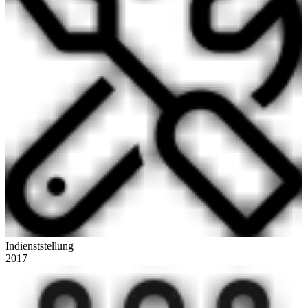
Indienststellung
2017