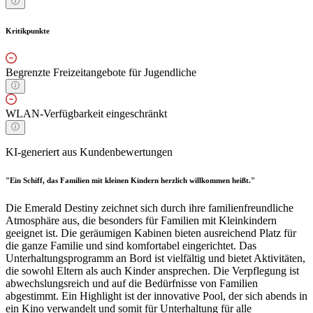
Kritikpunkte
Begrenzte Freizeitangebote für Jugendliche
WLAN-Verfügbarkeit eingeschränkt
KI-generiert aus Kundenbewertungen
"Ein Schiff, das Familien mit kleinen Kindern herzlich willkommen heißt."
Die Emerald Destiny zeichnet sich durch ihre familienfreundliche
Atmosphäre aus, die besonders für Familien mit Kleinkindern
geeignet ist. Die geräumigen Kabinen bieten ausreichend Platz für
die ganze Familie und sind komfortabel eingerichtet. Das
Unterhaltungsprogramm an Bord ist vielfältig und bietet Aktivitäten,
die sowohl Eltern als auch Kinder ansprechen. Die Verpflegung ist
abwechslungsreich und auf die Bedürfnisse von Familien
abgestimmt. Ein Highlight ist der innovative Pool, der sich abends in
ein Kino verwandelt und somit für Unterhaltung für alle