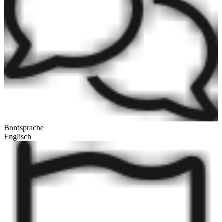
Bordsprache
Englisch