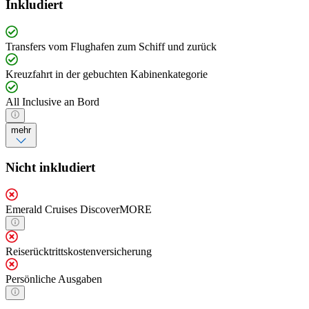
Inkludiert
Transfers vom Flughafen zum Schiff und zurück
Kreuzfahrt in der gebuchten Kabinenkategorie
All Inclusive an Bord
mehr
Nicht inkludiert
Emerald Cruises DiscoverMORE
Reiserücktrittskostenversicherung
Persönliche Ausgaben