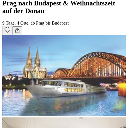
Prag nach Budapest & Weihnachtszeit
auf der Donau
9 Tage, 4 Orte, ab Prag bis Budapest