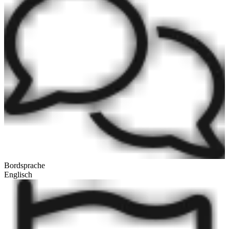
Bordsprache
Englisch