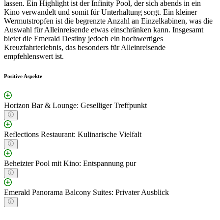
lassen. Ein Highlight ist der Infinity Pool, der sich abends in ein
Kino verwandelt und somit für Unterhaltung sorgt. Ein kleiner
Wermutstropfen ist die begrenzte Anzahl an Einzelkabinen, was die
Auswahl für Alleinreisende etwas einschränken kann. Insgesamt
bietet die Emerald Destiny jedoch ein hochwertiges
Kreuzfahrterlebnis, das besonders für Alleinreisende
empfehlenswert ist.
Positive Aspekte
Horizon Bar & Lounge: Geselliger Treffpunkt
Reflections Restaurant: Kulinarische Vielfalt
Beheizter Pool mit Kino: Entspannung pur
Emerald Panorama Balcony Suites: Privater Ausblick