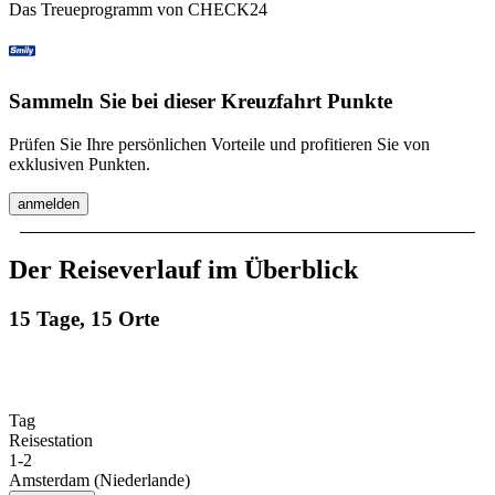
Das Treueprogramm von CHECK24
Sammeln Sie bei dieser Kreuzfahrt Punkte
Prüfen Sie Ihre persönlichen Vorteile und profitieren Sie von
exklusiven Punkten.
anmelden
Der Reiseverlauf im Überblick
15 Tage, 15 Orte
Tag
Reisestation
1
-
2
Amsterdam (Niederlande)