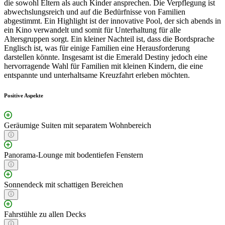
die sowohl Eltern als auch Kinder ansprechen. Die Verpflegung ist
abwechslungsreich und auf die Bedürfnisse von Familien
abgestimmt. Ein Highlight ist der innovative Pool, der sich abends in
ein Kino verwandelt und somit für Unterhaltung für alle
Altersgruppen sorgt. Ein kleiner Nachteil ist, dass die Bordsprache
Englisch ist, was für einige Familien eine Herausforderung
darstellen könnte. Insgesamt ist die Emerald Destiny jedoch eine
hervorragende Wahl für Familien mit kleinen Kindern, die eine
entspannte und unterhaltsame Kreuzfahrt erleben möchten.
Positive Aspekte
Geräumige Suiten mit separatem Wohnbereich
Panorama-Lounge mit bodentiefen Fenstern
Sonnendeck mit schattigen Bereichen
Fahrstühle zu allen Decks