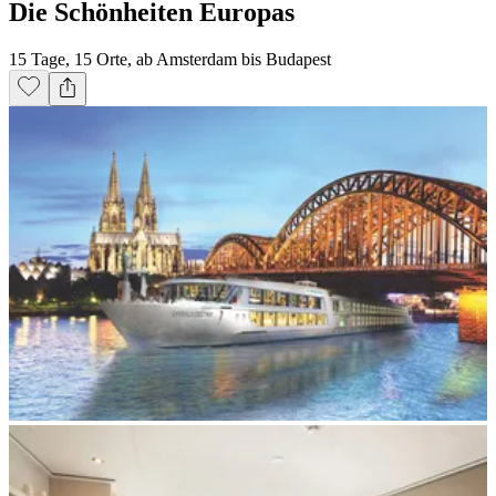
Die Schönheiten Europas
15 Tage, 15 Orte, ab Amsterdam bis Budapest