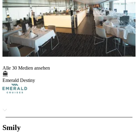
Alle 30 Medien ansehen
Emerald Destiny
Smily