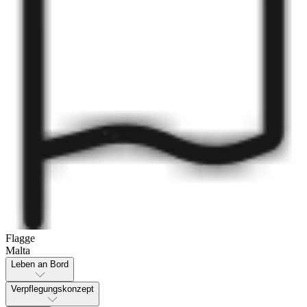
Flagge
Malta
Leben an Bord
Verpflegungskonzept