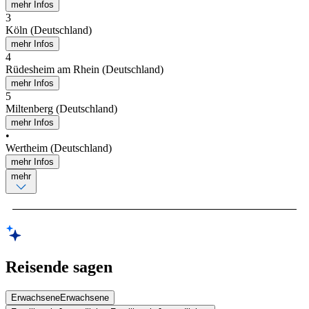
mehr Infos
3
Köln (Deutschland)
mehr Infos
4
Rüdesheim am Rhein (Deutschland)
mehr Infos
5
Miltenberg (Deutschland)
mehr Infos
•
Wertheim (Deutschland)
mehr Infos
mehr
Reisende sagen
Erwachsene
Erwachsene