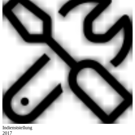
Indienststellung
2017