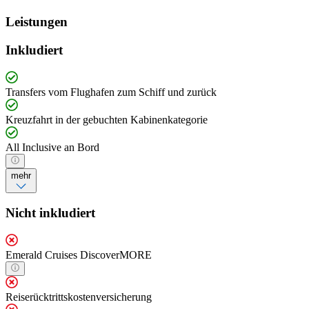
Leistungen
Inkludiert
Transfers vom Flughafen zum Schiff und zurück
Kreuzfahrt in der gebuchten Kabinenkategorie
All Inclusive an Bord
mehr
Nicht inkludiert
Emerald Cruises DiscoverMORE
Reiserücktrittskostenversicherung