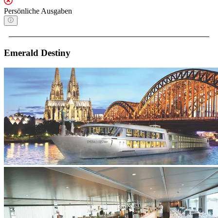
Persönliche Ausgaben
Emerald Destiny