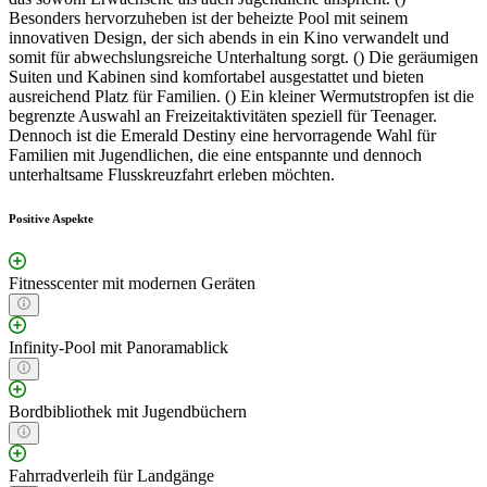
Besonders hervorzuheben ist der beheizte Pool mit seinem
innovativen Design, der sich abends in ein Kino verwandelt und
somit für abwechslungsreiche Unterhaltung sorgt. () Die geräumigen
Suiten und Kabinen sind komfortabel ausgestattet und bieten
ausreichend Platz für Familien. () Ein kleiner Wermutstropfen ist die
begrenzte Auswahl an Freizeitaktivitäten speziell für Teenager.
Dennoch ist die Emerald Destiny eine hervorragende Wahl für
Familien mit Jugendlichen, die eine entspannte und dennoch
unterhaltsame Flusskreuzfahrt erleben möchten.
Positive Aspekte
Fitnesscenter mit modernen Geräten
Infinity-Pool mit Panoramablick
Bordbibliothek mit Jugendbüchern
Fahrradverleih für Landgänge