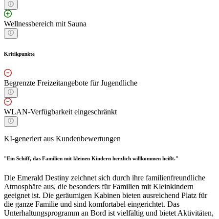
Wellnessbereich mit Sauna
Kritikpunkte
Begrenzte Freizeitangebote für Jugendliche
WLAN-Verfügbarkeit eingeschränkt
KI-generiert aus Kundenbewertungen
"Ein Schiff, das Familien mit kleinen Kindern herzlich willkommen heißt."
Die Emerald Destiny zeichnet sich durch ihre familienfreundliche
Atmosphäre aus, die besonders für Familien mit Kleinkindern
geeignet ist. Die geräumigen Kabinen bieten ausreichend Platz für
die ganze Familie und sind komfortabel eingerichtet. Das
Unterhaltungsprogramm an Bord ist vielfältig und bietet Aktivitäten,