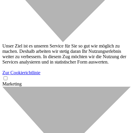
Unser Ziel ist es unseren Service für Sie so gut wie möglich zu
machen. Deshalb arbeiten wir stetig daran Ihr Nutzungserlebnis
weiter zu verbessern. In diesem Zug möchten wir die Nutzung der
Services analysieren und in statistischer Form auswerten.
Zur Cookierichtlinie
Marketing