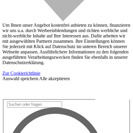
Um Ihnen unser Angebot kostenfrei anbieten zu können, finanzieren
wir uns u.a. durch Werbeeinblendungen und richten werbliche und
nicht-werbliche Inhalte auf Ihre Interessen aus. Dafür arbeiten wir
mit ausgewählten Partnern zusammen. Ihre Einstellungen können
Sie jederzeit mit Klick auf Datenschutz im unteren Bereich unserer
Webseite anpassen. Ausführlichere Informationen zu den folgenden
ausgeführten Verarbeitungszwecken finden Sie ebenfalls in unserer
Datenschutzerklärung.
Zur Cookierichtlinie
Auswahl speichern
Alle akzeptieren