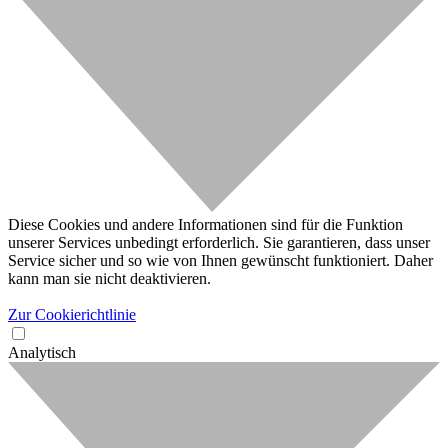
Diese Cookies und andere Informationen sind für die Funktion
unserer Services unbedingt erforderlich. Sie garantieren, dass unser
Service sicher und so wie von Ihnen gewünscht funktioniert. Daher
kann man sie nicht deaktivieren.
Zur Cookierichtlinie
Analytisch