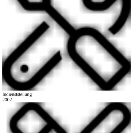
Indienststellung
2002