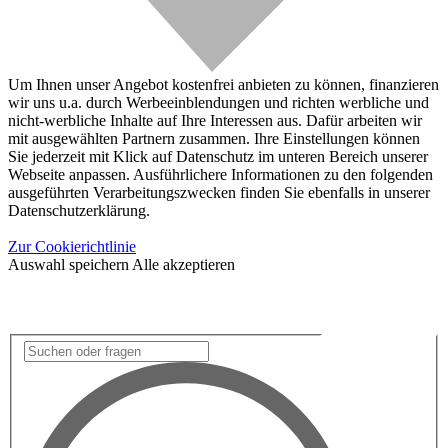
Um Ihnen unser Angebot kostenfrei anbieten zu können, finanzieren
wir uns u.a. durch Werbeeinblendungen und richten werbliche und
nicht-werbliche Inhalte auf Ihre Interessen aus. Dafür arbeiten wir
mit ausgewählten Partnern zusammen. Ihre Einstellungen können
Sie jederzeit mit Klick auf Datenschutz im unteren Bereich unserer
Webseite anpassen. Ausführlichere Informationen zu den folgenden
ausgeführten Verarbeitungszwecken finden Sie ebenfalls in unserer
Datenschutzerklärung.
Zur Cookierichtlinie
Auswahl speichern
Alle akzeptieren