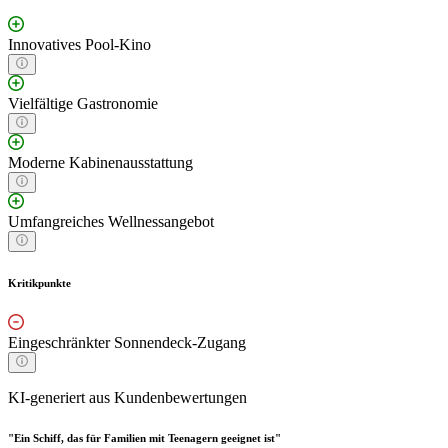
Innovatives Pool-Kino
Vielfältige Gastronomie
Moderne Kabinenausstattung
Umfangreiches Wellnessangebot
Kritikpunkte
Eingeschränkter Sonnendeck-Zugang
KI-generiert aus Kundenbewertungen
"Ein Schiff, das für Familien mit Teenagern geeignet ist"