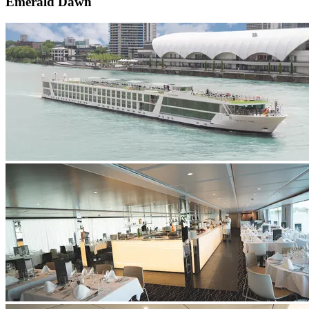
Emerald Dawn