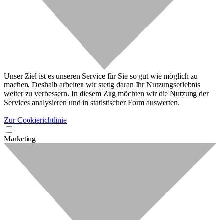
Unser Ziel ist es unseren Service für Sie so gut wie möglich zu
machen. Deshalb arbeiten wir stetig daran Ihr Nutzungserlebnis
weiter zu verbessern. In diesem Zug möchten wir die Nutzung der
Services analysieren und in statistischer Form auswerten.
Zur Cookierichtlinie
Marketing