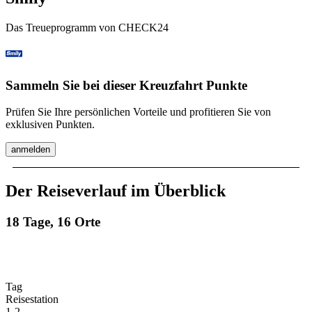
Das Treueprogramm von CHECK24
Sammeln Sie bei dieser Kreuzfahrt Punkte
Prüfen Sie Ihre persönlichen Vorteile und profitieren Sie von
exklusiven Punkten.
anmelden
Der Reiseverlauf im Überblick
18 Tage, 16 Orte
Tag
Reisestation
1
-
2