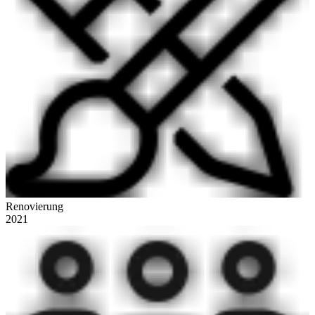
Renovierung
2021