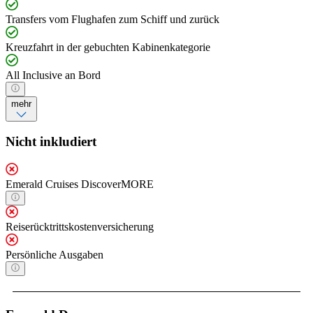
Transfers vom Flughafen zum Schiff und zurück
Kreuzfahrt in der gebuchten Kabinenkategorie
All Inclusive an Bord
mehr
Nicht inkludiert
Emerald Cruises DiscoverMORE
Reiserücktrittskostenversicherung
Persönliche Ausgaben