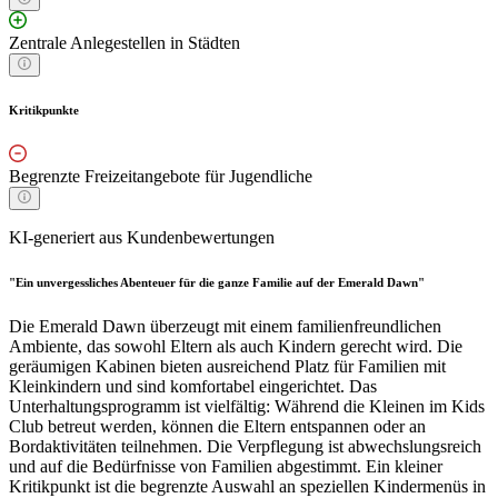
Zentrale Anlegestellen in Städten
Kritikpunkte
Begrenzte Freizeitangebote für Jugendliche
KI-generiert aus Kundenbewertungen
"Ein unvergessliches Abenteuer für die ganze Familie auf der Emerald Dawn"
Die Emerald Dawn überzeugt mit einem familienfreundlichen
Ambiente, das sowohl Eltern als auch Kindern gerecht wird. Die
geräumigen Kabinen bieten ausreichend Platz für Familien mit
Kleinkindern und sind komfortabel eingerichtet. Das
Unterhaltungsprogramm ist vielfältig: Während die Kleinen im Kids
Club betreut werden, können die Eltern entspannen oder an
Bordaktivitäten teilnehmen. Die Verpflegung ist abwechslungsreich
und auf die Bedürfnisse von Familien abgestimmt. Ein kleiner
Kritikpunkt ist die begrenzte Auswahl an speziellen Kindermenüs in