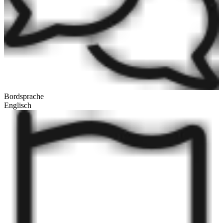
Bordsprache
Englisch