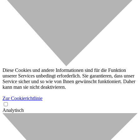
Diese Cookies und andere Informationen sind für die Funktion
unserer Services unbedingt erforderlich. Sie garantieren, dass unser
Service sicher und so wie von Ihnen gewünscht funktioniert. Daher
kann man sie nicht deaktivieren.
Zur Cookierichtlinie
Analytisch