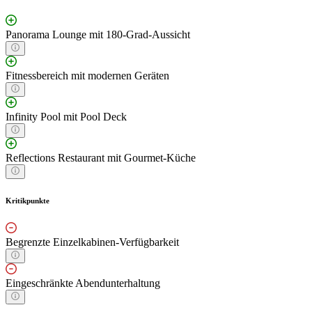
Panorama Lounge mit 180-Grad-Aussicht
Fitnessbereich mit modernen Geräten
Infinity Pool mit Pool Deck
Reflections Restaurant mit Gourmet-Küche
Kritikpunkte
Begrenzte Einzelkabinen-Verfügbarkeit
Eingeschränkte Abendunterhaltung