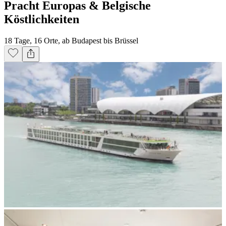
Pracht Europas & Belgische
Köstlichkeiten
18 Tage, 16 Orte, ab Budapest bis Brüssel