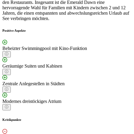
den Restaurants. Insgesamt ist die Emerald Dawn eine
hervorragende Wahl für Familien mit Kindern zwischen 2 und 12
Jahren, die einen entspannten und abwechslungsreichen Urlaub auf
See verbringen möchten.
Positive Aspekte
Beheizter Swimmingpool mit Kino-Funktion
Geräumige Suiten und Kabinen
Zentrale Anlegestellen in Städten
Modernes dreistöckiges Atrium
Kritikpunkte