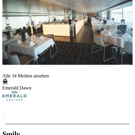
Alle 34 Medien ansehen
Emerald Dawn
Smily