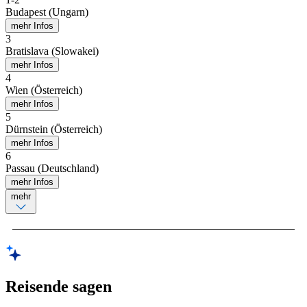
Budapest (Ungarn)
mehr Infos
3
Bratislava (Slowakei)
mehr Infos
4
Wien (Österreich)
mehr Infos
5
Dürnstein (Österreich)
mehr Infos
6
Passau (Deutschland)
mehr Infos
mehr
Reisende sagen