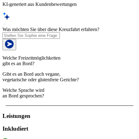
KI-generiert aus Kundenbewertungen
Was möchten Sie über diese Kreuzfahrt erfahren?
Welche Freizeitmöglichkeiten
gibt es an Bord?
Gibt es an Bord auch vegane,
vegetarische oder glutenfreie Gerichte?
Welche Sprache wird
an Bord gesprochen?
Leistungen
Inkludiert