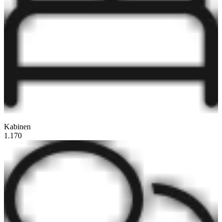
Kabinen
1.170