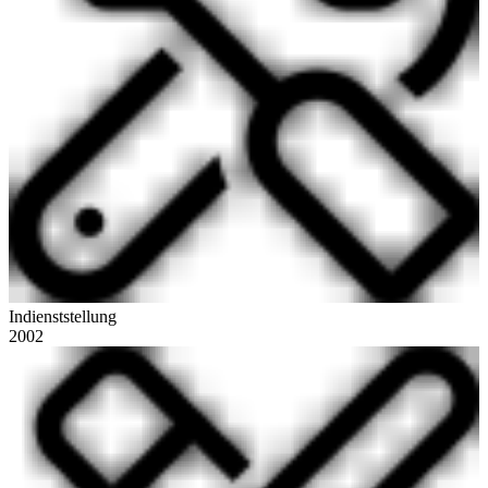
Indienststellung
2002