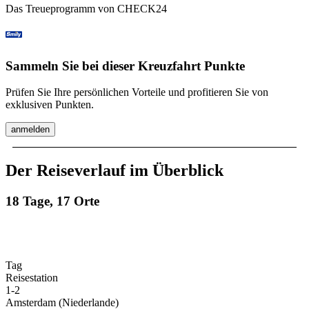
Das Treueprogramm von CHECK24
Sammeln Sie bei dieser Kreuzfahrt Punkte
Prüfen Sie Ihre persönlichen Vorteile und profitieren Sie von
exklusiven Punkten.
anmelden
Der Reiseverlauf im Überblick
18 Tage, 17 Orte
Tag
Reisestation
1
-
2
Amsterdam (Niederlande)