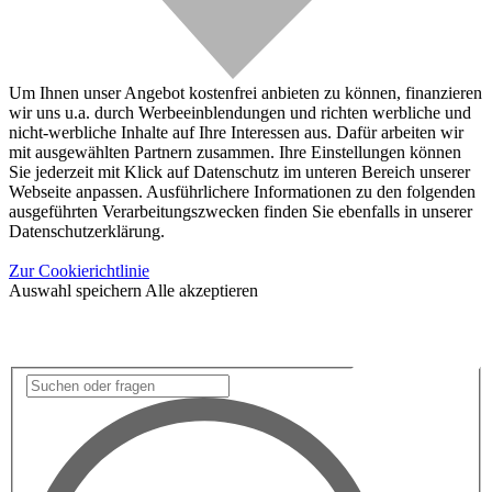
Um Ihnen unser Angebot kostenfrei anbieten zu können, finanzieren
wir uns u.a. durch Werbeeinblendungen und richten werbliche und
nicht-werbliche Inhalte auf Ihre Interessen aus. Dafür arbeiten wir
mit ausgewählten Partnern zusammen. Ihre Einstellungen können
Sie jederzeit mit Klick auf Datenschutz im unteren Bereich unserer
Webseite anpassen. Ausführlichere Informationen zu den folgenden
ausgeführten Verarbeitungszwecken finden Sie ebenfalls in unserer
Datenschutzerklärung.
Zur Cookierichtlinie
Auswahl speichern
Alle akzeptieren