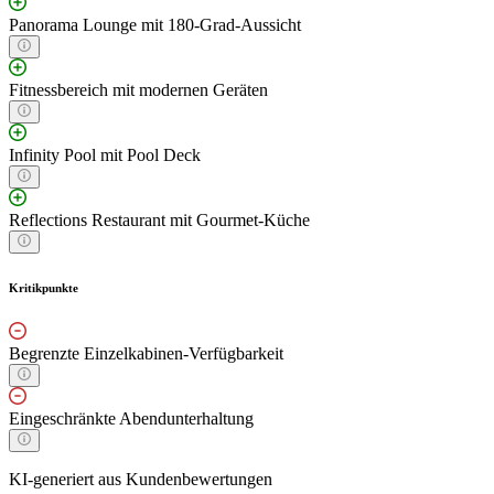
Panorama Lounge mit 180-Grad-Aussicht
Fitnessbereich mit modernen Geräten
Infinity Pool mit Pool Deck
Reflections Restaurant mit Gourmet-Küche
Kritikpunkte
Begrenzte Einzelkabinen-Verfügbarkeit
Eingeschränkte Abendunterhaltung
KI-generiert aus Kundenbewertungen