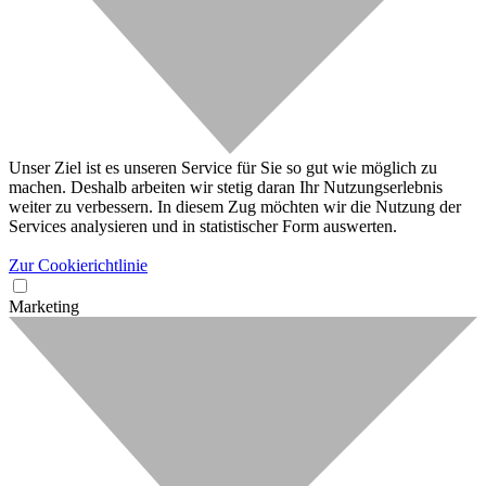
Unser Ziel ist es unseren Service für Sie so gut wie möglich zu
machen. Deshalb arbeiten wir stetig daran Ihr Nutzungserlebnis
weiter zu verbessern. In diesem Zug möchten wir die Nutzung der
Services analysieren und in statistischer Form auswerten.
Zur Cookierichtlinie
Marketing