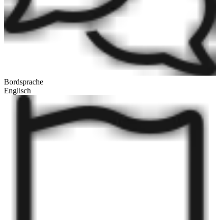
Bordsprache
Englisch