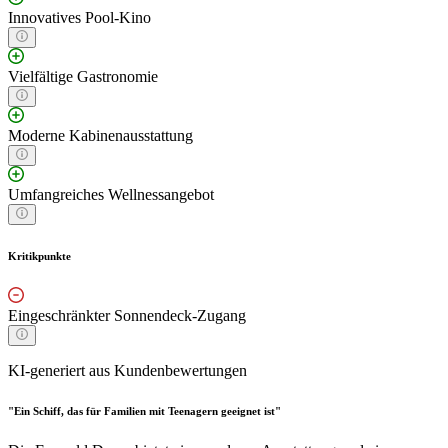
Innovatives Pool-Kino
Vielfältige Gastronomie
Moderne Kabinenausstattung
Umfangreiches Wellnessangebot
Kritikpunkte
Eingeschränkter Sonnendeck-Zugang
KI-generiert aus Kundenbewertungen
"Ein Schiff, das für Familien mit Teenagern geeignet ist"