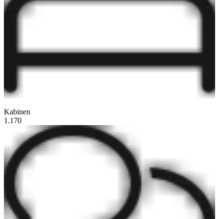
Kabinen
1.170