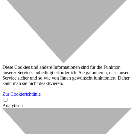
Diese Cookies und andere Informationen sind für die Funktion
unserer Services unbedingt erforderlich. Sie garantieren, dass unser
Service sicher und so wie von Ihnen gewünscht funktioniert. Daher
kann man sie nicht deaktivieren.
Zur Cookierichtlinie
Analytisch