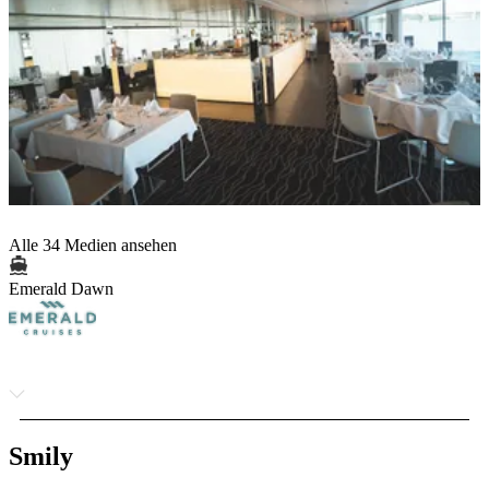
Alle 34 Medien ansehen
Emerald Dawn
Smily