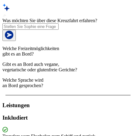
Was möchten Sie über diese Kreuzfahrt erfahren?
Welche Freizeitmöglichkeiten
gibt es an Bord?
Gibt es an Bord auch vegane,
vegetarische oder glutenfreie Gerichte?
Welche Sprache wird
an Bord gesprochen?
Leistungen
Inkludiert