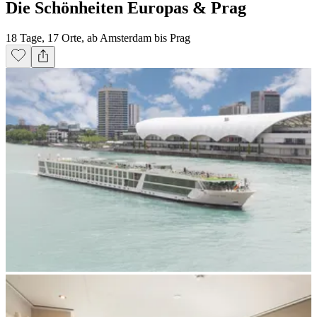
Die Schönheiten Europas & Prag
18 Tage, 17 Orte, ab Amsterdam bis Prag