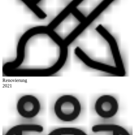
Renovierung
2021