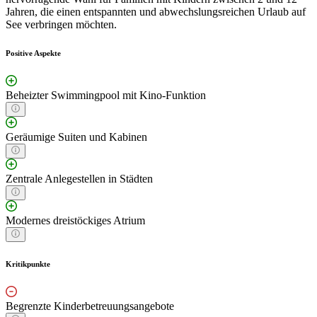
Jahren, die einen entspannten und abwechslungsreichen Urlaub auf
See verbringen möchten.
Positive Aspekte
Beheizter Swimmingpool mit Kino-Funktion
Geräumige Suiten und Kabinen
Zentrale Anlegestellen in Städten
Modernes dreistöckiges Atrium
Kritikpunkte
Begrenzte Kinderbetreuungsangebote